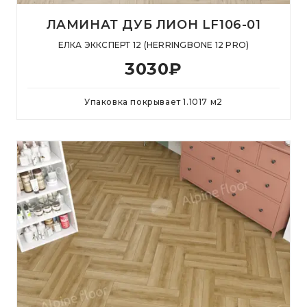
ЛАМИНАТ ДУБ ЛИОН LF106-01
ЕЛКА ЭККСПЕРТ 12 (HERRINGBONE 12 PRO)
3030
₽
Упаковка покрывает
1.1017
м
2