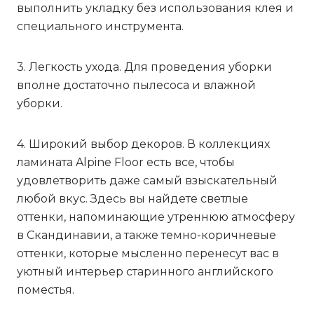
выполнить укладку без использования клея и
специального инструмента.
3. Легкость ухода. Для проведения уборки
вполне достаточно пылесоса и влажной
уборки.
4. Широкий выбор декоров. В коллекциях
ламината Alpine Floor есть все, чтобы
удовлетворить даже самый взыскательный
любой вкус. Здесь вы найдете светлые
оттенки, напоминающие утреннюю атмосферу
в Скандинавии, а также темно-коричневые
оттенки, которые мысленно перенесут вас в
уютный интерьер старинного английского
поместья.