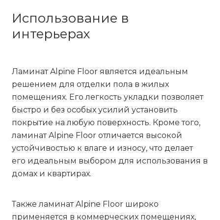
Использование в
интерьерах
Ламинат Alpine Floor является идеальным
решением для отделки пола в жилых
помещениях. Его легкость укладки позволяет
быстро и без особых усилий установить
покрытие на любую поверхность. Кроме того,
ламинат Alpine Floor отличается высокой
устойчивостью к влаге и износу, что делает
его идеальным выбором для использования в
домах и квартирах.
Также ламинат Alpine Floor широко
применяется в коммерческих помещениях,