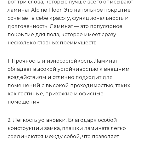
вот три слова, которые лучше всего описывают
ламинат Alpine Floor. Это напольное покрытие
сочетает в себе красоту, функциональность и
долговечность. Ламинат — это популярное
покрытие для пола, которое имеет сразу
несколько главных преимуществ:
1. Прочность и износостойкость. Ламинат
обладает высокой устойчивостью к внешним
воздействиям и отлично подходит для
помещений с высокой проходимостью, таких
как гостиные, прихожие и офисные
помещения.
2. Легкость установки. Благодаря особой
конструкции замка, плашки ламината легко
соединяются между собой, что позволяет