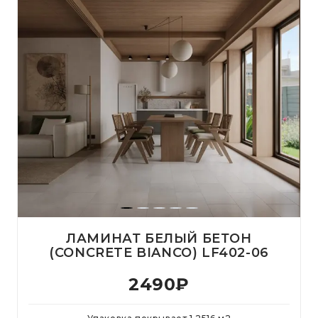
ЛАМИНАТ БЕЛЫЙ БЕТОН
(CONCRETE BIANCO) LF402-06
2490
₽