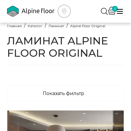
0
Главная
Каталог
Ламинат
Alpine Floor Original
ЛАМИНАТ ALPINE
FLOOR ORIGINAL
Показать фильтр