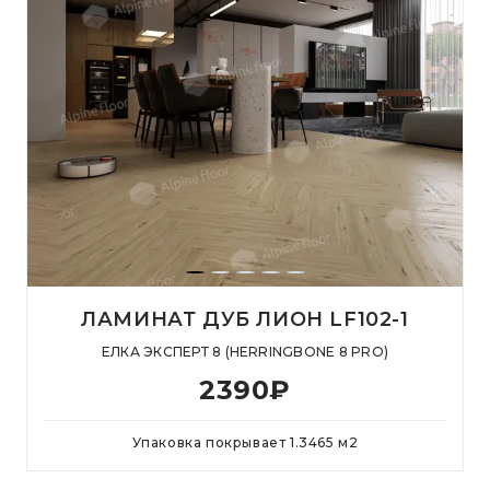
ЛАМИНАТ ДУБ ЛИОН LF102-1
ЕЛКА ЭКСПЕРТ 8 (HERRINGBONE 8 PRO)
2390
₽
Упаковка покрывает
1.3465
м
2