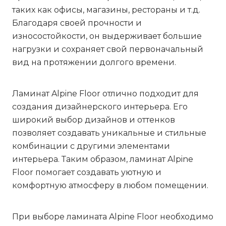
таких как офисы, магазины, рестораны и т.д.
Благодаря своей прочности и
износостойкости, он выдерживает большие
нагрузки и сохраняет свой первоначальный
вид на протяжении долгого времени.
Ламинат Alpine Floor отлично подходит для
создания дизайнерского интерьера. Его
широкий выбор дизайнов и оттенков
позволяет создавать уникальные и стильные
комбинации с другими элементами
интерьера. Таким образом, ламинат Alpine
Floor помогает создавать уютную и
комфортную атмосферу в любом помещении.
При выборе ламината Alpine Floor необходимо