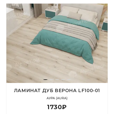
ЛАМИНАТ ДУБ ВЕРОНА LF100-01
АУРА (AURA)
1730
₽