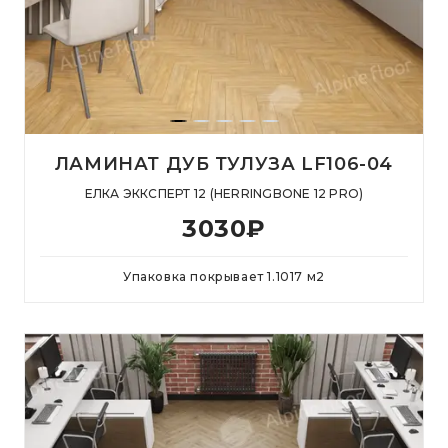
ЛАМИНАТ ДУБ ТУЛУЗА LF106-04
ЕЛКА ЭККСПЕРТ 12 (HERRINGBONE 12 PRO)
3030
₽
Упаковка покрывает
1.1017
м
2