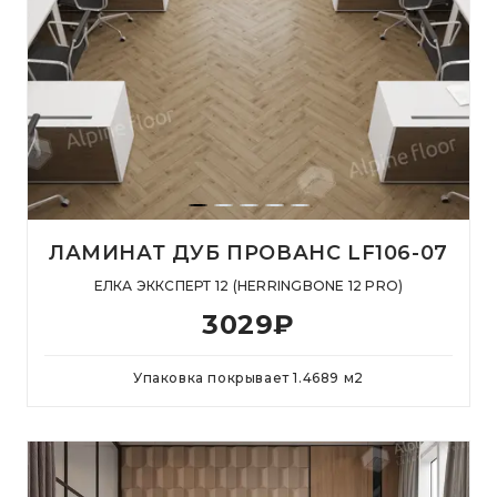
ЛАМИНАТ ДУБ ПРОВАНС LF106-07
ЕЛКА ЭККСПЕРТ 12 (HERRINGBONE 12 PRO)
3029
₽
Упаковка покрывает
1.4689
м
2