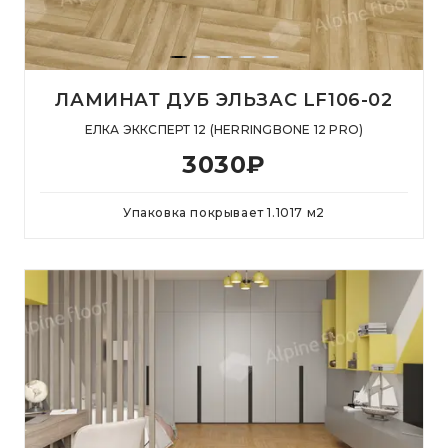
ЛАМИНАТ ДУБ ЭЛЬЗАС LF106-02
ЕЛКА ЭККСПЕРТ 12 (HERRINGBONE 12 PRO)
3030
₽
Упаковка покрывает
1.1017
м
2