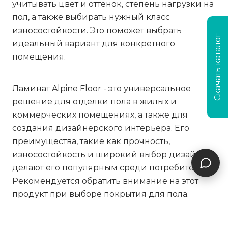
учитывать цвет и оттенок, степень нагрузки на
пол, а также выбирать нужный класс
износостойкости. Это поможет выбрать
Скачать каталог
идеальный вариант для конкретного
помещения.
Ламинат Alpine Floor - это универсальное
решение для отделки пола в жилых и
коммерческих помещениях, а также для
создания дизайнерского интерьера. Его
преимущества, такие как прочность,
износостойкость и широкий выбор дизайнов,
делают его популярным среди потребителей.
Рекомендуется обратить внимание на этот
продукт при выборе покрытия для пола.