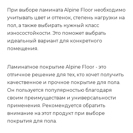
При выборе ламината Alpine Floor необходимо
учитывать цвет и оттенок, степень нагрузки на
пол, а также выбирать нужный класс
износостойкости. Это поможет выбрать
идеальный вариант для конкретного
помещения.
Ламинатное покрытие Alpine Floor - это
отличное решение для тех, кто хочет получить
качественное и прочное покрытие для пола.
Он пользуется популярностью благодаря
своим преимуществам и универсальности
применения. Рекомендуется обратить
внимание на этот продукт при выборе
покрытия для пола.