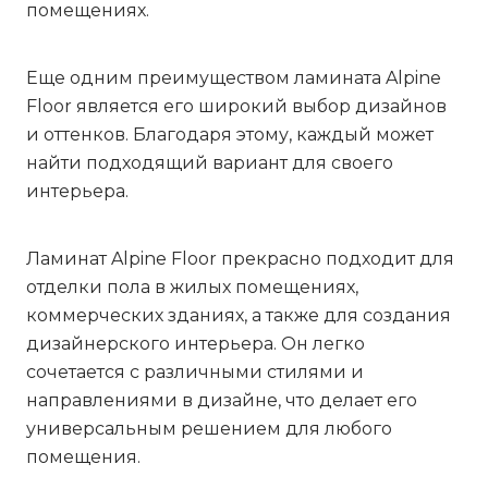
помещениях.
Еще одним преимуществом ламината Alpine
Floor является его широкий выбор дизайнов
и оттенков. Благодаря этому, каждый может
найти подходящий вариант для своего
интерьера.
Ламинат Alpine Floor прекрасно подходит для
отделки пола в жилых помещениях,
коммерческих зданиях, а также для создания
дизайнерского интерьера. Он легко
сочетается с различными стилями и
направлениями в дизайне, что делает его
универсальным решением для любого
помещения.