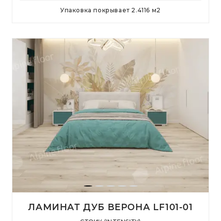
Упаковка покрывает
2.4116
м
2
ЛАМИНАТ ДУБ ВЕРОНА LF101-01