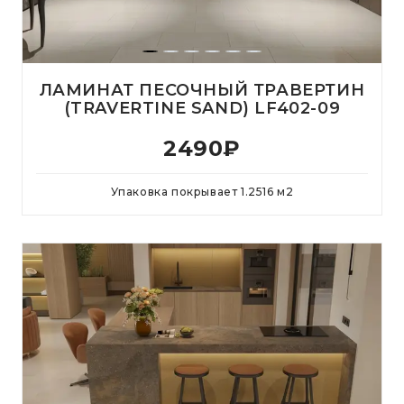
ЛАМИНАТ ПЕСОЧНЫЙ ТРАВЕРТИН
(TRAVERTINE SAND) LF402-09
2490
₽
Упаковка покрывает
1.2516
м
2