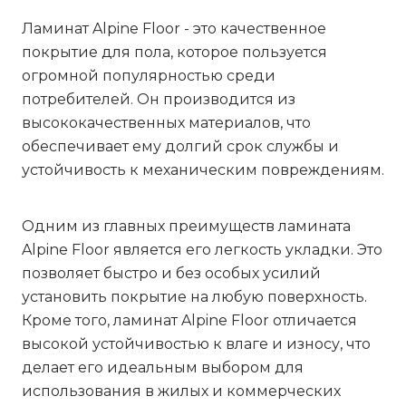
Ламинат Alpine Floor - это качественное
покрытие для пола, которое пользуется
огромной популярностью среди
потребителей. Он производится из
высококачественных материалов, что
обеспечивает ему долгий срок службы и
устойчивость к механическим повреждениям.
Одним из главных преимуществ ламината
Alpine Floor является его легкость укладки. Это
позволяет быстро и без особых усилий
установить покрытие на любую поверхность.
Кроме того, ламинат Alpine Floor отличается
высокой устойчивостью к влаге и износу, что
делает его идеальным выбором для
использования в жилых и коммерческих