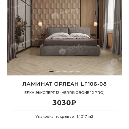
ЛАМИНАТ ОРЛЕАН LF106-08
ЕЛКА ЭККСПЕРТ 12 (HERRINGBONE 12 PRO)
3030
₽
Упаковка покрывает
1.1017
м
2