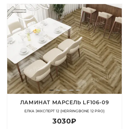
ЛАМИНАТ МАРСЕЛЬ LF106-09
ЕЛКА ЭККСПЕРТ 12 (HERRINGBONE 12 PRO)
3030
₽