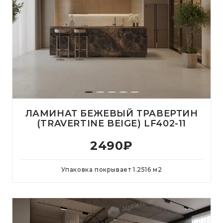
ЛАМИНАТ БЕЖЕВЫЙ ТРАВЕРТИН
(TRAVERTINE BEIGE) LF402-11
2490
₽
Упаковка покрывает
1.2516
м
2