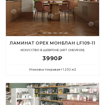
ЛАМИНАТ ОРЕХ МОНБЛАН LF109-11
ИСКУССТВО В ШЕВРОНЕ (ART CHEVRON)
3990
₽
Упаковка покрывает
1.232
м
2