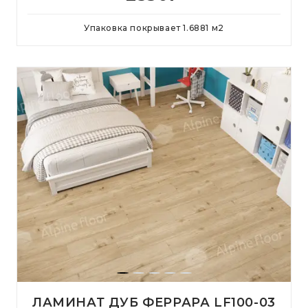
Упаковка покрывает
1.6881
м
2
ЛАМИНАТ ДУБ ФЕРРАРА LF100-03