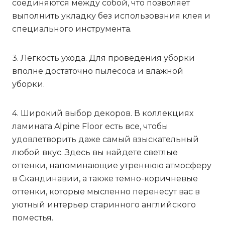
соединяются между собой, что позволяет
выполнить укладку без использования клея и
специального инструмента.
3. Легкость ухода. Для проведения уборки
вполне достаточно пылесоса и влажной
уборки.
4. Широкий выбор декоров. В коллекциях
ламината Alpine Floor есть все, чтобы
удовлетворить даже самый взыскательный
любой вкус. Здесь вы найдете светлые
оттенки, напоминающие утреннюю атмосферу
в Скандинавии, а также темно-коричневые
оттенки, которые мысленно перенесут вас в
уютный интерьер старинного английского
поместья.