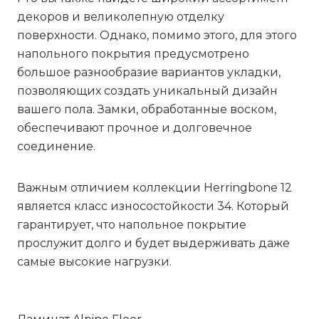
декоров и великолепную отделку
поверхности. Однако, помимо этого, для этого
напольного покрытия предусмотрено
большое разнообразие вариантов укладки,
позволяющих создать уникальный дизайн
вашего пола. Замки, обработанные воском,
обеспечивают прочное и долговечное
соединение.
Важным отличием коллекции
Herringbone 12
является класс износостойкости 34. Который
гарантирует, что напольное покрытие
прослужит долго и будет выдерживать даже
самые высокие нагрузки.