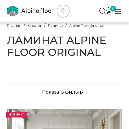
0
Главная
Каталог
Ламинат
Alpine Floor Original
ЛАМИНАТ ALPINE
FLOOR ORIGINAL
Показать фильтр
НОВИНКА