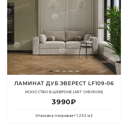
ЛАМИНАТ ДУБ ЭВЕРЕСТ LF109-06
ИСКУССТВО В ШЕВРОНЕ (ART CHEVRON)
3990
₽
Упаковка покрывает
1.232
м
2