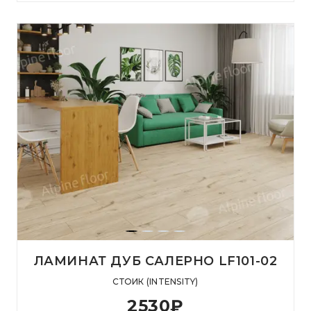
ЛАМИНАТ ДУБ САЛЕРНО LF101-02
СТОИК (INTENSITY)
2530
₽