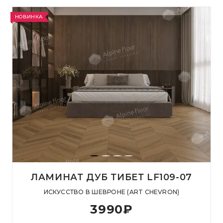
НОВИНКА
ЛАМИНАТ ДУБ ТИБЕТ LF109-07
ИСКУССТВО В ШЕВРОНЕ (ART CHEVRON)
3990
₽