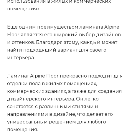
использования в жилых и коммерческих
помещениях.
Еще одним преимуществом ламината Alpine
Floor является его широкий выбор дизайнов
и оттенков. Благодаря этому, каждый может
найти подходящий вариант для своего
интерьера.
Ламинат Alpine Floor прекрасно подходит для
отделки пола в жилых помещениях,
коммерческих зданиях, а также для создания
дизайнерского интерьера. Он легко
сочетается с различными стилями и
направлениями в дизайне, что делает его
универсальным решением для любого
помещения.