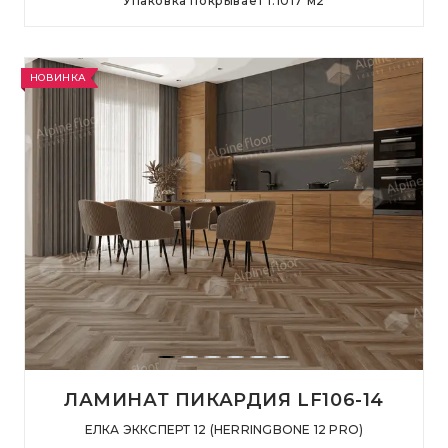
Упаковка покрывает
1.1017
м
2
НОВИНКА
ЛАМИНАТ ПИКАРДИЯ LF106-14
ЕЛКА ЭККСПЕРТ 12 (HERRINGBONE 12 PRO)