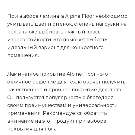
При выборе ламината Alpine Floor необходимо
учитывать цвет и оттенок, степень нагрузки на
пол, а также выбирать нужный класс
износостойкости. Это поможет выбрать
идеальный вариант для конкретного
помещения.
Ламинатное покрытие Alpine Floor - это
отличное решение для тех, кто хочет получить
качественное и прочное покрытие для пола.
Он пользуется популярностью благодаря
своим преимуществам и универсальности
применения. Рекомендуется обратить
внимание на этот продукт при выборе
покрытия для пола.