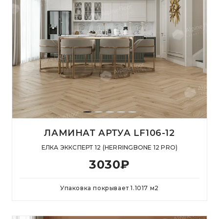
ЛАМИНАТ АРТУА LF106-12
ЕЛКА ЭККСПЕРТ 12 (HERRINGBONE 12 PRO)
3030
₽
Упаковка покрывает
1.1017
м
2