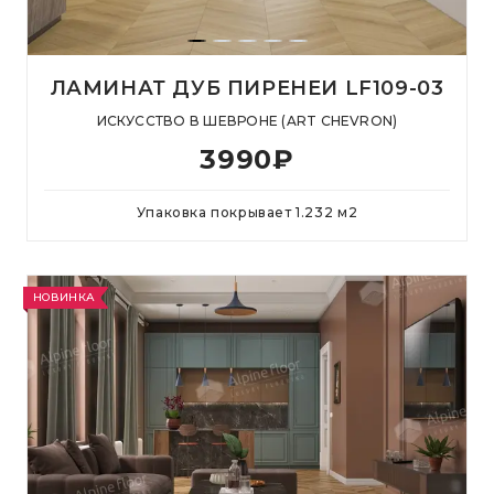
ЛАМИНАТ ДУБ ПИРЕНЕИ LF109-03
ИСКУССТВО В ШЕВРОНЕ (ART CHEVRON)
3990
₽
Упаковка покрывает
1.232
м
2
НОВИНКА