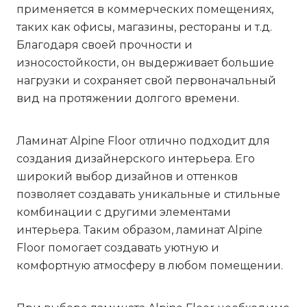
применяется в коммерческих помещениях,
таких как офисы, магазины, рестораны и т.д.
Благодаря своей прочности и
износостойкости, он выдерживает большие
нагрузки и сохраняет свой первоначальный
вид на протяжении долгого времени.
Ламинат Alpine Floor отлично подходит для
создания дизайнерского интерьера. Его
широкий выбор дизайнов и оттенков
позволяет создавать уникальные и стильные
комбинации с другими элементами
интерьера. Таким образом, ламинат Alpine
Floor помогает создавать уютную и
комфортную атмосферу в любом помещении.