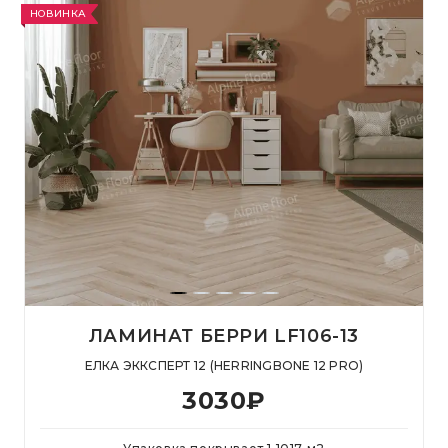
НОВИНКА
ЛАМИНАТ БЕРРИ LF106-13
ЕЛКА ЭККСПЕРТ 12 (HERRINGBONE 12 PRO)
3030
₽