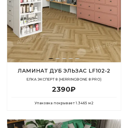
ЛАМИНАТ ДУБ ЭЛЬЗАС LF102-2
ЕЛКА ЭКСПЕРТ 8 (HERRINGBONE 8 PRO)
2390
₽
Упаковка покрывает
1.3465
м
2