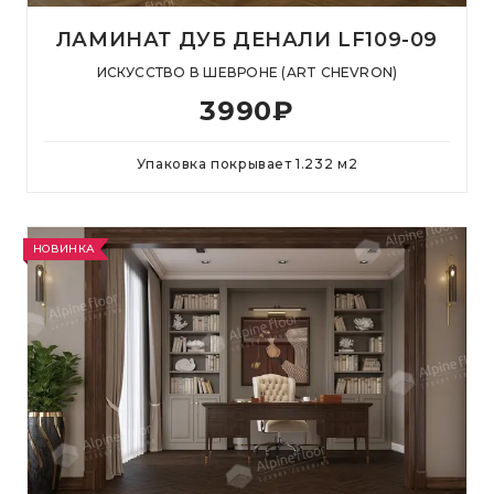
ЛАМИНАТ ДУБ ДЕНАЛИ LF109-09
ИСКУССТВО В ШЕВРОНЕ (ART CHEVRON)
3990
₽
Упаковка покрывает
1.232
м
2
НОВИНКА