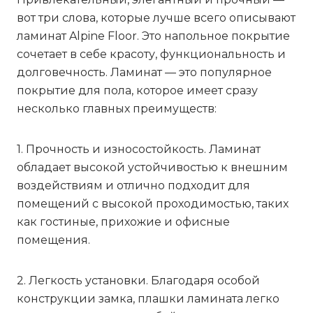
вот три слова, которые лучше всего описывают
ламинат Alpine Floor. Это напольное покрытие
сочетает в себе красоту, функциональность и
долговечность. Ламинат — это популярное
покрытие для пола, которое имеет сразу
несколько главных преимуществ:
1. Прочность и износостойкость. Ламинат
обладает высокой устойчивостью к внешним
воздействиям и отлично подходит для
помещений с высокой проходимостью, таких
как гостиные, прихожие и офисные
помещения.
2. Легкость установки. Благодаря особой
конструкции замка, плашки ламината легко