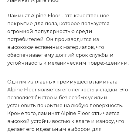
Ламинат Alpine Floor
Ламинат Alpine Floor - это качественное
покрытие для пола, которое пользуется
огромной популярностью среди
потребителей. Он производится из
высококачественных материалов, что
обеспечивает ему долгий срок службы и
устойчивость к механическим повреждениям.
Одним из главных преимуществ ламината
Alpine Floor является его легкость укладки. Это
позволяет быстро и без особых усилий
установить покрытие на любую поверхность.
Кроме того, ламинат Alpine Floor отличается
высокой устойчивостью к влаге и износу, что
делает его идеальным выбором для