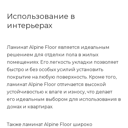
Использование в
интерьерах
Ламинат Alpine Floor является идеальным
решением для отделки пола в жилых
помещениях. Его легкость укладки позволяет
быстро и без особых усилий установить
покрытие на любую поверхность. Кроме того,
ламинат Alpine Floor отличается высокой
устойчивостью к влаге и износу, что делает
его идеальным выбором для использования в
домах и квартирах.
Также ламинат Alpine Floor широко