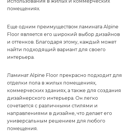
использования в жилых и коммерческих
помещениях.
Еще одним преимуществом ламината Alpine
Floor является его широкий выбор дизайнов
и оттенков. Благодаря этому, каждый может
найти подходящий вариант для своего
интерьера.
Ламинат Alpine Floor прекрасно подходит для
отделки пола в жилых помещениях,
коммерческих зданиях, а также для создания
дизайнерского интерьера. Он легко
сочетается с различными стилями и
направлениями в дизайне, что делает его
универсальным решением для любого
помещения.