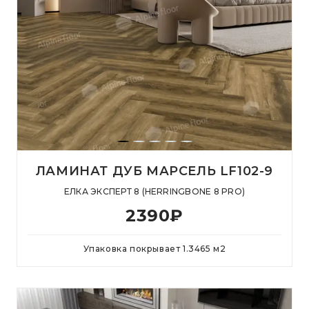
ЛАМИНАТ ДУБ МАРСЕЛЬ LF102-9
ЕЛКА ЭКСПЕРТ 8 (HERRINGBONE 8 PRO)
2390
₽
Упаковка покрывает
1.3465
м
2