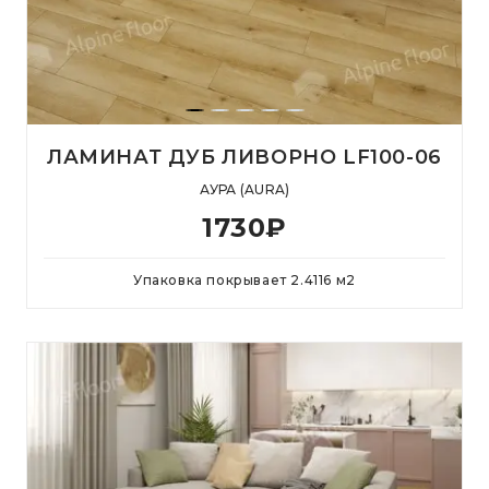
ЛАМИНАТ ДУБ ЛИВОРНО LF100-06
АУРА (AURA)
1730
₽
Упаковка покрывает
2.4116
м
2