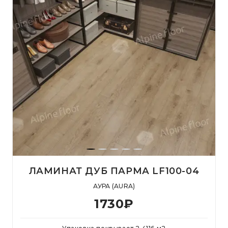
ЛАМИНАТ ДУБ ПАРМА LF100-04
АУРА (AURA)
1730
₽