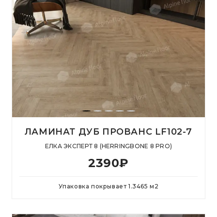
ЛАМИНАТ ДУБ ПРОВАНС LF102-7
ЕЛКА ЭКСПЕРТ 8 (HERRINGBONE 8 PRO)
2390
₽
Упаковка покрывает
1.3465
м
2