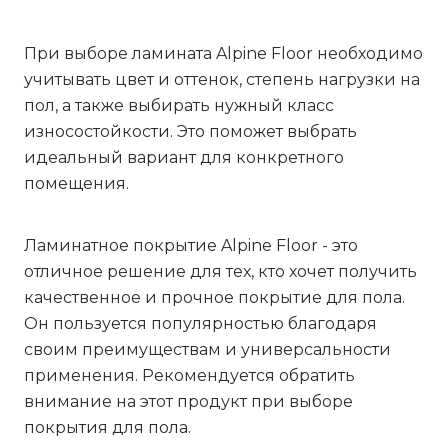
При выборе ламината Alpine Floor необходимо
учитывать цвет и оттенок, степень нагрузки на
пол, а также выбирать нужный класс
износостойкости. Это поможет выбрать
идеальный вариант для конкретного
помещения.
Ламинатное покрытие Alpine Floor - это
отличное решение для тех, кто хочет получить
качественное и прочное покрытие для пола.
Он пользуется популярностью благодаря
своим преимуществам и универсальности
применения. Рекомендуется обратить
внимание на этот продукт при выборе
покрытия для пола.