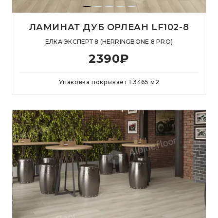
ЛАМИНАТ ДУБ ОРЛЕАН LF102-8
ЕЛКА ЭКСПЕРТ 8 (HERRINGBONE 8 PRO)
2390
₽
Упаковка покрывает
1.3465
м
2