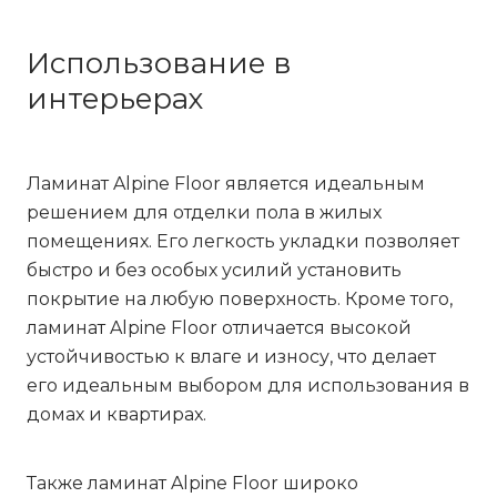
Использование в
интерьерах
Ламинат Alpine Floor является идеальным
решением для отделки пола в жилых
помещениях. Его легкость укладки позволяет
быстро и без особых усилий установить
покрытие на любую поверхность. Кроме того,
ламинат Alpine Floor отличается высокой
устойчивостью к влаге и износу, что делает
его идеальным выбором для использования в
домах и квартирах.
Также ламинат Alpine Floor широко