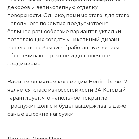
декоров и великолепную отделку
поверхности. Однако, помимо этого, для этого
напольного покрытия предусмотрено
большое разнообразие вариантов укладки,
позволяющих создать уникальный дизайн
вашего пола. Замки, обработанные воском,
обеспечивают прочное и долговечное
соединение.
Важным отличием коллекции
Herringbone 12
является класс износостойкости 34. Который
гарантирует, что напольное покрытие
прослужит долго и будет выдерживать даже
самые высокие нагрузки.