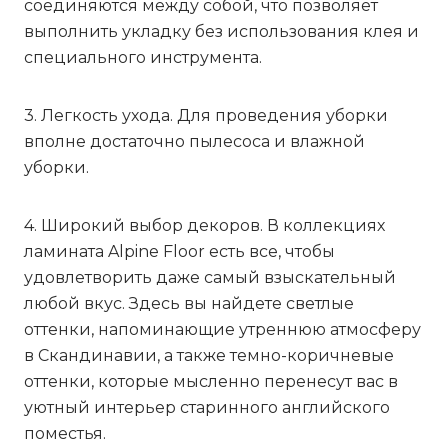
соединяются между собой, что позволяет
выполнить укладку без использования клея и
специального инструмента.
3. Легкость ухода. Для проведения уборки
вполне достаточно пылесоса и влажной
уборки.
4. Широкий выбор декоров. В коллекциях
ламината Alpine Floor есть все, чтобы
удовлетворить даже самый взыскательный
любой вкус. Здесь вы найдете светлые
оттенки, напоминающие утреннюю атмосферу
в Скандинавии, а также темно-коричневые
оттенки, которые мысленно перенесут вас в
уютный интерьер старинного английского
поместья.