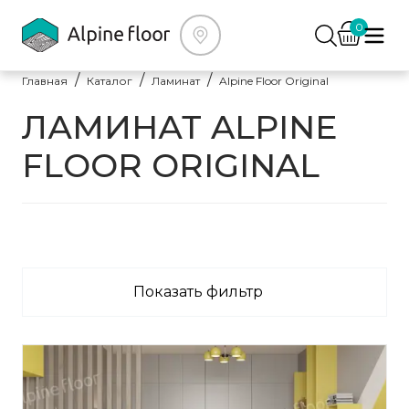
0
Главная
Каталог
Ламинат
Alpine Floor Original
ЛАМИНАТ ALPINE
FLOOR ORIGINAL
Показать фильтр