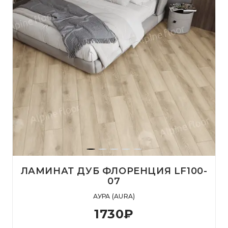
ЛАМИНАТ ДУБ ФЛОРЕНЦИЯ LF100-
07
АУРА (AURA)
1730
₽