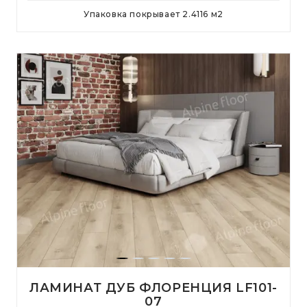
Упаковка покрывает
2.4116
м
2
ЛАМИНАТ ДУБ ФЛОРЕНЦИЯ LF101-
07