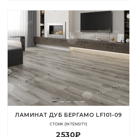
ЛАМИНАТ ДУБ БЕРГАМО LF101-09
СТОИК (INTENSITY)
2530
₽