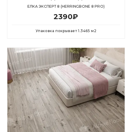
ЕЛКА ЭКСПЕРТ 8 (HERRINGBONE 8 PRO)
2390
₽
Упаковка покрывает
1.3465
м
2