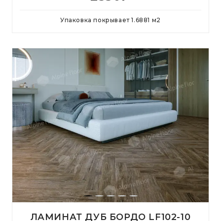
Упаковка покрывает
1.6881
м
2
ЛАМИНАТ ДУБ БОРДО LF102-10