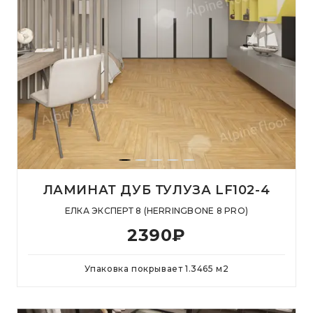
ЛАМИНАТ ДУБ ТУЛУЗА LF102-4
ЕЛКА ЭКСПЕРТ 8 (HERRINGBONE 8 PRO)
2390
₽
Упаковка покрывает
1.3465
м
2