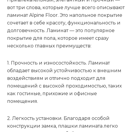
вот три слова, которые лучше всего описывают
ламинат Alpine Floor. Это напольное покрытие
сочетает в себе красоту, функциональность и
долговечность. Ламинат — это популярное
покрытие для пола, которое имеет сразу
несколько главных преимуществ:
1. Прочность и износостойкость. Ламинат
обладает высокой устойчивостью к внешним
воздействиям и отлично подходит для
помещений с высокой проходимостью, таких
как гостиные, прихожие и офисные
помещения.
2. Легкость установки. Благодаря особой
конструкции замка, плашки ламината легко