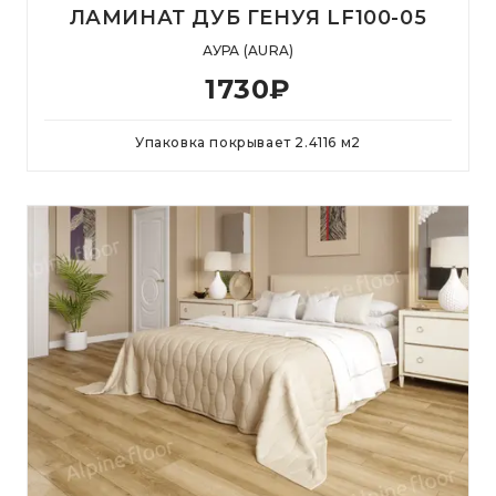
ЛАМИНАТ ДУБ ГЕНУЯ LF100-05
АУРА (AURA)
1730
₽
Упаковка покрывает
2.4116
м
2