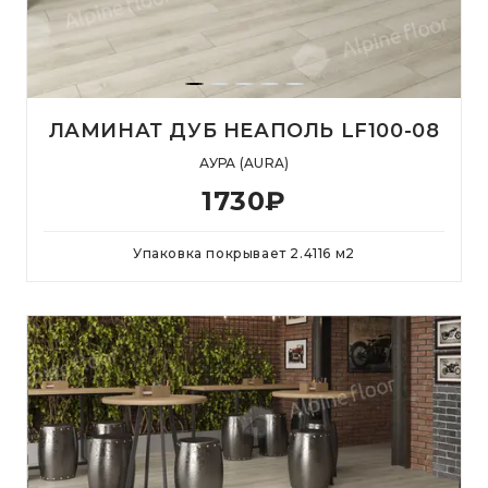
ЛАМИНАТ ДУБ НЕАПОЛЬ LF100-08
АУРА (AURA)
1730
₽
Упаковка покрывает
2.4116
м
2