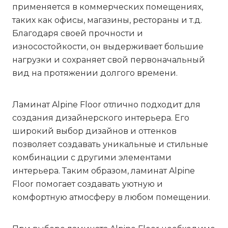
применяется в коммерческих помещениях,
таких как офисы, магазины, рестораны и т.д.
Благодаря своей прочности и
износостойкости, он выдерживает большие
нагрузки и сохраняет свой первоначальный
вид на протяжении долгого времени.
Ламинат Alpine Floor отлично подходит для
создания дизайнерского интерьера. Его
широкий выбор дизайнов и оттенков
позволяет создавать уникальные и стильные
комбинации с другими элементами
интерьера. Таким образом, ламинат Alpine
Floor помогает создавать уютную и
комфортную атмосферу в любом помещении.