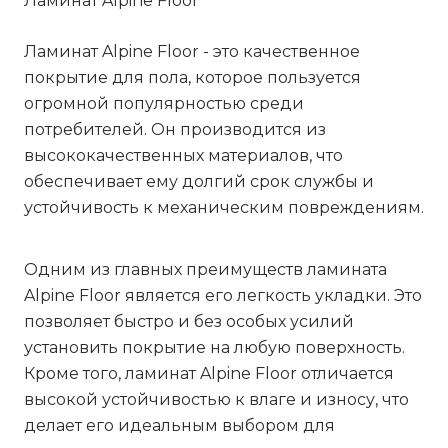
Ламинат Alpine Floor
Ламинат Alpine Floor - это качественное
покрытие для пола, которое пользуется
огромной популярностью среди
потребителей. Он производится из
высококачественных материалов, что
обеспечивает ему долгий срок службы и
устойчивость к механическим повреждениям.
Одним из главных преимуществ ламината
Alpine Floor является его легкость укладки. Это
позволяет быстро и без особых усилий
установить покрытие на любую поверхность.
Кроме того, ламинат Alpine Floor отличается
высокой устойчивостью к влаге и износу, что
делает его идеальным выбором для