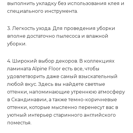
выполнить укладку без использования клея и
специального инструмента.
3. Легкость ухода. Для проведения уборки
вполне достаточно пылесоса и влажной
уборки.
4. Широкий выбор декоров. В коллекциях
ламината Alpine Floor есть все, чтобы
удовлетворить даже самый взыскательный
любой вкус. Здесь вы найдете светлые
оттенки, напоминающие утреннюю атмосферу
в Скандинавии, а также темно-коричневые
оттенки, которые мысленно перенесут вас в
уютный интерьер старинного английского
поместья.