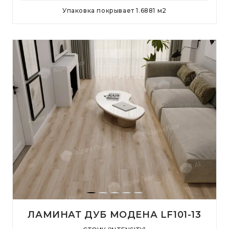
Упаковка покрывает
1.6881
м
2
ЛАМИНАТ ДУБ МОДЕНА LF101-13