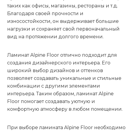
таких как офисы, магазины, рестораны и т.д.
Благодаря своей прочности и
износостойкости, он выдерживает большие
нагрузки и сохраняет свой первоначальный
вид на протяжении долгого времени.
Ламинат Alpine Floor отлично подходит для
создания дизайнерского интерьера. Его
широкий выбор дизайнов и оттенков
позволяет создавать уникальные и стильные
комбинации с другими элементами
интерьера. Таким образом, ламинат Alpine
Floor помогает создавать уютную и
комфортную атмосферу в любом помещении.
При выборе ламината Alpine Floor необходимо