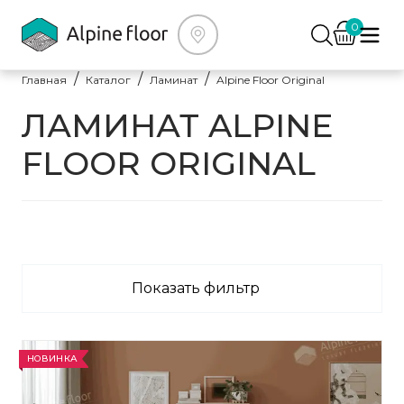
0
Главная
Каталог
Ламинат
Alpine Floor Original
ЛАМИНАТ ALPINE
FLOOR ORIGINAL
Показать фильтр
НОВИНКА