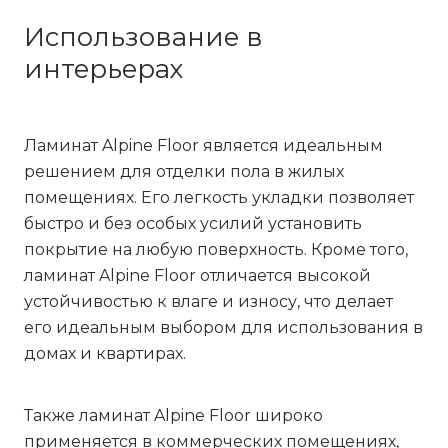
Использование в
интерьерах
Ламинат Alpine Floor является идеальным
решением для отделки пола в жилых
помещениях. Его легкость укладки позволяет
быстро и без особых усилий установить
покрытие на любую поверхность. Кроме того,
ламинат Alpine Floor отличается высокой
устойчивостью к влаге и износу, что делает
его идеальным выбором для использования в
домах и квартирах.
Также ламинат Alpine Floor широко
применяется в коммерческих помещениях,