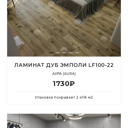
ЛАМИНАТ ДУБ ЭМПОЛИ LF100-22
АУРА (AURA)
1730
₽
Упаковка покрывает
2.4116
м
2