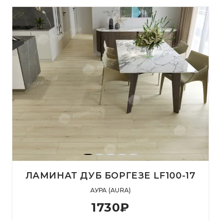
ЛАМИНАТ ДУБ БОРГЕЗЕ LF100-17
АУРА (AURA)
1730
₽