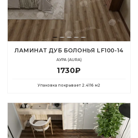
ЛАМИНАТ ДУБ БОЛОНЬЯ LF100-14
АУРА (AURA)
1730
₽
Упаковка покрывает
2.4116
м
2