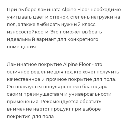
При выборе ламината Alpine Floor необходимо
учитывать цвет и оттенок, степень нагрузки на
пол, а также выбирать нужный класс
износостойкости. Это поможет выбрать
идеальный вариант для конкретного
помещения.
Ламинатное покрытие Alpine Floor - это
отличное решение для тех, кто хочет получить
качественное и прочное покрытие для пола.
Он пользуется популярностью благодаря
своим преимуществам и универсальности
применения. Рекомендуется обратить
внимание на этот продукт при выборе
покрытия для пола.