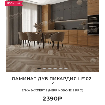
НОВИНКА
ЛАМИНАТ ДУБ ПИКАРДИЯ LF102-
14
ЕЛКА ЭКСПЕРТ 8 (HERRINGBONE 8 PRO)
2390
₽