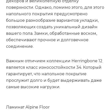
декоров и великолепную отделку
поверхности. Однако, помимо этого, для этого
напольного покрытия предусмотрено
большое разнообразие вариантов укладки,
позволяющих создать уникальный дизайн
вашего пола. Замки, обработанные воском,
обеспечивают прочное и долговечное
соединение.
Важным отличием коллекции
Herringbone 12
является класс износостойкости 34. Который
гарантирует, что напольное покрытие
прослужит долго и будет выдерживать даже
самые высокие нагрузки.
Ламинат Alpine Floor