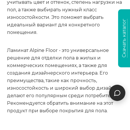
учитывать цвет и оттенок, степень нагрузки на
пол, а также выбирать нужный класс
износостойкости. Это поможет выбрать
Скачать каталог
идеальный вариант для конкретного
помещения.
Ламинат Alpine Floor - это универсальное
решение для отделки пола в жилых и
коммерческих помещениях, а также для
создания дизайнерского интерьера. Его
преимущества, такие как прочность,
износостойкость и широкий выбор дизайнов,
делают его популярным среди потребителей.
Рекомендуется обратить внимание на этот
продукт при выборе покрытия для пола.