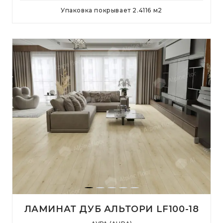
Упаковка покрывает
2.4116
м
2
ЛАМИНАТ ДУБ АЛЬТОРИ LF100-18