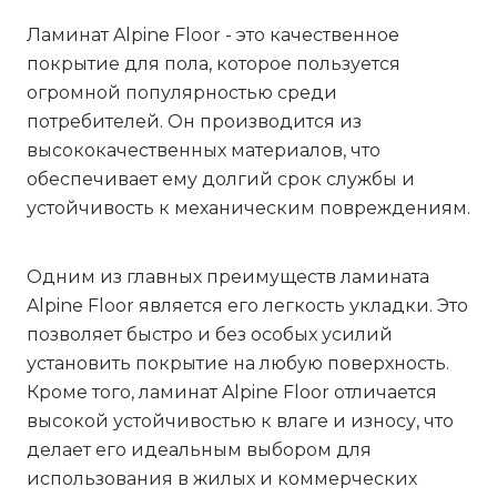
Ламинат Alpine Floor - это качественное
покрытие для пола, которое пользуется
огромной популярностью среди
потребителей. Он производится из
высококачественных материалов, что
обеспечивает ему долгий срок службы и
устойчивость к механическим повреждениям.
Одним из главных преимуществ ламината
Alpine Floor является его легкость укладки. Это
позволяет быстро и без особых усилий
установить покрытие на любую поверхность.
Кроме того, ламинат Alpine Floor отличается
высокой устойчивостью к влаге и износу, что
делает его идеальным выбором для
использования в жилых и коммерческих