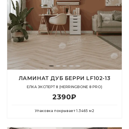
ЛАМИНАТ ДУБ БЕРРИ LF102-13
ЕЛКА ЭКСПЕРТ 8 (HERRINGBONE 8 PRO)
2390
₽
Упаковка покрывает
1.3465
м
2