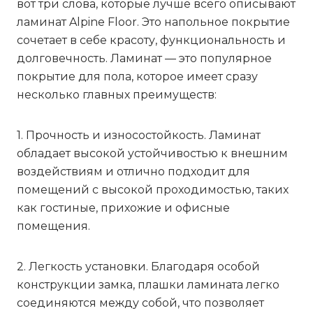
вот три слова, которые лучше всего описывают
ламинат Alpine Floor. Это напольное покрытие
сочетает в себе красоту, функциональность и
долговечность. Ламинат — это популярное
покрытие для пола, которое имеет сразу
несколько главных преимуществ:
1. Прочность и износостойкость. Ламинат
обладает высокой устойчивостью к внешним
воздействиям и отлично подходит для
помещений с высокой проходимостью, таких
как гостиные, прихожие и офисные
помещения.
2. Легкость установки. Благодаря особой
конструкции замка, плашки ламината легко
соединяются между собой, что позволяет