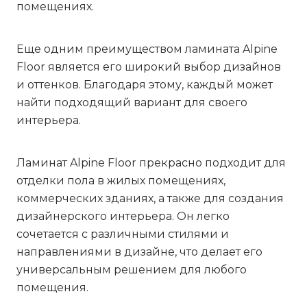
помещениях.
Еще одним преимуществом ламината Alpine
Floor является его широкий выбор дизайнов
и оттенков. Благодаря этому, каждый может
найти подходящий вариант для своего
интерьера.
Ламинат Alpine Floor прекрасно подходит для
отделки пола в жилых помещениях,
коммерческих зданиях, а также для создания
дизайнерского интерьера. Он легко
сочетается с различными стилями и
направлениями в дизайне, что делает его
универсальным решением для любого
помещения.