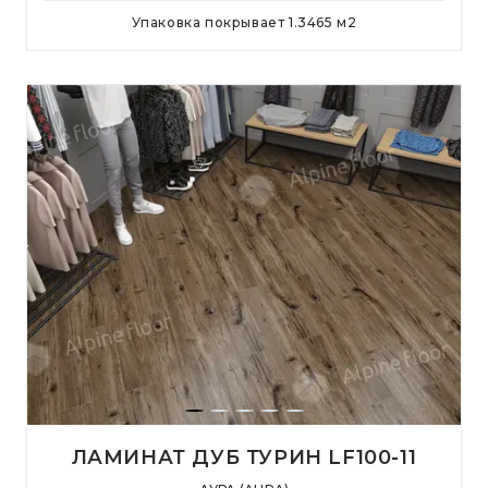
Упаковка покрывает
1.3465
м
2
ЛАМИНАТ ДУБ ТУРИН LF100-11