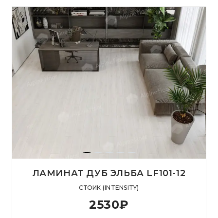
ЛАМИНАТ ДУБ ЭЛЬБА LF101-12
СТОИК (INTENSITY)
2530
₽