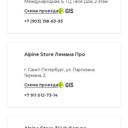
Международная, 6, ТЦ Твой Дом, 2 этаж
Схема проезда
+7 (903) 158-63-93
Alpine Store Лемана Про
г. Санкт-Петербург, ул. Партизана
Германа, 2.
Схема проезда
+7 911 012-73-14