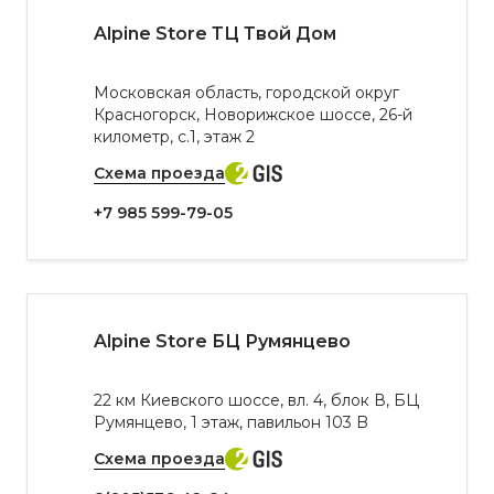
Alpine Store ТЦ Твой Дом
Московская область, городской округ
Красногорск, Новорижское шоссе, 26-й
километр, с.1, этаж 2
Схема проезда
+7 985 599-79-05
Alpine Store БЦ Румянцево
​22 км Киевского шоссе, вл. 4, блок В, БЦ
Румянцево,​ 1 этаж, павильон 103 B
Схема проезда