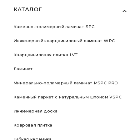
КАТАЛОГ
Каменно-полимерный ламинат SPC
Инженерный кварцвиниловый ламинат WPC
Кварцвиниловая плитка LVT
Ламинат
Минерально-полимерный ламинат MSPC PRO
Каменный паркет с натуральным шпоном VSPC
Инженерная доска
Ковровая плитка
Гибкая керамика