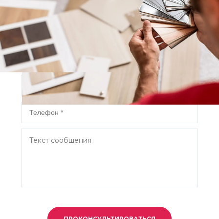
Есть вопросы или требуется
консультация?
Заполните форму и наш специалист свяжется с вами в
ближайшее время.
ПРОКОНСУЛЬТИРОВАТЬСЯ