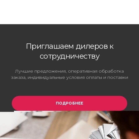
Приглашаем дилеров к
сотрудничеству
Лучшие предложения, оперативная обработка
заказа, индивидуальные условия оплаты и поставки
ПОДРОБНЕЕ