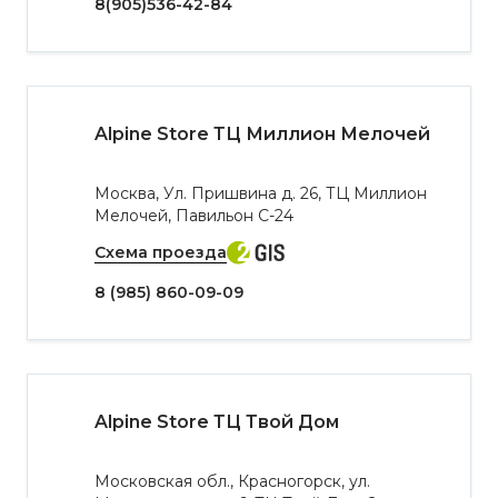
8(905)536-42-84
Alpine Store ТЦ Миллион Мелочей
Москва, Ул. Пришвина д. 26, ТЦ Миллион
Мелочей, Павильон С-24
Схема проезда
8 (985) 860-09-09
Alpine Store ТЦ Твой Дом
Московская обл., Красногорск, ул.