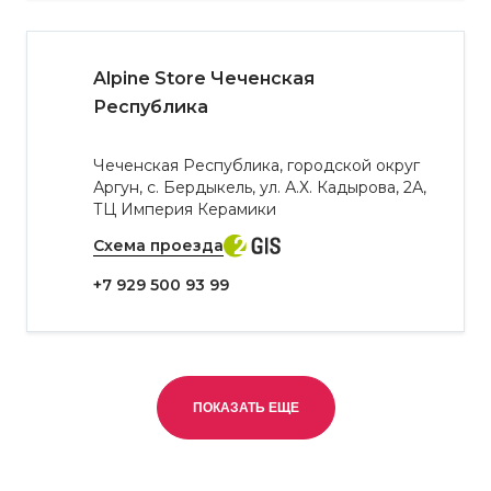
Alpine Store Чеченская
Республика
Чеченская Республика, городской округ
Аргун, с. Бердыкель, ул. А.Х. Кадырова, 2А,
ТЦ Империя Керамики
Схема проезда
+7 929 500 93 99
ПОКАЗАТЬ ЕЩЕ