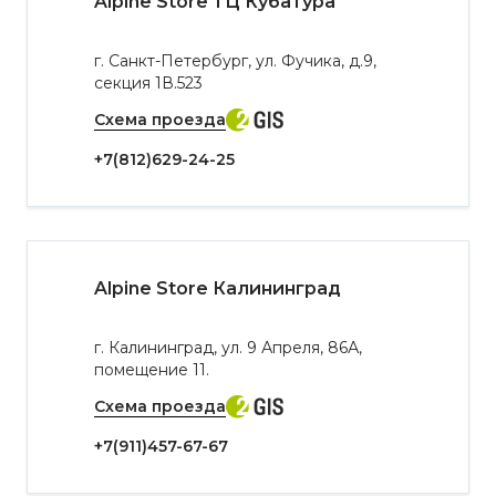
Alpine Store ТЦ Кубатура
г. Санкт-Петербург, ул. Фучика, д.9,
секция 1В.523
Схема проезда
+7(812)629-24-25
Alpine Store Калининград
г. Калининград, ул. 9 Апреля, 86А,
помещение 11.
Схема проезда
+7(911)457-67-67