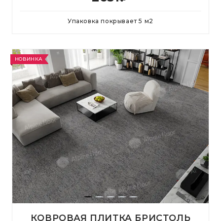
Упаковка покрывает
5
м
2
НОВИНКА
КОВРОВАЯ ПЛИТКА БРИСТОЛЬ