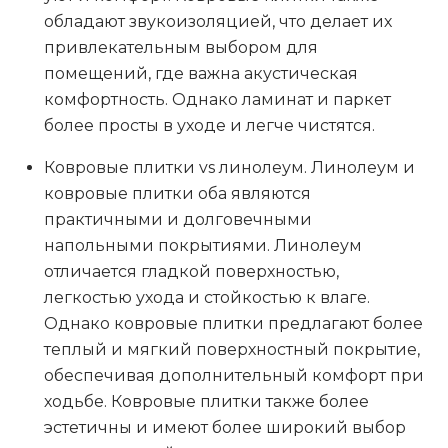
обладают звукоизоляцией, что делает их
привлекательным выбором для
помещений, где важна акустическая
комфортность. Однако ламинат и паркет
более просты в уходе и легче чистятся.
Ковровые плитки vs линолеум
. Линолеум и
ковровые плитки оба являются
практичными и долговечными
напольными покрытиями. Линолеум
отличается гладкой поверхностью,
легкостью ухода и стойкостью к влаге.
Однако ковровые плитки предлагают более
теплый и мягкий поверхностный покрытие,
обеспечивая дополнительный комфорт при
ходьбе. Ковровые плитки также более
эстетичны и имеют более широкий выбор