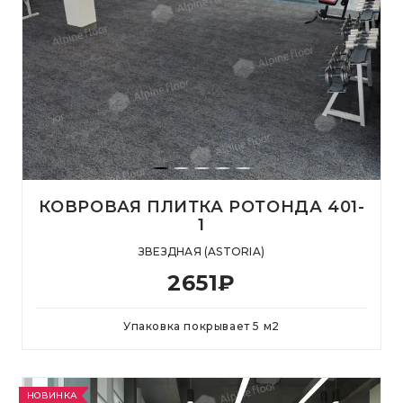
КОВРОВАЯ ПЛИТКА РОТОНДА 401-
1
ЗВЕЗДНАЯ (ASTORIA)
2651
₽
Упаковка покрывает
5
м
2
НОВИНКА