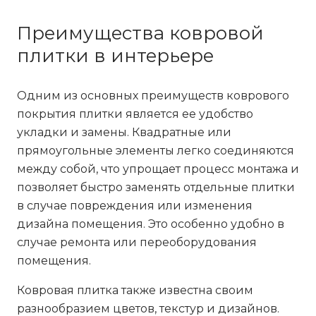
Преимущества ковровой
плитки в интерьере
Одним из основных преимуществ коврового
покрытия плитки является ее удобство
укладки и замены. Квадратные или
прямоугольные элементы легко соединяются
между собой, что упрощает процесс монтажа и
позволяет быстро заменять отдельные плитки
в случае повреждения или изменения
дизайна помещения. Это особенно удобно в
случае ремонта или переоборудования
помещения.
Ковровая плитка также известна своим
разнообразием цветов, текстур и дизайнов.