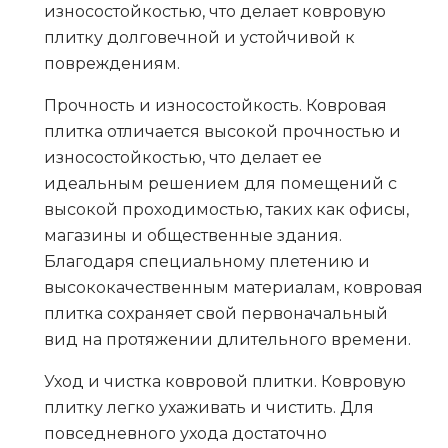
износостойкостью, что делает ковровую
плитку долговечной и устойчивой к
повреждениям.
Прочность и износостойкость
. Ковровая
плитка отличается высокой прочностью и
износостойкостью, что делает ее
идеальным решением для помещений с
высокой проходимостью, таких как офисы,
магазины и общественные здания.
Благодаря специальному плетению и
высококачественным материалам, ковровая
плитка сохраняет свой первоначальный
вид на протяжении длительного времени.
Уход и чистка ковровой плитки
. Ковровую
плитку легко ухаживать и чистить. Для
повседневного ухода достаточно