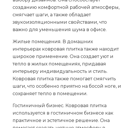
созданию комфортной рабочей атмосферы,
смягчает шаги, а также обладает
звукоизоляционными свойствами, что
важно для уменьшения шума в офисе.
Жилые помещения
. В домашних
интерьерах ковровая плитка также находит
широкое применение. Она создает уют и
тепло в жилых помещениях, придавая
интерьеру индивидуальность и стиль.
Ковровая плитка также помогает смягчить
шаги, что особенно приятно на босой ноге, и
сохраняет тепло в помещении.
Гостиничный бизнес
. Ковровая плитка
используется в гостиничном бизнесе как
практичное и эстетичное решение. Она
помогает создать уютную атмосферу в