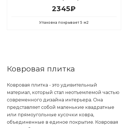
2345
₽
Упаковка покрывает
5
м
2
Ковровая плитка
Ковровая плитка - это удивительный
материал, который стал неотъемлемой частью
современного дизайна интерьера. Она
представляет собой маленькие квадратные
или прямоугольные кусочки ковра,
объединенные в единое покрытие. Ковровая