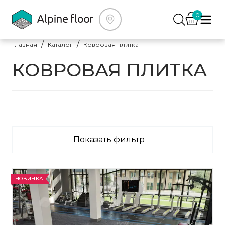
0
Главная
Каталог
Ковровая плитка
КОВРОВАЯ ПЛИТКА
Показать фильтр
НОВИНКА