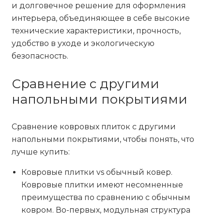
и долговечное решение для оформления
интерьера, объединяющее в себе высокие
технические характеристики, прочность,
удобство в уходе и экологическую
безопасность.
Сравнение с другими
напольными покрытиями
Сравнение ковровых плиток с другими
напольными покрытиями, чтобы понять, что
лучше купить:
Ковровые плитки vs обычный ковер
.
Ковровые плитки имеют несомненные
преимущества по сравнению с обычным
ковром. Во-первых, модульная структура