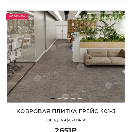
НОВИНКА
КОВРОВАЯ ПЛИТКА ГРЕЙС 401-3
ЗВЕЗДНАЯ (ASTORIA)
2651
₽