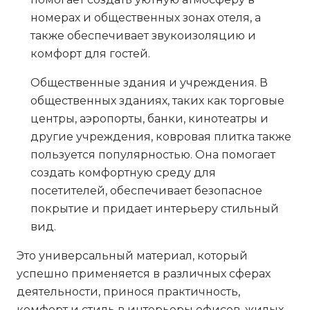
номерах и общественных зонах отеля, а
также обеспечивает звукоизоляцию и
комфорт для гостей.
Общественные здания и учреждения
. В
общественных зданиях, таких как торговые
центры, аэропорты, банки, кинотеатры и
другие учреждения, ковровая плитка также
пользуется популярностью. Она помогает
создать комфортную среду для
посетителей, обеспечивает безопасное
покрытие и придает интерьеру стильный
вид.
Это универсальный материал, который
успешно применяется в различных сферах
деятельности, принося практичность,
комфорт и стиль в интерьеры офисов, жилых