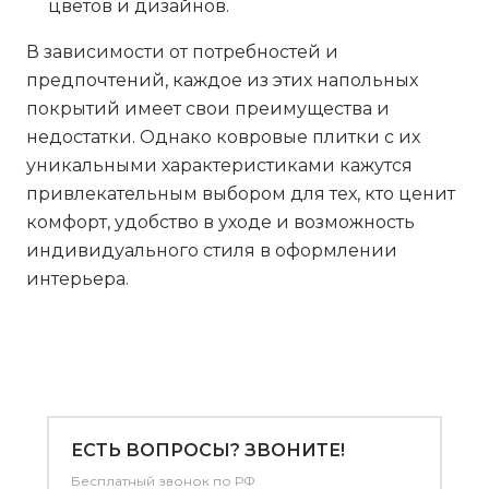
цветов и дизайнов.
В зависимости от потребностей и
предпочтений, каждое из этих напольных
покрытий имеет свои преимущества и
недостатки. Однако ковровые плитки с их
уникальными характеристиками кажутся
привлекательным выбором для тех, кто ценит
комфорт, удобство в уходе и возможность
индивидуального стиля в оформлении
интерьера.
ЕСТЬ ВОПРОСЫ? ЗВОНИТЕ!
Бесплатный звонок по РФ