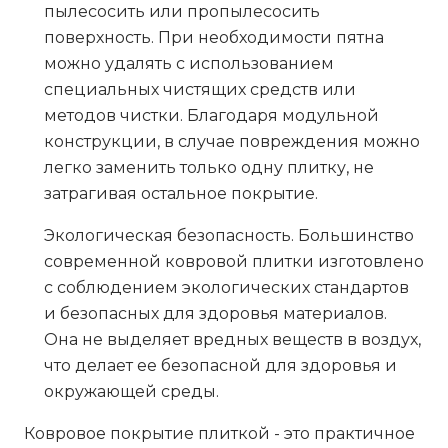
пылесосить или пропылесосить
поверхность. При необходимости пятна
можно удалять с использованием
специальных чистящих средств или
методов чистки. Благодаря модульной
конструкции, в случае повреждения можно
легко заменить только одну плитку, не
затрагивая остальное покрытие.
Экологическая безопасность
. Большинство
современной ковровой плитки изготовлено
с соблюдением экологических стандартов
и безопасных для здоровья материалов.
Она не выделяет вредных веществ в воздух,
что делает ее безопасной для здоровья и
окружающей среды.
Ковровое покрытие плиткой - это практичное