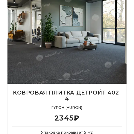
КОВРОВАЯ ПЛИТКА ДЕТРОЙТ 402-
4
ГУРОН (HURON)
2345
₽
Упаковка покрывает
5
м
2