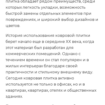
плитка обладает рядом преимуществ, среди
которых легкость укладки, возможность
быстрой замены отдельных элементов при
повреждениях, и широкий выбор дизайнов и
цветов.
История использования ковровой плитки
берет начало еще в середине XX века, когда
этот материал был разработан для
коммерческих помещений. Однако с
течением времени он стал популярен и в
жилых интерьерах благодаря своей
практичности и стильному внешнему виду.
Сегодня ковровая плитка активно
используется не только в офисах, но и в
квартирах, квартирах, отелях и общественных
зданиях.