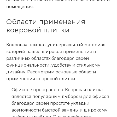
помещения.
Области применения
ковровой плитки
Ковровая плитка - универсальный материал,
который нашел широкое применение в
различных областях благодаря своей
функциональности, удобству и стильному
дизайну. Рассмотрим основные области
применения ковровой плитки:
Офисное пространство
. Ковровая плитка
является популярным выбором для офисов
благодаря своей простоте укладки,
возможности быстрой замены и широкому
выбору дизайнов. Она способствует