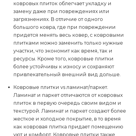
ковровых плиток облегчает укладку и
замену даже при повреждениях или
загрязнениях. В отличие от одного
большого ковра, где при повреждении
придется менять весь ковер, с ковровыми
плитками можно заменить только нужные
участки, что экономит как время, так и
ресурсы. Кроме того, ковровые плитки
более устойчивы к износу и сохраняют
привлекательный внешний вид дольше.
Ковровые плитки vs ламинат/паркет
.
Ламинат и паркет отличаются от ковровых
плиток в первую очередь своим видом и
текстурой. Ламинат и паркет создают более
жесткое и холодное покрытие, в то время
как ковровая плитка придает помещению
уют и комфорт. Ковровые плитки также