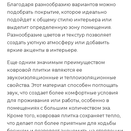
Благодаря разнообразию вариантов можно
подобрать покрытие, которое идеально
подойдет к общему стилю интерьера или
выделит определенную зону помещения.
Разнообразие цветов и текстур позволяет
создать уютную атмосферу или добавить
яркие акценты в интерьере.
Еще одним значимым преимуществом
ковровой плитки являются ее
звукоизоляционные и теплоизоляционные
свойства. Этот материал способен поглощать
звук, что создает более комфортные условия
для проживания или работы, особенно в
помещениях с большим количеством эха.
Кроме того, ковровая плитка сохраняет тепло,
что делает пол более приятным для ходьбы
босиком и позволяет экономить на отоплении