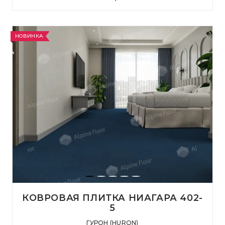
НОВИНКА
КОВРОВАЯ ПЛИТКА НИАГАРА 402-
5
ГУРОН (HURON)