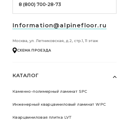
8 (800) 700-28-73
Information@alpinefloor.ru
Москва, ул. Летниковская, д.2, стр.1, 11 этаж
СХЕМА ПРОЕЗДА
КАТАЛОГ
Каменно-полимерный ламинат SPC
Инженерный кварцвиниловый ламинат WPC
Кварцвиниловая плитка LVT