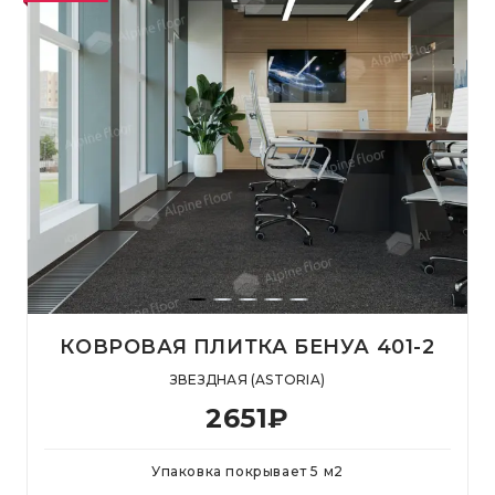
КОВРОВАЯ ПЛИТКА БЕНУА 401-2
ЗВЕЗДНАЯ (ASTORIA)
2651
₽
Упаковка покрывает
5
м
2