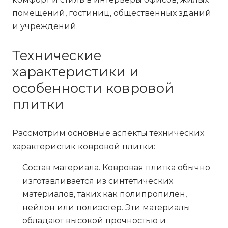
помещений, гостиниц, общественных зданий
и учреждений.
Технические
характеристики и
особенности ковровой
плитки
Рассмотрим основные аспекты технических
характеристик ковровой плитки:
Состав материала
. Ковровая плитка обычно
изготавливается из синтетических
материалов, таких как полипропилен,
нейлон или полиэстер. Эти материалы
обладают высокой прочностью и