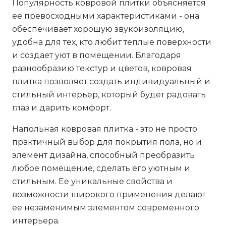
Популярность ковровой плитки объясняется
ее превосходными характеристиками - она
обеспечивает хорошую звукоизоляцию,
удобна для тех, кто любит теплые поверхности
и создает уют в помещении. Благодаря
разнообразию текстур и цветов, ковровая
плитка позволяет создать индивидуальный и
стильный интерьер, который будет радовать
глаз и дарить комфорт.
Напольная ковровая плитка - это не просто
практичный выбор для покрытия пола, но и
элемент дизайна, способный преобразить
любое помещение, сделать его уютным и
стильным. Ее уникальные свойства и
возможности широкого применения делают
ее незаменимым элементом современного
интерьера.