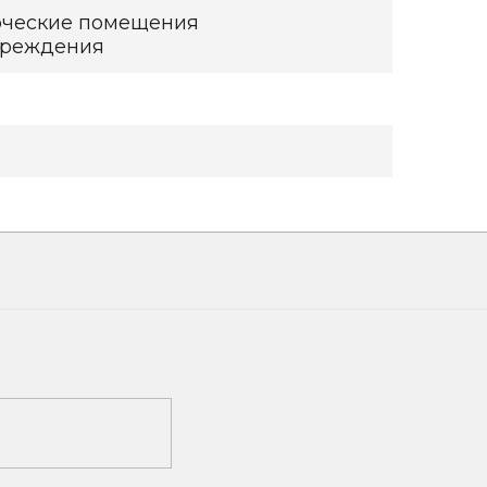
ерческие помещения
учреждения