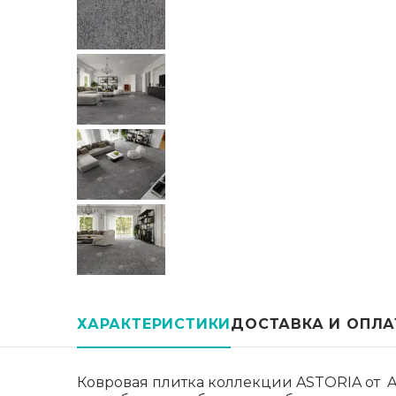
ХАРАКТЕРИСТИКИ
ДОСТАВКА И ОПЛА
Ковровая плитка коллекции ASTORIA от Al