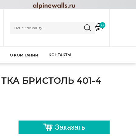
0
КОНТАКТЫ
О КОМПАНИИ
ТКА БРИСТОЛЬ 401-4
Заказать