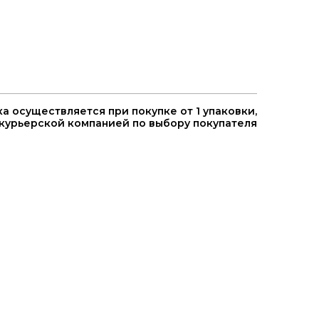
а осуществляется при покупке от 1 упаковки,
курьерской компанией по выбору покупателя