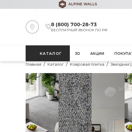
8 (800) 700-28-73
БЕСПЛАТНЫЙ ЗВОНОК ПО РФ
КАТАЛОГ
3D
АКЦИИ
ПОКУПА
Главная
Каталог
Ковровая плитка
Звездная (