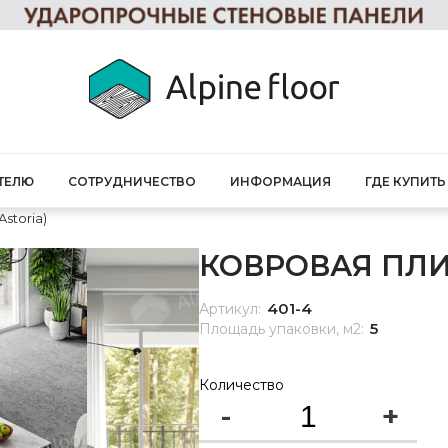
ТЕЛЮ
СОТРУДНИЧЕСТВО
ИНФОРМАЦИЯ
ГДЕ КУПИТЬ
Astoria)
КОВРОВАЯ ПЛИ
401-4
Артикул:
5
Площадь упаковки, м2:
Количество
-
+