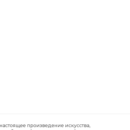
а настоящее произведение искусства,