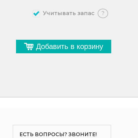
Учитывать запас
?
Добавить в корзину
ЕСТЬ ВОПРОСЫ? ЗВОНИТЕ!