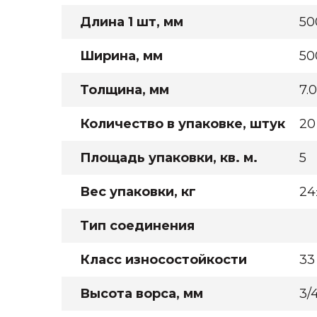
Длина 1 шт, мм
50
Ширина, мм
50
Толщина, мм
7.
Количество в упаковке, штук
20
Площадь упаковки, кв. м.
5
Вес упаковки, кг
24
Тип соединения
Класс износостойкости
33
Высота ворса, мм
3/4