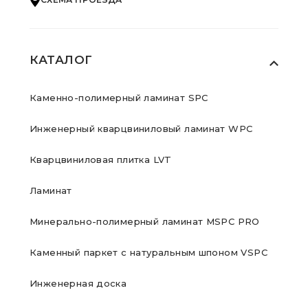
КАТАЛОГ
Каменно-полимерный ламинат SPC
Инженерный кварцвиниловый ламинат WPC
Кварцвиниловая плитка LVT
Ламинат
Минерально-полимерный ламинат MSPC PRO
Каменный паркет с натуральным шпоном VSPC
Инженерная доска