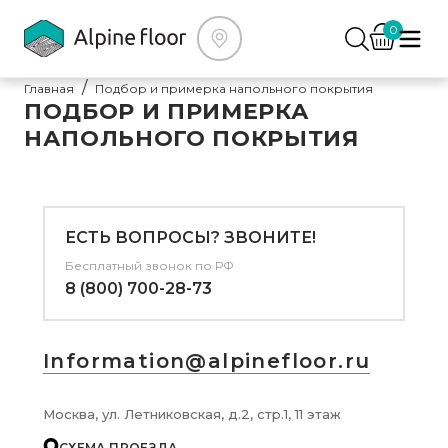
0
Главная
Подбор и примерка напольного покрытия
ПОДБОР И ПРИМЕРКА
НАПОЛЬНОГО ПОКРЫТИЯ
ЕСТЬ ВОПРОСЫ? ЗВОНИТЕ!
Бесплатный звонок по РФ
8 (800) 700-28-73
Information@alpinefloor.ru
Москва, ул. Летниковская, д.2, стр.1, 11 этаж
СХЕМА ПРОЕЗДА