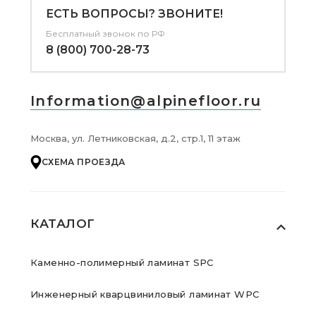
ЕСТЬ ВОПРОСЫ? ЗВОНИТЕ!
Бесплатный звонок по РФ
8 (800) 700-28-73
Information@alpinefloor.ru
Москва, ул. Летниковская, д.2, стр.1, 11 этаж
СХЕМА ПРОЕЗДА
КАТАЛОГ
Каменно-полимерный ламинат SPC
Инженерный кварцвиниловый ламинат WPC