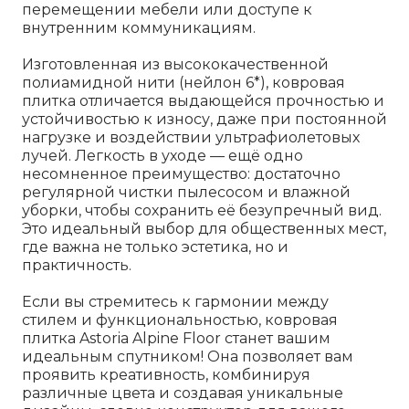
перемещении мебели или доступе к
внутренним коммуникациям.
Изготовленная из высококачественной
полиамидной нити (нейлон 6*), ковровая
плитка отличается выдающейся прочностью и
устойчивостью к износу, даже при постоянной
нагрузке и воздействии ультрафиолетовых
лучей. Легкость в уходе — ещё одно
несомненное преимущество: достаточно
регулярной чистки пылесосом и влажной
уборки, чтобы сохранить её безупречный вид.
Это идеальный выбор для общественных мест,
где важна не только эстетика, но и
практичность.
Если вы стремитесь к гармонии между
стилем и функциональностью, ковровая
плитка Astoria Alpine Floor станет вашим
идеальным спутником! Она позволяет вам
проявить креативность, комбинируя
различные цвета и создавая уникальные