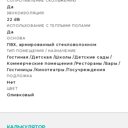
СОПРОТИВЛЕНИЕ СКОЛЬЖЕНИЮ
Да
ЗВУКОИЗОЛЯЦИЯ
22 dB
ИСПОЛЬЗОВАНИЕ С ТЕПЛЫМИ ПОЛАМИ
Да
ОСНОВА
ПВХ, армированный стекловолокном
ТИП ПОМЕЩЕНИЯ / НАЗНАЧЕНИЕ
Гостиная /Детская /Школы /Детские сады /
Коммерческие помещения /Рестораны /Бары /
Гостиницы /Кинотеатры /Госучреждения
ПОДЛОЖКА
Нет
ЦВЕТ
Оливковый
КАЛЬКУЛЯТОР