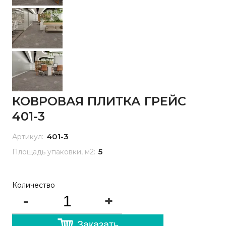
КОВРОВАЯ ПЛИТКА ГРЕЙС
401-3
401-3
Артикул:
5
Площадь упаковки, м2:
Количество
-
+
Заказать