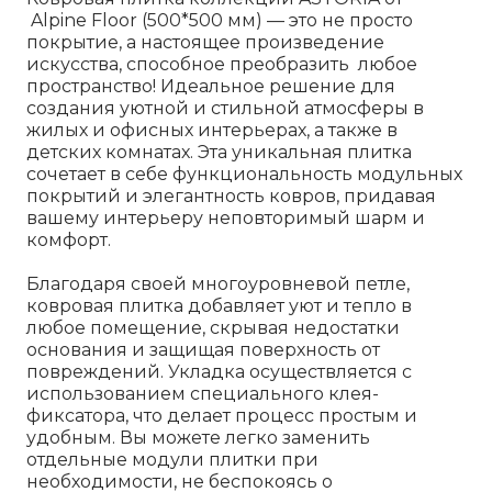
Alpine Floor (500*500 мм) — это не просто
покрытие, а настоящее произведение
искусства, способное преобразить любое
пространство! Идеальное решение для
создания уютной и стильной атмосферы в
жилых и офисных интерьерах, а также в
детских комнатах. Эта уникальная плитка
сочетает в себе функциональность модульных
покрытий и элегантность ковров, придавая
вашему интерьеру неповторимый шарм и
комфорт.
Благодаря своей многоуровневой петле,
ковровая плитка добавляет уют и тепло в
любое помещение, скрывая недостатки
основания и защищая поверхность от
повреждений. Укладка осуществляется с
использованием специального клея-
фиксатора, что делает процесс простым и
удобным. Вы можете легко заменить
отдельные модули плитки при
необходимости, не беспокоясь о