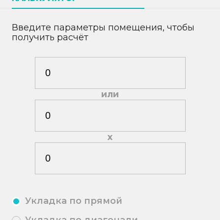
Введите параметры помещения, чтобы
получить расчёт
или
х
Укладка по прямой