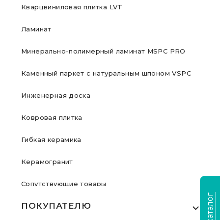
Кварцвиниловая плитка LVT
Ламинат
Минерально-полимерный ламинат MSPC PRO
Каменный паркет с натуральным шпоном VSPC
Инженерная доска
Ковровая плитка
Гибкая керамика
Керамогранит
Сопутствующие товары
ПОКУПАТЕЛЮ