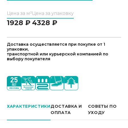
Цена за м²
Цена за упаковку
1928
₽
4328
₽
Доставка осуществляется при покупке от 1
упаковки,
транспортной или курьерской компанией по
выбору покупателя
ХАРАКТЕРИСТИКИ
ДОСТАВКА И
СОВЕТЫ ПО
ОПЛАТА
УХОДУ