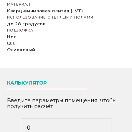
МАТЕРИАЛ
Кварц-виниловая плитка (LVT)
ИСПОЛЬЗОВАНИЕ С ТЕПЛЫМИ ПОЛАМИ
до 28 градусов
ПОДЛОЖКА
Нет
ЦВЕТ
Оливковый
КАЛЬКУЛЯТОР
Введите параметры помещения, чтобы
получить расчёт