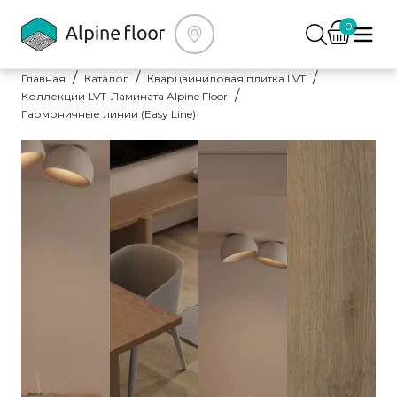
0
Главная
Каталог
Кварцвиниловая плитка LVT
Коллекции LVT-Ламината Alpine Floor
Гармоничные линии (Easy Line)