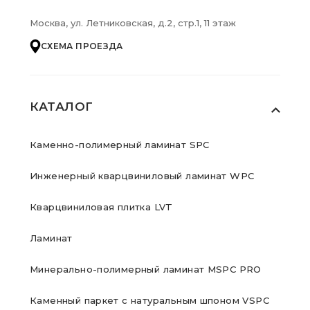
Москва, ул. Летниковская, д.2, стр.1, 11 этаж
СХЕМА ПРОЕЗДА
КАТАЛОГ
Каменно-полимерный ламинат SPC
Инженерный кварцвиниловый ламинат WPC
Кварцвиниловая плитка LVT
Ламинат
Минерально-полимерный ламинат MSPC PRO
Каменный паркет с натуральным шпоном VSPC