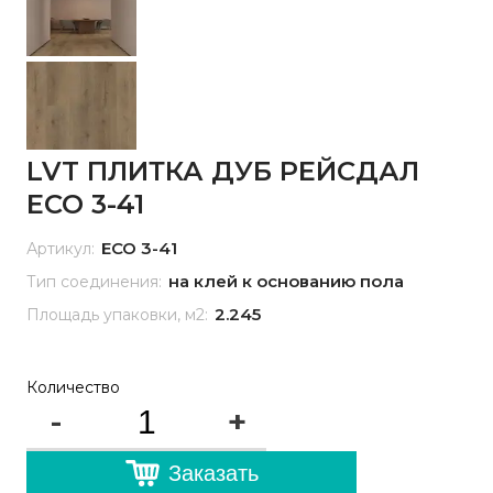
LVT ПЛИТКА ДУБ РЕЙСДАЛ
ЕСО 3-41
ЕСО 3-41
Артикул:
на клей к основанию пола
Тип соединения:
2.245
Площадь упаковки, м2:
Количество
-
+
Заказать