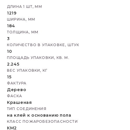
ДЛИНА 1 ШТ, ММ
1219
ШИРИНА, ММ
184
ТОЛЩИНА, ММ
3
КОЛИЧЕСТВО В УПАКОВКЕ, ШТУК
10
ПЛОЩАДЬ УПАКОВКИ, КВ. М.
2.245
ВЕС УПАКОВКИ, КГ
15
ФАКТУРА
Дерево
ФАСКА
Крашеная
ТИП СОЕДИНЕНИЯ
на клей к основанию пола
КЛАСС ПОЖАРОБЕЗОПАСНОСТИ
КМ2