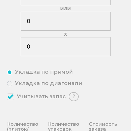
или
х
Укладка по прямой
Укладка по диагонали
Учитывать запас
?
Количество
Количество
Стоимость
(плиток/
упаковок
заказа