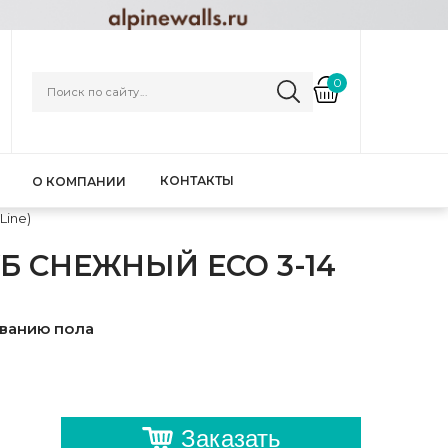
0
КОНТАКТЫ
О КОМПАНИИ
Line)
Б СНЕЖНЫЙ ECO 3-14
ованию пола
Заказать