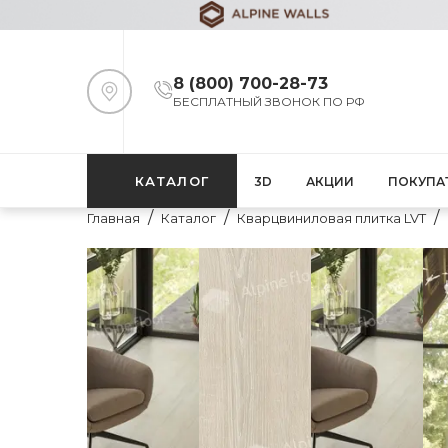
8 (800) 700-28-73
БЕСПЛАТНЫЙ ЗВОНОК ПО РФ
КАТАЛОГ
3D
АКЦИИ
ПОКУПА
Главная
Каталог
Кварцвиниловая плитка LVT