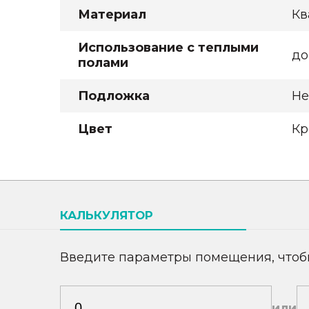
Материал
Кв
Использование с теплыми
до
полами
Подложка
Не
Цвет
Кр
КАЛЬКУЛЯТОР
Введите параметры помещения, чтоб
или