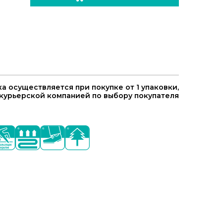
а осуществляется при покупке от 1 упаковки,
курьерской компанией по выбору покупателя