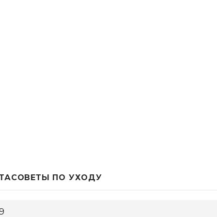
ТА
СОВЕТЫ ПО УХОДУ
19