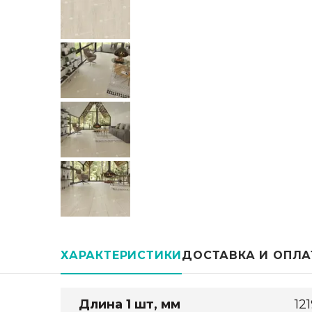
ХАРАКТЕРИСТИКИ
ДОСТАВКА И ОПЛА
Длина 1 шт, мм
12