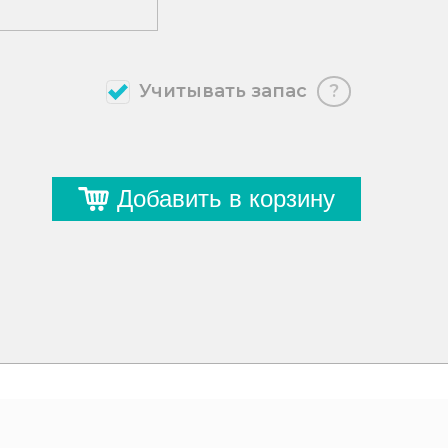
Учитывать запас
?
Добавить в корзину