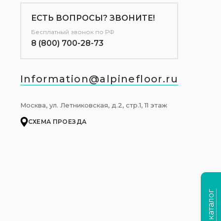
ЕСТЬ ВОПРОСЫ? ЗВОНИТЕ!
Бесплатный звонок по РФ
8 (800) 700-28-73
Information@alpinefloor.ru
Москва, ул. Летниковская, д.2, стр.1, 11 этаж
СХЕМА ПРОЕЗДА