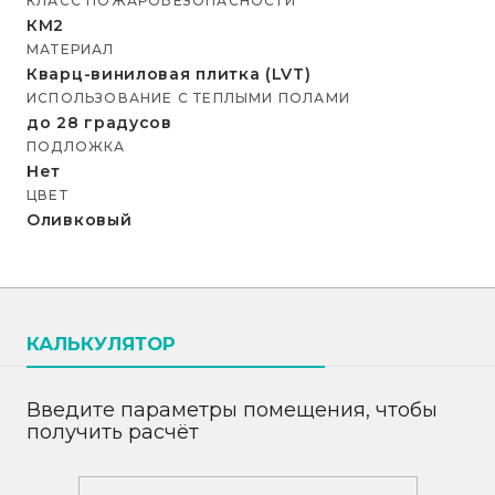
КЛАСС ПОЖАРОБЕЗОПАСНОСТИ
КМ2
МАТЕРИАЛ
Кварц-виниловая плитка (LVT)
ИСПОЛЬЗОВАНИЕ С ТЕПЛЫМИ ПОЛАМИ
до 28 градусов
ПОДЛОЖКА
Нет
ЦВЕТ
Оливковый
КАЛЬКУЛЯТОР
Введите параметры помещения, чтобы
получить расчёт