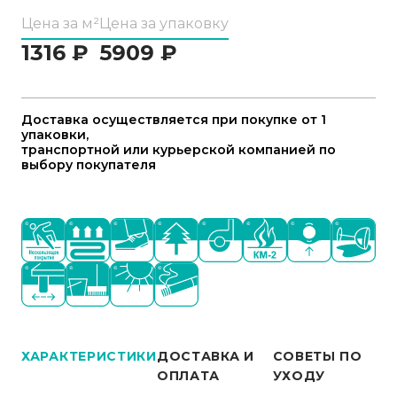
Цена за м²
Цена за упаковку
1316
₽
5909
₽
Доставка осуществляется при покупке от 1
упаковки,
транспортной или курьерской компанией по
выбору покупателя
ХАРАКТЕРИСТИКИ
ДОСТАВКА И
СОВЕТЫ ПО
ОПЛАТА
УХОДУ