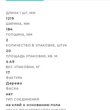
ДЛИНА 1 ШТ, ММ
1219
ШИРИНА, ММ
184
ТОЛЩИНА, ММ
2
КОЛИЧЕСТВО В УПАКОВКЕ, ШТУК
20
ПЛОЩАДЬ УПАКОВКИ, КВ. М.
4.49
ВЕС УПАКОВКИ, КГ
17
ФАКТУРА
Дерево
ФАСКА
нет
ТИП СОЕДИНЕНИЯ
на клей к основанию пола