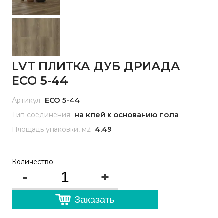
LVT ПЛИТКА ДУБ ДРИАДА
ЕСО 5-44
ЕСО 5-44
Артикул:
на клей к основанию пола
Тип соединения:
4.49
Площадь упаковки, м2:
Количество
-
+
Заказать