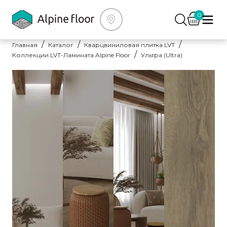
0
Главная
Каталог
Кварцвиниловая плитка LVT
Коллекции LVT-Ламината Alpine Floor
Ультра (Ultra)