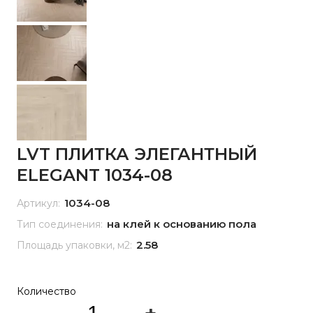
LVT ПЛИТКА ЭЛЕГАНТНЫЙ
ELEGANT 1034-08
1034-08
Артикул:
на клей к основанию пола
Тип соединения:
2.58
Площадь упаковки, м2:
Количество