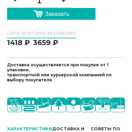
-
+
Заказать
Цена за м²
Цена за упаковку
1418
₽
3659
₽
Доставка осуществляется при покупке от 1
упаковки,
транспортной или курьерской компанией по
выбору покупателя
ХАРАКТЕРИСТИКИ
ДОСТАВКА И
СОВЕТЫ ПО