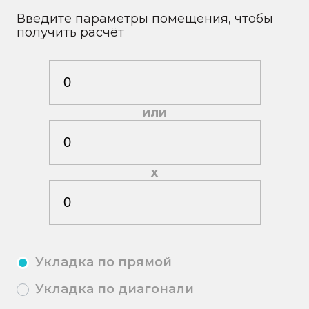
Введите параметры помещения, чтобы
получить расчёт
или
х
Укладка по прямой
Укладка по диагонали