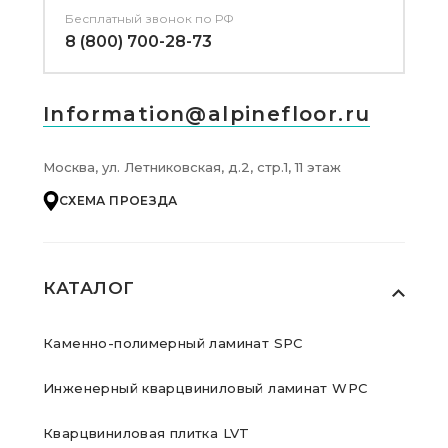
Бесплатный звонок по РФ
8 (800) 700-28-73
Information@alpinefloor.ru
Москва, ул. Летниковская, д.2, стр.1, 11 этаж
СХЕМА ПРОЕЗДА
КАТАЛОГ
Каменно-полимерный ламинат SPC
Инженерный кварцвиниловый ламинат WPC
Кварцвиниловая плитка LVT