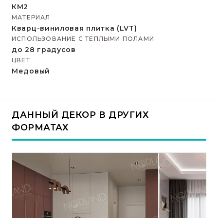
КМ2
МАТЕРИАЛ
Кварц-виниловая плитка (LVT)
ИСПОЛЬЗОВАНИЕ С ТЕПЛЫМИ ПОЛАМИ
до 28 градусов
ЦВЕТ
Медовый
ДАННЫЙ ДЕКОР В ДРУГИХ
ФОРМАТАХ