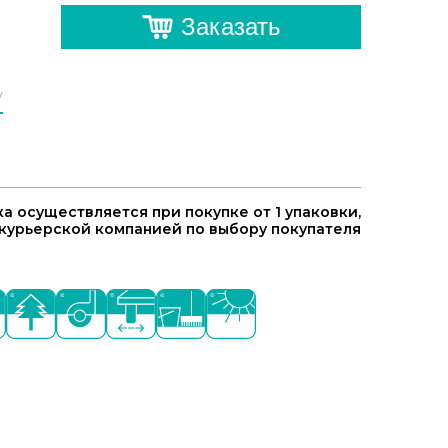
Заказать
у
а осуществляется при покупке от 1 упаковки,
курьерской компанией по выбору покупателя