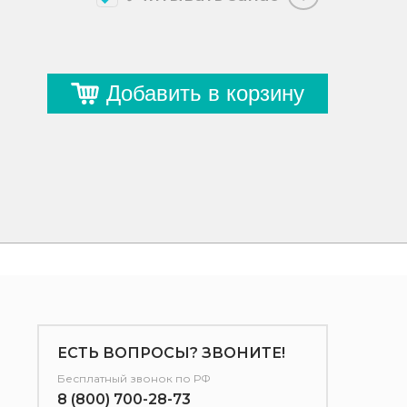
Добавить в корзину
ЕСТЬ ВОПРОСЫ? ЗВОНИТЕ!
Бесплатный звонок по РФ
8 (800) 700-28-73