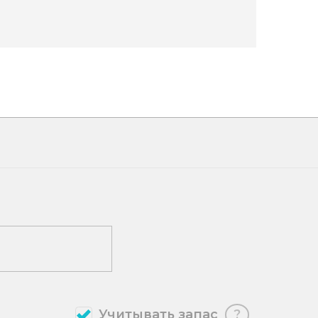
Учитывать запас
?