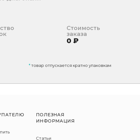
ство
Стоимость
ок
заказа
0
₽
*
товар отпускается кратно упаковкам
УПАТЕЛЮ
ПОЛЕЗНАЯ
ИНФОРМАЦИЯ
упить
Статьи