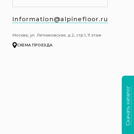
Information@alpinefloor.ru
Москва, ул. Летниковская, д.2, стр.1, 11 этаж
СХЕМА ПРОЕЗДА
Скачать каталог