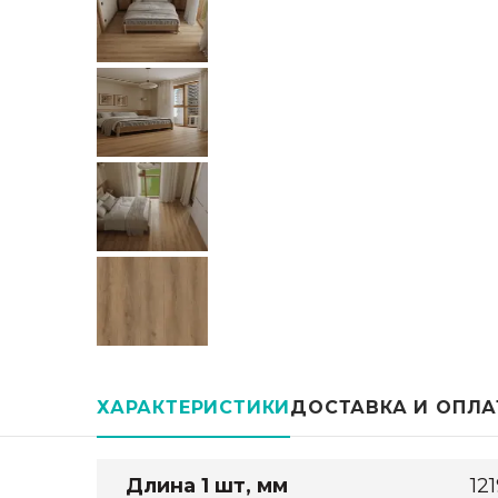
ХАРАКТЕРИСТИКИ
ДОСТАВКА И ОПЛА
Длина 1 шт, мм
121