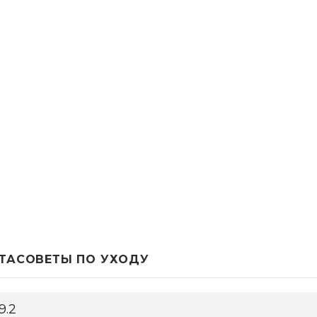
ТА
СОВЕТЫ ПО УХОДУ
9.2