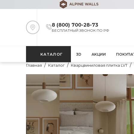
8 (800) 700-28-73
БЕСПЛАТНЫЙ ЗВОНОК ПО РФ
КАТАЛОГ
3D
АКЦИИ
ПОКУПА
Главная
Каталог
Кварцвиниловая плитка LVT