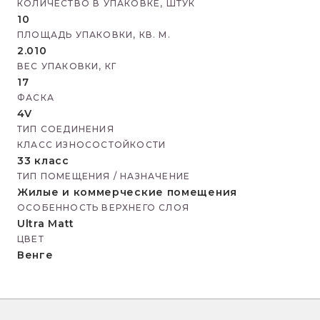
КОЛИЧЕСТВО В УПАКОВКЕ, ШТУК
10
ПЛОЩАДЬ УПАКОВКИ, КВ. М.
2.010
ВЕС УПАКОВКИ, КГ
17
ФАСКА
4V
ТИП СОЕДИНЕНИЯ
КЛАСС ИЗНОСОСТОЙКОСТИ
33 класс
ТИП ПОМЕЩЕНИЯ / НАЗНАЧЕНИЕ
Жилые и коммерческие помещения
ОСОБЕННОСТЬ ВЕРХНЕГО СЛОЯ
Ultra Matt
ЦВЕТ
Венге