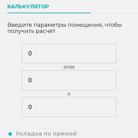
КАЛЬКУЛЯТОР
Введите параметры помещения, чтобы
получить расчёт
или
х
Укладка по прямой