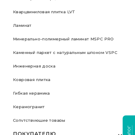
Кварцвиниловая плитка LVT
Ламинат
Минерально-полимерный ламинат MSPC PRO
Каменный паркет с натуральным шпоном VSPC
Инженерная доска
Ковровая плитка
Гибкая керамика
Керамогранит
Сопутствующие товары
ПОКУПАТЕЛЮ