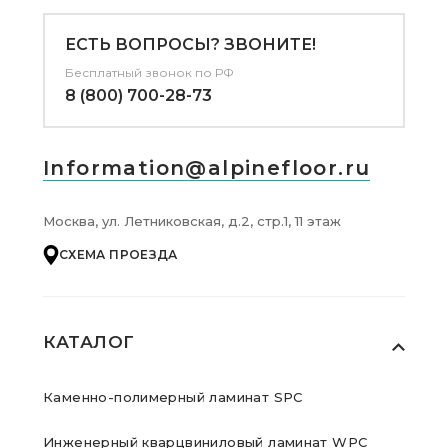
ЕСТЬ ВОПРОСЫ? ЗВОНИТЕ!
Бесплатный звонок по РФ
8 (800) 700-28-73
Information@alpinefloor.ru
Москва, ул. Летниковская, д.2, стр.1, 11 этаж
СХЕМА ПРОЕЗДА
КАТАЛОГ
Каменно-полимерный ламинат SPC
Инженерный кварцвиниловый ламинат WPC