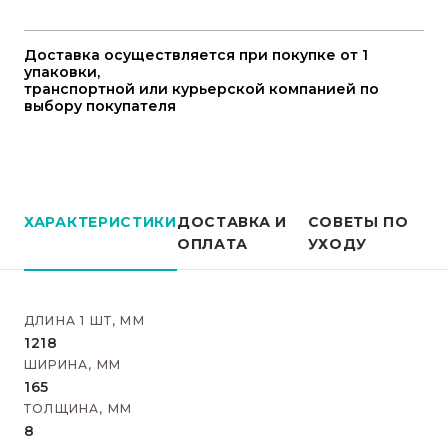
Доставка осуществляется при покупке от 1
упаковки,
транспортной или курьерской компанией по
выбору покупателя
ХАРАКТЕРИСТИКИ
ДОСТАВКА И
СОВЕТЫ ПО
ОПЛАТА
УХОДУ
ДЛИНА 1 ШТ, ММ
1218
ШИРИНА, ММ
165
ТОЛЩИНА, ММ
8