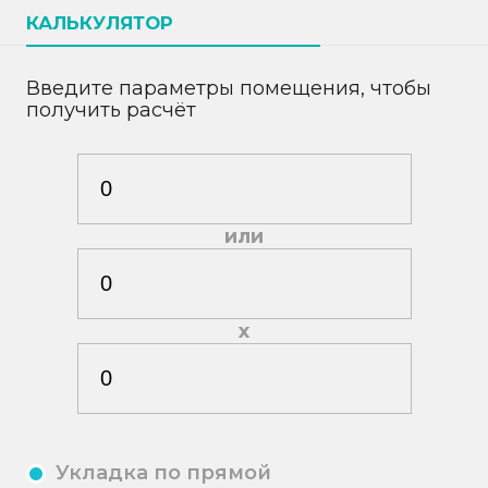
КАЛЬКУЛЯТОР
Введите параметры помещения, чтобы
получить расчёт
или
х
Укладка по прямой