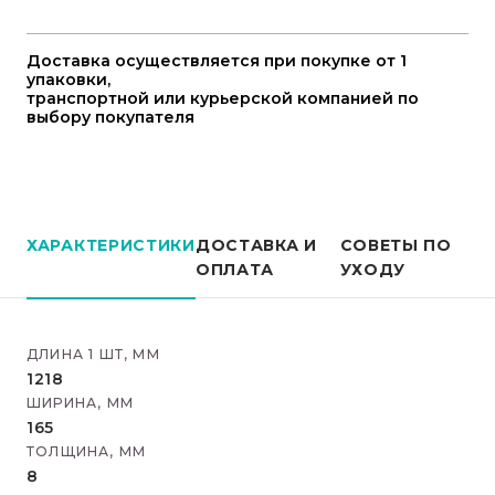
Доставка осуществляется при покупке от 1
упаковки,
транспортной или курьерской компанией по
выбору покупателя
ХАРАКТЕРИСТИКИ
ДОСТАВКА И
СОВЕТЫ ПО
ОПЛАТА
УХОДУ
ДЛИНА 1 ШТ, ММ
1218
ШИРИНА, ММ
165
ТОЛЩИНА, ММ
8