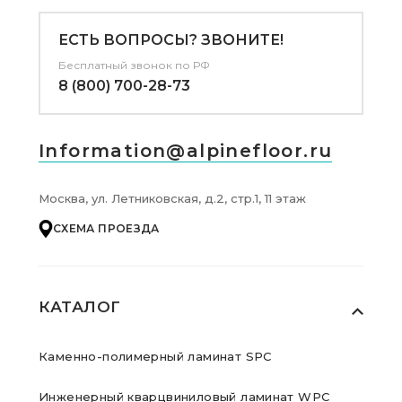
ЕСТЬ ВОПРОСЫ? ЗВОНИТЕ!
Бесплатный звонок по РФ
8 (800) 700-28-73
Information@alpinefloor.ru
Москва, ул. Летниковская, д.2, стр.1, 11 этаж
СХЕМА ПРОЕЗДА
КАТАЛОГ
Каменно-полимерный ламинат SPC
Инженерный кварцвиниловый ламинат WPC