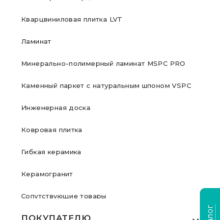
Кварцвиниловая плитка LVT
Ламинат
Минерально-полимерный ламинат MSPC PRO
Каменный паркет с натуральным шпоном VSPC
Инженерная доска
Ковровая плитка
Гибкая керамика
Керамогранит
Сопутствующие товары
ПОКУПАТЕЛЮ