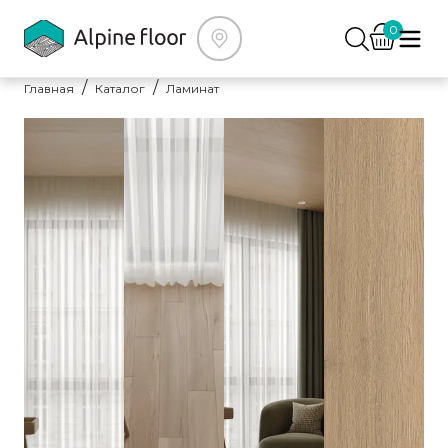
0
Главная
Каталог
Ламинат