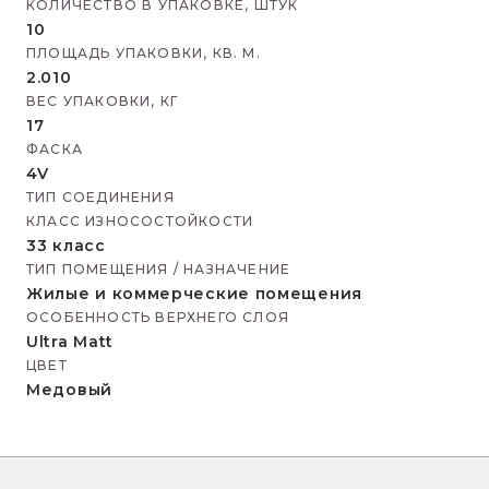
КОЛИЧЕСТВО В УПАКОВКЕ, ШТУК
10
ПЛОЩАДЬ УПАКОВКИ, КВ. М.
2.010
ВЕС УПАКОВКИ, КГ
17
ФАСКА
4V
ТИП СОЕДИНЕНИЯ
КЛАСС ИЗНОСОСТОЙКОСТИ
33 класс
ТИП ПОМЕЩЕНИЯ / НАЗНАЧЕНИЕ
Жилые и коммерческие помещения
ОСОБЕННОСТЬ ВЕРХНЕГО СЛОЯ
Ultra Matt
ЦВЕТ
Медовый