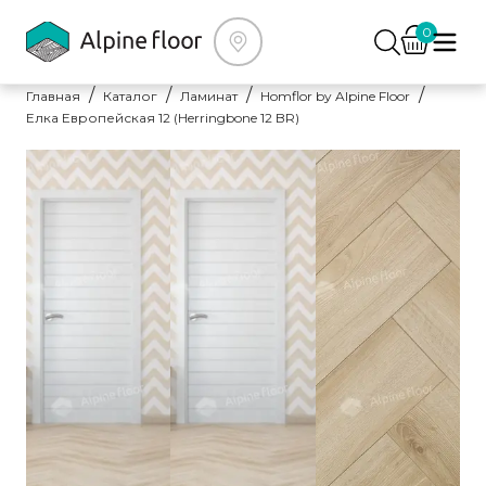
0
Главная
Каталог
Ламинат
Homflor by Alpine Floor
Елка Европейская 12 (Herringbone 12 BR)