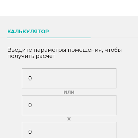
КАЛЬКУЛЯТОР
Введите параметры помещения, чтобы
получить расчёт
или
х