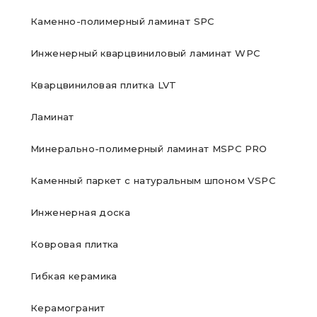
Каменно-полимерный ламинат SPC
Инженерный кварцвиниловый ламинат WPC
Кварцвиниловая плитка LVT
Ламинат
Минерально-полимерный ламинат MSPC PRO
Каменный паркет с натуральным шпоном VSPC
Инженерная доска
Ковровая плитка
Гибкая керамика
Керамогранит