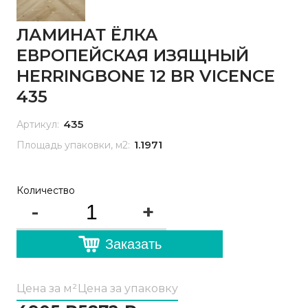
ЛАМИНАТ ЁЛКА
ЕВРОПЕЙСКАЯ ИЗЯЩНЫЙ
HERRINGBONE 12 BR VICENCE
435
435
Артикул:
1.1971
Площадь упаковки, м2:
Количество
-
+
Заказать
Цена за м²
Цена за упаковку