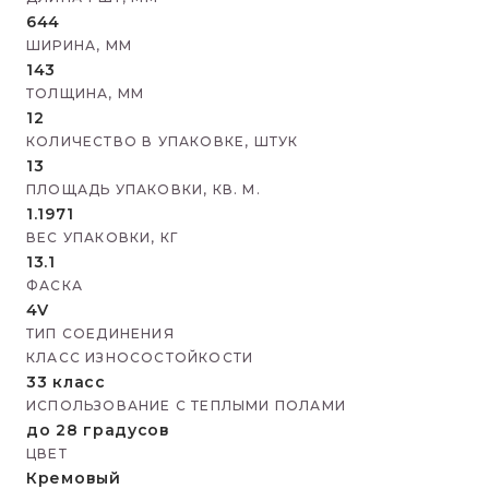
644
ШИРИНА, ММ
143
ТОЛЩИНА, ММ
12
КОЛИЧЕСТВО В УПАКОВКЕ, ШТУК
13
ПЛОЩАДЬ УПАКОВКИ, КВ. М.
1.1971
ВЕС УПАКОВКИ, КГ
13.1
ФАСКА
4V
ТИП СОЕДИНЕНИЯ
КЛАСС ИЗНОСОСТОЙКОСТИ
33 класс
ИСПОЛЬЗОВАНИЕ С ТЕПЛЫМИ ПОЛАМИ
до 28 градусов
ЦВЕТ
Кремовый