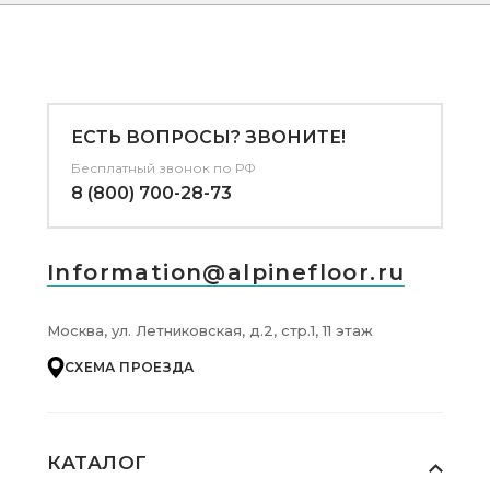
ЕСТЬ ВОПРОСЫ? ЗВОНИТЕ!
Бесплатный звонок по РФ
8 (800) 700-28-73
Information@alpinefloor.ru
Москва, ул. Летниковская, д.2, стр.1, 11 этаж
СХЕМА ПРОЕЗДА
КАТАЛОГ