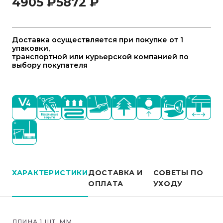
4905
₽
5872
₽
Доставка осуществляется при покупке от 1
упаковки,
транспортной или курьерской компанией по
выбору покупателя
ХАРАКТЕРИСТИКИ
ДОСТАВКА И
СОВЕТЫ ПО
ОПЛАТА
УХОДУ
ДЛИНА 1 ШТ, ММ