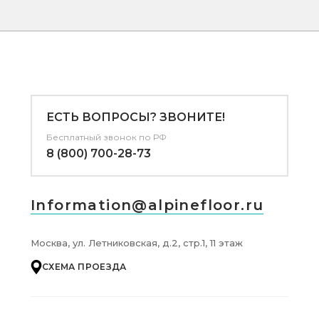
ЕСТЬ ВОПРОСЫ? ЗВОНИТЕ!
Бесплатный звонок по РФ
8 (800) 700-28-73
Information@alpinefloor.ru
Москва, ул. Летниковская, д.2, стр.1, 11 этаж
СХЕМА ПРОЕЗДА