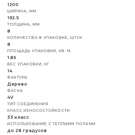
1200
ШИРИНА, ММ
192.5
ТОЛЩИНА, ММ
8
КОЛИЧЕСТВО В УПАКОВКЕ, ШТУК
8
ПЛОЩАДЬ УПАКОВКИ, КВ. М.
1.85
ВЕС УПАКОВКИ, КГ
14
ФАКТУРА
Дерево
ФАСКА
4V
ТИП СОЕДИНЕНИЯ
КЛАСС ИЗНОСОСТОЙКОСТИ
33 класс
ИСПОЛЬЗОВАНИЕ С ТЕПЛЫМИ ПОЛАМИ
до 28 градусов