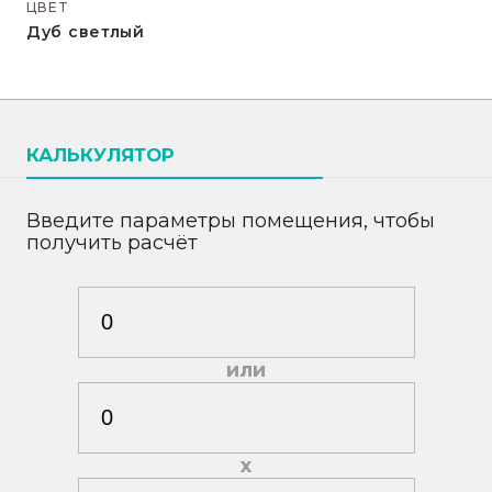
ЦВЕТ
Дуб светлый
КАЛЬКУЛЯТОР
Введите параметры помещения, чтобы
получить расчёт
или
х