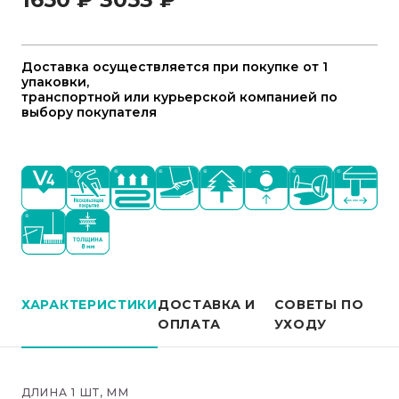
Доставка осуществляется при покупке от 1
упаковки,
транспортной или курьерской компанией по
выбору покупателя
ХАРАКТЕРИСТИКИ
ДОСТАВКА И
СОВЕТЫ ПО
ОПЛАТА
УХОДУ
ДЛИНА 1 ШТ, ММ