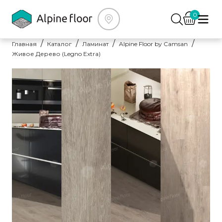
0
Главная
Каталог
Ламинат
Alpine Floor by Camsan
Живое Дерево (Legno Extra)