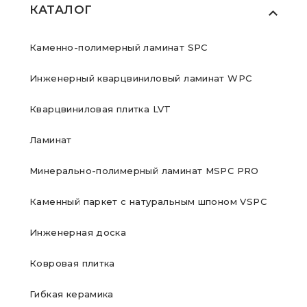
КАТАЛОГ
Каменно-полимерный ламинат SPC
Инженерный кварцвиниловый ламинат WPC
Кварцвиниловая плитка LVT
Ламинат
Минерально-полимерный ламинат MSPC PRO
Каменный паркет с натуральным шпоном VSPC
Инженерная доска
Ковровая плитка
Гибкая керамика