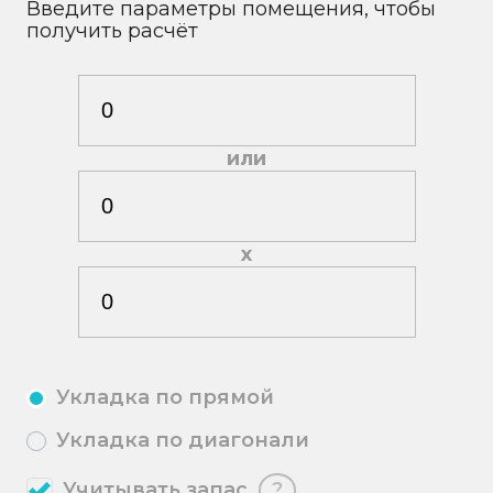
Введите параметры помещения, чтобы
получить расчёт
или
х
Укладка по прямой
Укладка по диагонали
Учитывать запас
?