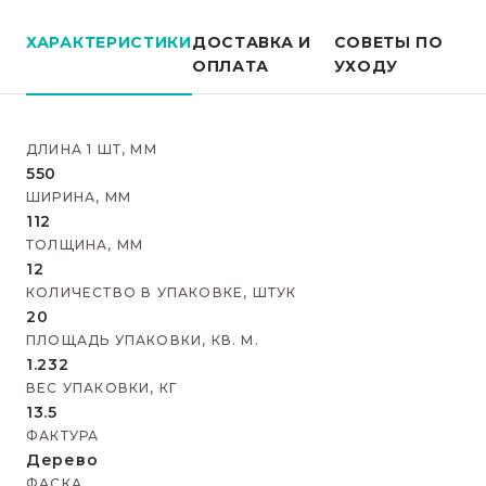
ХАРАКТЕРИСТИКИ
ДОСТАВКА И
СОВЕТЫ ПО
ОПЛАТА
УХОДУ
ДЛИНА 1 ШТ, ММ
550
ШИРИНА, ММ
112
ТОЛЩИНА, ММ
12
КОЛИЧЕСТВО В УПАКОВКЕ, ШТУК
20
ПЛОЩАДЬ УПАКОВКИ, КВ. М.
1.232
ВЕС УПАКОВКИ, КГ
13.5
ФАКТУРА
Дерево
ФАСКА