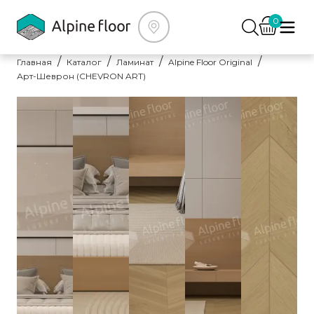
0
Главная
Каталог
Ламинат
Alpine Floor Original
Арт-Шеврон (CHEVRON ART)