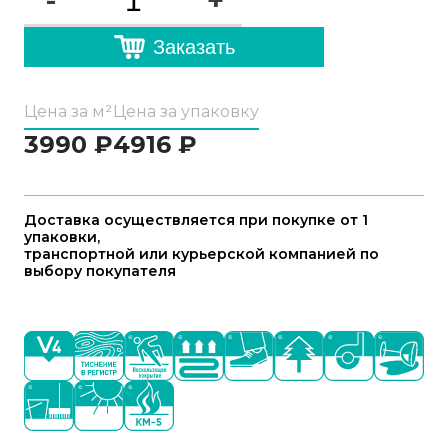
-
+
Заказать
Цена за м²
Цена за упаковку
3990
₽
4916
₽
Доставка осуществляется при покупке от 1
упаковки,
транспортной или курьерской компанией по
выбору покупателя