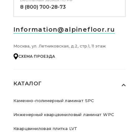
8 (800) 700-28-73
Information@alpinefloor.ru
Москва, ул. Летниковская, д.2, стр.1, 11 этаж
СХЕМА ПРОЕЗДА
КАТАЛОГ
Каменно-полимерный ламинат SPC
Инженерный кварцвиниловый ламинат WPC
Кварцвиниловая плитка LVT