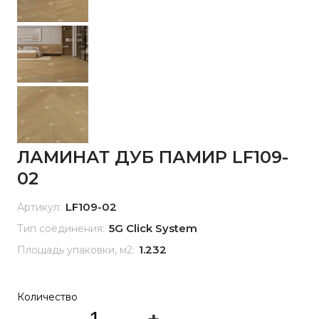
ЛАМИНАТ ДУБ ПАМИР LF109-
02
LF109-02
Артикул:
5G Click System
Тип соединения:
1.232
Площадь упаковки, м2:
Количество