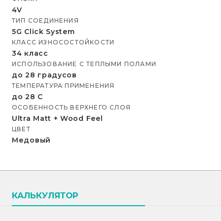
4V
ТИП СОЕДИНЕНИЯ
5G Click System
КЛАСС ИЗНОСОСТОЙКОСТИ
34 класс
ИСПОЛЬЗОВАНИЕ С ТЕПЛЫМИ ПОЛАМИ
до 28 градусов
ТЕМПЕРАТУРА ПРИМЕНЕНИЯ
до 28 С
ОСОБЕННОСТЬ ВЕРХНЕГО СЛОЯ
Ultra Matt + Wood Feel
ЦВЕТ
Медовый
КАЛЬКУЛЯТОР