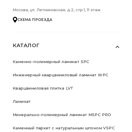
Москва, ул. Летниковская, д.2, стр.1, 11 этаж
СХЕМА ПРОЕЗДА
КАТАЛОГ
Каменно-полимерный ламинат SPC
Инженерный кварцвиниловый ламинат WPC
Кварцвиниловая плитка LVT
Ламинат
Минерально-полимерный ламинат MSPC PRO
Каменный паркет с натуральным шпоном VSPC