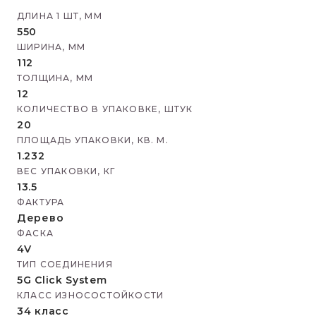
ДЛИНА 1 ШТ, ММ
550
ШИРИНА, ММ
112
ТОЛЩИНА, ММ
12
КОЛИЧЕСТВО В УПАКОВКЕ, ШТУК
20
ПЛОЩАДЬ УПАКОВКИ, КВ. М.
1.232
ВЕС УПАКОВКИ, КГ
13.5
ФАКТУРА
Дерево
ФАСКА
4V
ТИП СОЕДИНЕНИЯ
5G Click System
КЛАСС ИЗНОСОСТОЙКОСТИ
34 класс