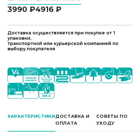
3990
₽
4916
₽
Доставка осуществляется при покупке от 1
упаковки,
транспортной или курьерской компанией по
выбору покупателя
ХАРАКТЕРИСТИКИ
ДОСТАВКА И
СОВЕТЫ ПО
ОПЛАТА
УХОДУ