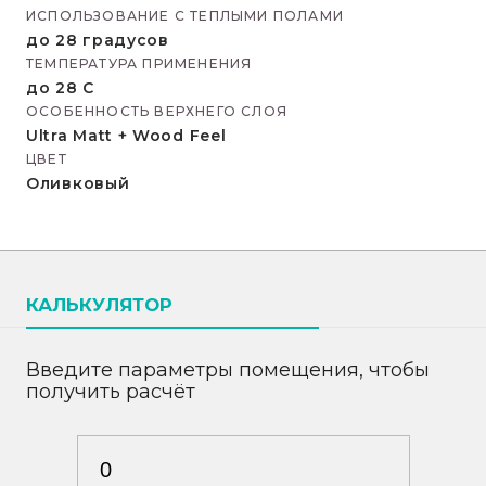
ИСПОЛЬЗОВАНИЕ С ТЕПЛЫМИ ПОЛАМИ
до 28 градусов
ТЕМПЕРАТУРА ПРИМЕНЕНИЯ
до 28 С
ОСОБЕННОСТЬ ВЕРХНЕГО СЛОЯ
Ultra Matt + Wood Feel
ЦВЕТ
Оливковый
КАЛЬКУЛЯТОР
Введите параметры помещения, чтобы
получить расчёт