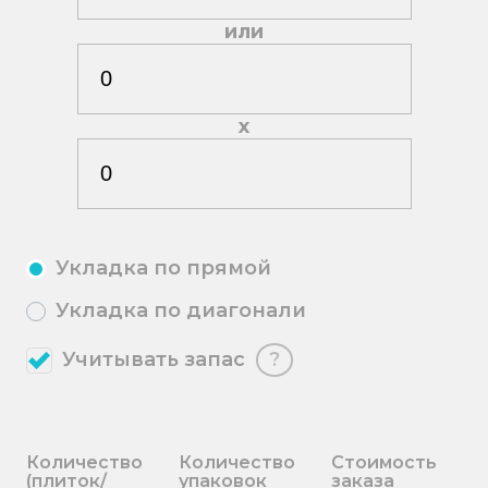
или
х
Укладка по прямой
Укладка по диагонали
Учитывать запас
?
Количество
Количество
Стоимость
(плиток/
упаковок
заказа