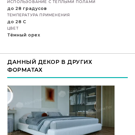
ИСПОЛЬЗОВАНИЕ С ТЕПЛЫМИ ПОЛАМИ
до 28 градусов
ТЕМПЕРАТУРА ПРИМЕНЕНИЯ
до 28 С
ЦВЕТ
Тёмный орех
ДАННЫЙ ДЕКОР В ДРУГИХ
ФОРМАТАХ