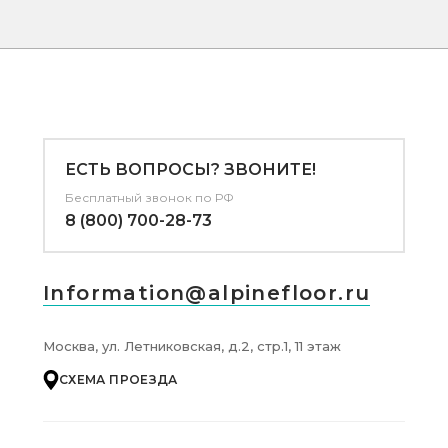
ЕСТЬ ВОПРОСЫ? ЗВОНИТЕ!
Бесплатный звонок по РФ
8 (800) 700-28-73
Information@alpinefloor.ru
Москва, ул. Летниковская, д.2, стр.1, 11 этаж
СХЕМА ПРОЕЗДА