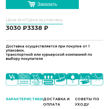
Заказать
Цена за м²
Цена за упаковку
3030
₽
3338
₽
Доставка осуществляется при покупке от 1
упаковки,
транспортной или курьерской компанией по
выбору покупателя
ХАРАКТЕРИСТИКИ
ДОСТАВКА И
СОВЕТЫ ПО
ОПЛАТА
УХОДУ