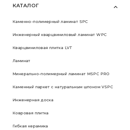
КАТАЛОГ
Каменно-полимерный ламинат SPC
Инженерный кварцвиниловый ламинат WPC
Кварцвиниловая плитка LVT
Ламинат
Минерально-полимерный ламинат MSPC PRO
Каменный паркет с натуральным шпоном VSPC
Инженерная доска
Ковровая плитка
Гибкая керамика