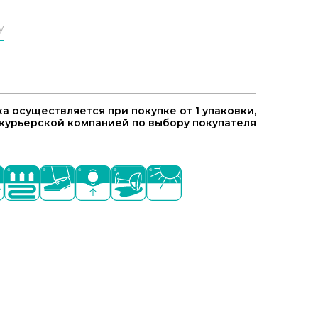
у
а осуществляется при покупке от 1 упаковки,
курьерской компанией по выбору покупателя