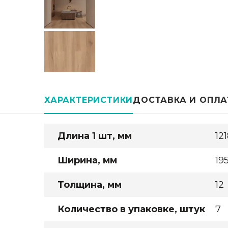
ХАРАКТЕРИСТИКИ
ДОСТАВКА И ОПЛА
Длина 1 шт, мм
12
Ширина, мм
19
Толщина, мм
12
Количество в упаковке, штук
7