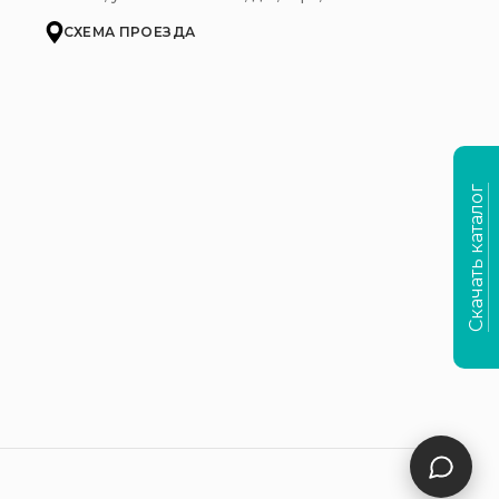
СХЕМА ПРОЕЗДА
Скачать каталог