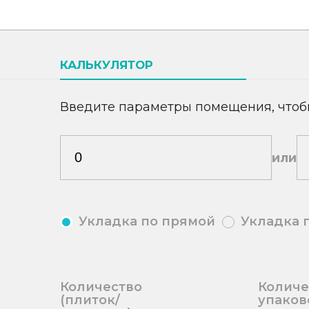
КАЛЬКУЛЯТОР
Введите параметры помещения, чтоб
или
Укладка по прямой
Укладка 
Количество
Количе
(плиток/
упаков