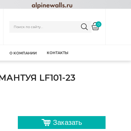
0
КОНТАКТЫ
О КОМПАНИИ
АНТУЯ LF101-23
Заказать