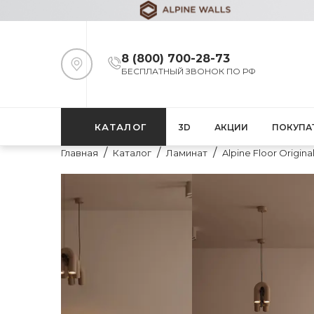
8 (800) 700-28-73
БЕСПЛАТНЫЙ ЗВОНОК ПО РФ
КАТАЛОГ
3D
АКЦИИ
ПОКУПА
Главная
Каталог
Ламинат
Alpine Floor Origina