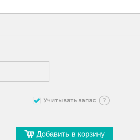
Учитывать запас
?
Добавить в корзину