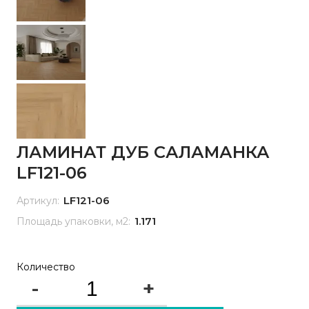
ЛАМИНАТ ДУБ САЛАМАНКА
LF121-06
LF121-06
Артикул:
1.171
Площадь упаковки, м2:
Количество
-
+