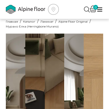
0
Главная
Каталог
Ламинат
Alpine Floor Original
Мурано Елка (Herringbone Murano)