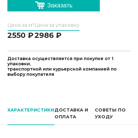
Заказать
Цена за м²
Цена за упаковку
2550
₽
2986
₽
Доставка осуществляется при покупке от 1
упаковки,
транспортной или курьерской компанией по
выбору покупателя
ХАРАКТЕРИСТИКИ
ДОСТАВКА И
СОВЕТЫ ПО
ОПЛАТА
УХОДУ