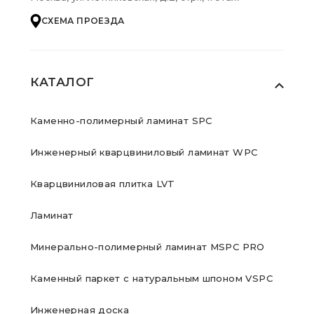
СХЕМА ПРОЕЗДА
КАТАЛОГ
Каменно-полимерный ламинат SPC
Инженерный кварцвиниловый ламинат WPC
Кварцвиниловая плитка LVT
Ламинат
Минерально-полимерный ламинат MSPC PRO
Каменный паркет с натуральным шпоном VSPC
Инженерная доска