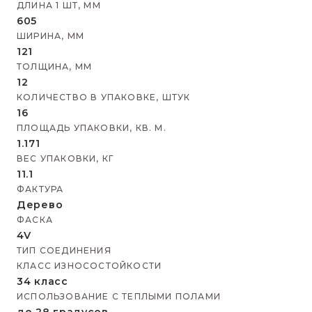
ДЛИНА 1 ШТ, ММ
605
ШИРИНА, ММ
121
ТОЛЩИНА, ММ
12
КОЛИЧЕСТВО В УПАКОВКЕ, ШТУК
16
ПЛОЩАДЬ УПАКОВКИ, КВ. М.
1.171
ВЕС УПАКОВКИ, КГ
11.1
ФАКТУРА
Дерево
ФАСКА
4V
ТИП СОЕДИНЕНИЯ
КЛАСС ИЗНОСОСТОЙКОСТИ
34 класс
ИСПОЛЬЗОВАНИЕ С ТЕПЛЫМИ ПОЛАМИ