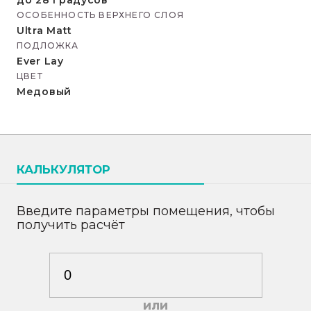
до 28 градусов
ОСОБЕННОСТЬ ВЕРХНЕГО СЛОЯ
Ultra Matt
ПОДЛОЖКА
Ever Lay
ЦВЕТ
Медовый
КАЛЬКУЛЯТОР
Введите параметры помещения, чтобы
получить расчёт
или