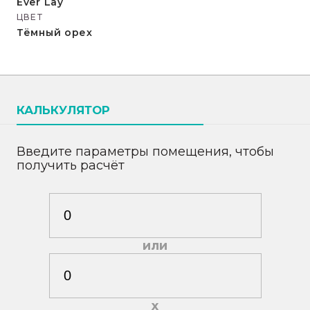
Ever Lay
ЦВЕТ
Тёмный орех
КАЛЬКУЛЯТОР
Введите параметры помещения, чтобы
получить расчёт
или
х