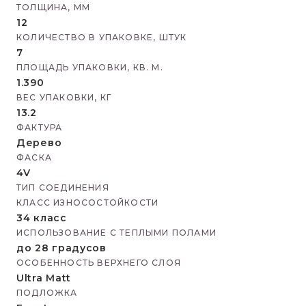
ТОЛЩИНА, ММ
12
КОЛИЧЕСТВО В УПАКОВКЕ, ШТУК
7
ПЛОЩАДЬ УПАКОВКИ, КВ. М.
1.390
ВЕС УПАКОВКИ, КГ
13.2
ФАКТУРА
Дерево
ФАСКА
4V
ТИП СОЕДИНЕНИЯ
КЛАСС ИЗНОСОСТОЙКОСТИ
34 класс
ИСПОЛЬЗОВАНИЕ С ТЕПЛЫМИ ПОЛАМИ
до 28 градусов
ОСОБЕННОСТЬ ВЕРХНЕГО СЛОЯ
Ultra Matt
ПОДЛОЖКА