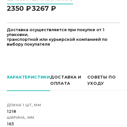
2350
₽
3267
₽
Доставка осуществляется при покупке от 1
упаковки,
транспортной или курьерской компанией по
выбору покупателя
ХАРАКТЕРИСТИКИ
ДОСТАВКА И
СОВЕТЫ ПО
ОПЛАТА
УХОДУ
ДЛИНА 1 ШТ, ММ
1218
ШИРИНА, ММ
163