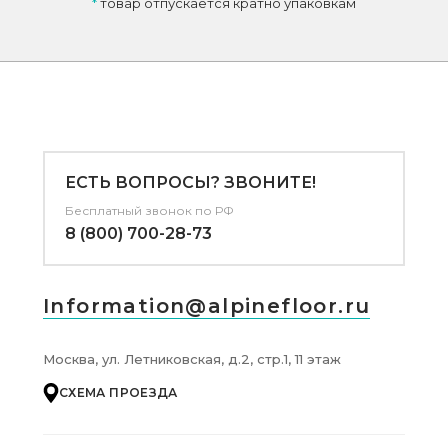
*
товар отпускается кратно упаковкам
ЕСТЬ ВОПРОСЫ? ЗВОНИТЕ!
Бесплатный звонок по РФ
8 (800) 700-28-73
Information@alpinefloor.ru
Москва, ул. Летниковская, д.2, стр.1, 11 этаж
СХЕМА ПРОЕЗДА