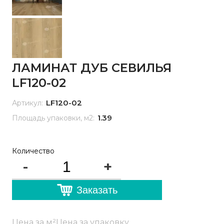
ЛАМИНАТ ДУБ СЕВИЛЬЯ
LF120-02
LF120-02
Артикул:
1.39
Площадь упаковки, м2:
Количество
-
+
Заказать
Цена за м²
Цена за упаковку