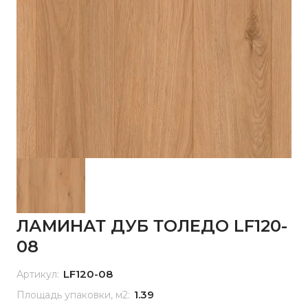
ЛАМИНАТ ДУБ ТОЛЕДО LF120-
08
LF120-08
Артикул:
1.39
Площадь упаковки, м2: