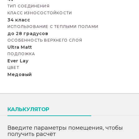
ТИП СОЕДИНЕНИЯ
КЛАСС ИЗНОСОСТОЙКОСТИ
34 класс
ИСПОЛЬЗОВАНИЕ С ТЕПЛЫМИ ПОЛАМИ
до 28 градусов
ОСОБЕННОСТЬ ВЕРХНЕГО СЛОЯ
Ultra Matt
ПОДЛОЖКА
Ever Lay
ЦВЕТ
Медовый
КАЛЬКУЛЯТОР
Введите параметры помещения, чтобы
получить расчёт