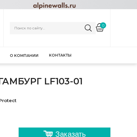
0
КОНТАКТЫ
О КОМПАНИИ
АМБУРГ LF103-01
Protect
Заказать