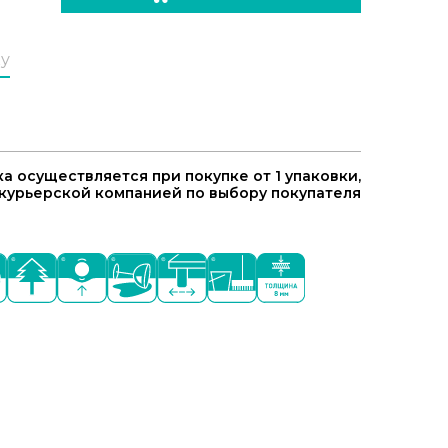
ку
а осуществляется при покупке от 1 упаковки,
курьерской компанией по выбору покупателя