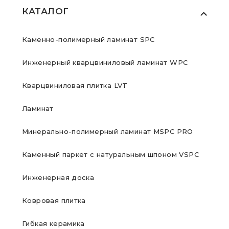
КАТАЛОГ
Каменно-полимерный ламинат SPC
Инженерный кварцвиниловый ламинат WPC
Кварцвиниловая плитка LVT
Ламинат
Минерально-полимерный ламинат MSPC PRO
Каменный паркет с натуральным шпоном VSPC
Инженерная доска
Ковровая плитка
Гибкая керамика