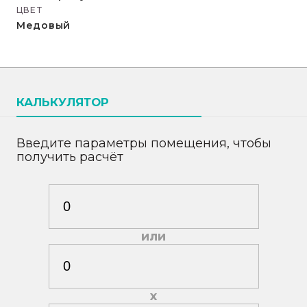
ЦВЕТ
Медовый
КАЛЬКУЛЯТОР
Введите параметры помещения, чтобы
получить расчёт
или
х