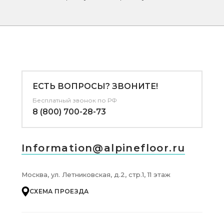
ЕСТЬ ВОПРОСЫ? ЗВОНИТЕ!
Бесплатный звонок по РФ
8 (800) 700-28-73
Information@alpinefloor.ru
Москва, ул. Летниковская, д.2, стр.1, 11 этаж
СХЕМА ПРОЕЗДА