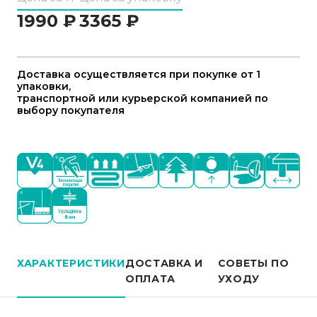
1990
₽
3365
₽
Доставка осуществляется при покупке от 1
упаковки,
транспортной или курьерской компанией по
выбору покупателя
ХАРАКТЕРИСТИКИ
ДОСТАВКА И
СОВЕТЫ ПО
ОПЛАТА
УХОДУ