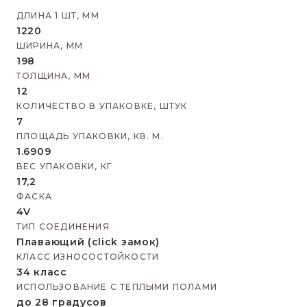
ДЛИНА 1 ШТ, ММ
1220
ШИРИНА, ММ
198
ТОЛЩИНА, ММ
12
КОЛИЧЕСТВО В УПАКОВКЕ, ШТУК
7
ПЛОЩАДЬ УПАКОВКИ, КВ. М.
1.6909
ВЕС УПАКОВКИ, КГ
17,2
ФАСКА
4V
ТИП СОЕДИНЕНИЯ
Плавающий (click замок)
КЛАСС ИЗНОСОСТОЙКОСТИ
34 класс
ИСПОЛЬЗОВАНИЕ С ТЕПЛЫМИ ПОЛАМИ
до 28 градусов