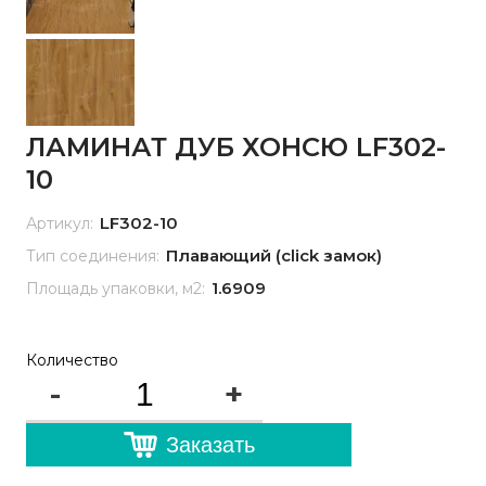
ЛАМИНАТ ДУБ ХОНСЮ LF302-
10
LF302-10
Артикул:
Плавающий (click замок)
Тип соединения:
1.6909
Площадь упаковки, м2:
Количество
-
+
Заказать