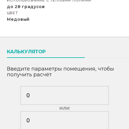
ИСПОЛЬЗОВАНИЕ С ТЕПЛЫМИ ПОЛАМИ
до 28 градусов
ЦВЕТ
Медовый
КАЛЬКУЛЯТОР
Введите параметры помещения, чтобы
получить расчёт
или