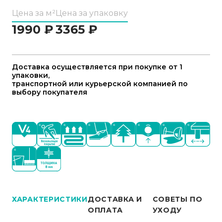
Цена за м²
Цена за упаковку
1990
₽
3365
₽
Доставка осуществляется при покупке от 1
упаковки,
транспортной или курьерской компанией по
выбору покупателя
ХАРАКТЕРИСТИКИ
ДОСТАВКА И
СОВЕТЫ ПО
ОПЛАТА
УХОДУ