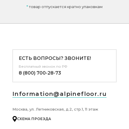
*
товар отпускается кратно упаковкам
ЕСТЬ ВОПРОСЫ? ЗВОНИТЕ!
Бесплатный звонок по РФ
8 (800) 700-28-73
Information@alpinefloor.ru
Москва, ул. Летниковская, д.2, стр.1, 11 этаж
СХЕМА ПРОЕЗДА