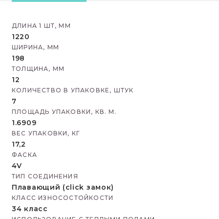
ДЛИНА 1 ШТ, ММ
1220
ШИРИНА, ММ
198
ТОЛЩИНА, ММ
12
КОЛИЧЕСТВО В УПАКОВКЕ, ШТУК
7
ПЛОЩАДЬ УПАКОВКИ, КВ. М.
1.6909
ВЕС УПАКОВКИ, КГ
17,2
ФАСКА
4V
ТИП СОЕДИНЕНИЯ
Плавающий (click замок)
КЛАСС ИЗНОСОСТОЙКОСТИ
34 класс