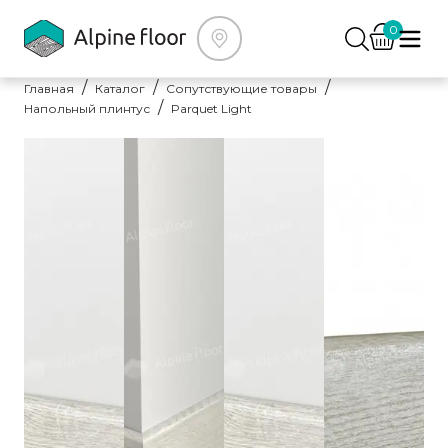
0
Главная
Каталог
Сопутствующие товары
Напольный плинтус
Parquet Light