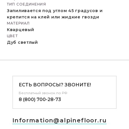
ТИП СОЕДИНЕНИЯ
Запиливается под углом 45 градусов и
крепится на клей или жидкие гвозди
МАТЕРИАЛ
Кварцевый
ЦВЕТ
Дуб светлый
ЕСТЬ ВОПРОСЫ? ЗВОНИТЕ!
Бесплатный звонок по РФ
8 (800) 700-28-73
Information@alpinefloor.ru