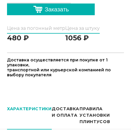
Заказать
Цена за погонный метр
Цена за штуку
480
₽
1056
₽
Доставка осуществляется при покупке от 1
упаковки,
транспортной или курьерской компанией по
выбору покупателя
ХАРАКТЕРИСТИКИ
ДОСТАВКА
ПРАВИЛА
И ОПЛАТА
УСТАНОВКИ
ПЛИНТУСОВ