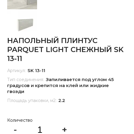
НАПОЛЬНЫЙ ПЛИНТУС
PARQUET LIGHT СНЕЖНЫЙ SK
13-11
SK 13-11
Артикул:
Запиливается под углом 45
Тип соединения:
градусов и крепится на клей или жидкие
гвозди
2.2
Площадь упаковки, м2:
Количество
-
+