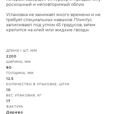
роскошный и неповторимый облик.
Установка не занимает много времени и не
требует специальных навыков. Плинтус
запиливают под углом 45 градусов, затем
крепится на клей или жидкие гвозди.
ДЛИНА 1 ШТ, ММ
2200
ШИРИНА, ММ
80
ТОЛЩИНА, ММ
12.5
КОЛИЧЕСТВО В УПАКОВКЕ, ШТУК
10
ВЕС УПАКОВКИ, КГ
17
ФАКТУРА
Дерево