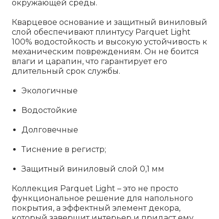
окружающей среды.
Кварцевое основание и защитный виниловый
слой обеспечивают плинтусу Parquet Light
100% водостойкость и высокую устойчивость к
механическим повреждениям. Он не боится
влаги и царапин, что гарантирует его
длительный срок службы.
Экологичные
Водостойкие
Долговечные
Тиснение в регистр;
Защитный виниловый слой 0,1 мм
Коллекция Parquet Light – это не просто
функциональное решение для напольного
покрытия, а эффектный элемент декора,
который завершит интерьер и придаст ему