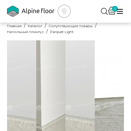
0
Главная
Каталог
Сопутствующие товары
Напольный плинтус
Parquet Light