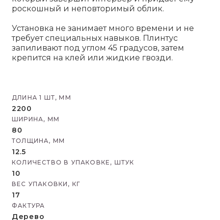
роскошный и неповторимый облик.
Установка не занимает много времени и не
требует специальных навыков. Плинтус
запиливают под углом 45 градусов, затем
крепится на клей или жидкие гвозди.
ДЛИНА 1 ШТ, ММ
2200
ШИРИНА, ММ
80
ТОЛЩИНА, ММ
12.5
КОЛИЧЕСТВО В УПАКОВКЕ, ШТУК
10
ВЕС УПАКОВКИ, КГ
17
ФАКТУРА
Дерево