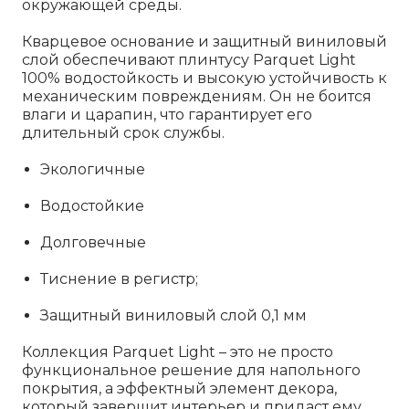
окружающей среды.
Кварцевое основание и защитный виниловый
слой обеспечивают плинтусу Parquet Light
100% водостойкость и высокую устойчивость к
механическим повреждениям. Он не боится
влаги и царапин, что гарантирует его
длительный срок службы.
Экологичные
Водостойкие
Долговечные
Тиснение в регистр;
Защитный виниловый слой 0,1 мм
Коллекция Parquet Light – это не просто
функциональное решение для напольного
покрытия, а эффектный элемент декора,
который завершит интерьер и придаст ему