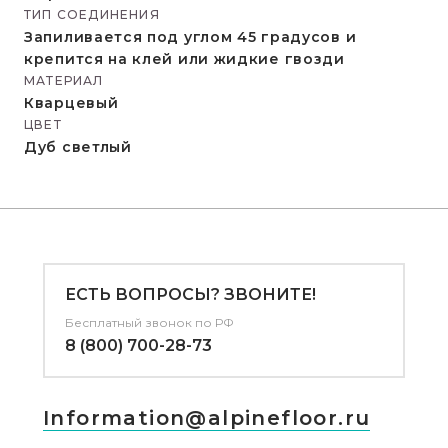
ТИП СОЕДИНЕНИЯ
Запиливается под углом 45 градусов и
крепится на клей или жидкие гвозди
МАТЕРИАЛ
Кварцевый
ЦВЕТ
Дуб светлый
ЕСТЬ ВОПРОСЫ? ЗВОНИТЕ!
Бесплатный звонок по РФ
8 (800) 700-28-73
Information@alpinefloor.ru