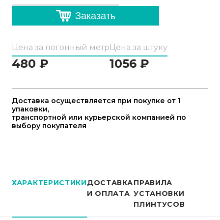
Заказать
Цена за погонный метр
Цена за штуку
480
₽
1056
₽
Доставка осуществляется при покупке от 1
упаковки,
транспортной или курьерской компанией по
выбору покупателя
ХАРАКТЕРИСТИКИ
ДОСТАВКА
ПРАВИЛА
И ОПЛАТА
УСТАНОВКИ
ПЛИНТУСОВ