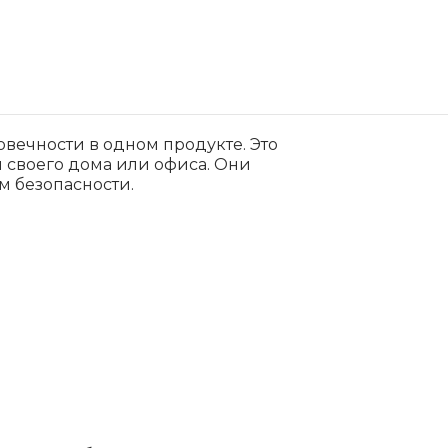
овечности в одном продукте. Это
 своего дома или офиса. Они
м безопасности.