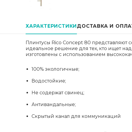
ХАРАКТЕРИСТИКИ
ДОСТАВКА И ОПЛА
Плинтусы Rico Concept 80 представляют с
идеальное решение для тех, кто ищет на
изготовлены с использованием высококач
100% экологичные;
Водостойкие;
Не содержат свинец;
Антивандальные;
Скрытый канал для коммуникаций