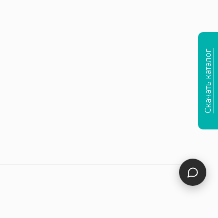
Скачать каталог