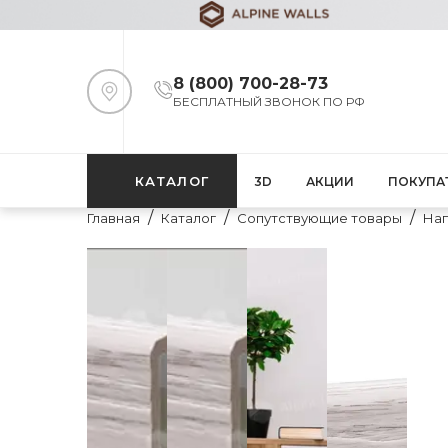
8 (800) 700-28-73
БЕСПЛАТНЫЙ ЗВОНОК ПО РФ
КАТАЛОГ
3D
АКЦИИ
ПОКУПА
Главная
Каталог
Сопутствующие товары
Нап