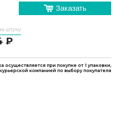
Заказать
за штуку
4
₽
а осуществляется при покупке от 1 упаковки,
курьерской компанией по выбору покупателя