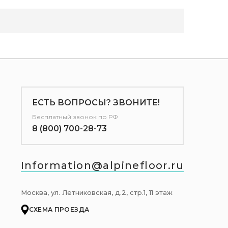
ЕСТЬ ВОПРОСЫ? ЗВОНИТЕ!
Бесплатный звонок по РФ
8 (800) 700-28-73
Information@alpinefloor.ru
Москва, ул. Летниковская, д.2, стр.1, 11 этаж
СХЕМА ПРОЕЗДА