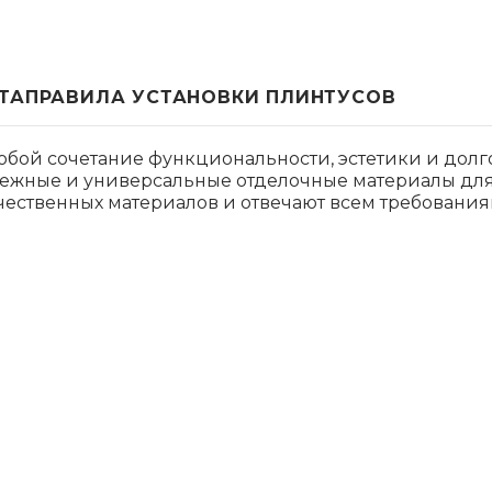
ТА
ПРАВИЛА УСТАНОВКИ ПЛИНТУСОВ
обой сочетание функциональности, эстетики и долг
дежные и универсальные отделочные материалы для
ественных материалов и отвечают всем требования