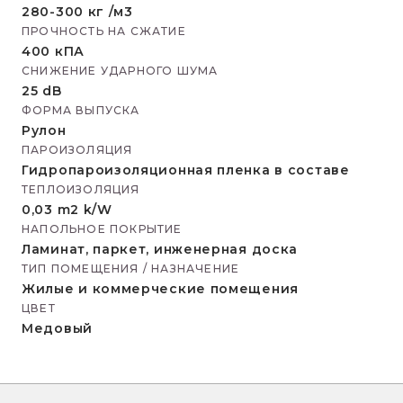
280-300 кг /м3
ПРОЧНОСТЬ НА СЖАТИЕ
400 кПА
СНИЖЕНИЕ УДАРНОГО ШУМА
25 dB
ФОРМА ВЫПУСКА
Рулон
ПАРОИЗОЛЯЦИЯ
Гидропароизоляционная пленка в составе
ТЕПЛОИЗОЛЯЦИЯ
0,03 m2 k/W
НАПОЛЬНОЕ ПОКРЫТИЕ
Ламинат, паркет, инженерная доска
ТИП ПОМЕЩЕНИЯ / НАЗНАЧЕНИЕ
Жилые и коммерческие помещения
ЦВЕТ
Медовый