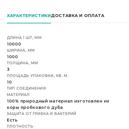
ХАРАКТЕРИСТИКИ
ДОСТАВКА И ОПЛАТА
ДЛИНА 1 ШТ, ММ
10000
ШИРИНА, ММ
1000
ТОЛЩИНА, ММ
3
ПЛОЩАДЬ УПАКОВКИ, КВ. М.
10
ТИП СОЕДИНЕНИЯ
МАТЕРИАЛ
100% природный материал изготовлен из
коры пробкового дуба
ЗАЩИТА ОТ ГРИБКА И БАКТЕРИЙ
Есть
ПЛОТНОСТЬ