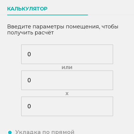
КАЛЬКУЛЯТОР
Введите параметры помещения, чтобы
получить расчёт
или
х
Укладка по прямой