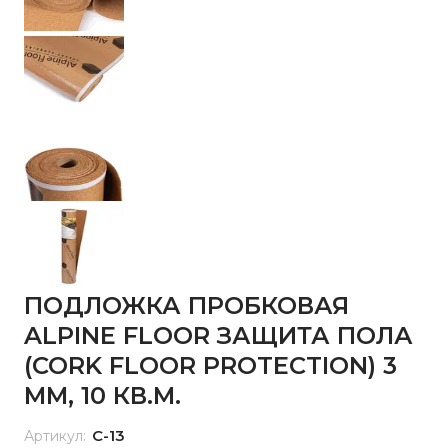
ПОДЛОЖКА ПРОБКОВАЯ
ALPINE FLOOR ЗАЩИТА ПОЛА
(CORK FLOOR PROTECTION) 3
ММ, 10 КВ.М.
С-13
Артикул: