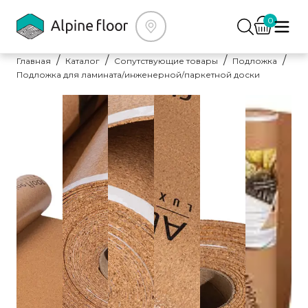
0
Главная
Каталог
Сопутствующие товары
Подложка
Подложка для ламината/инженерной/паркетной доски