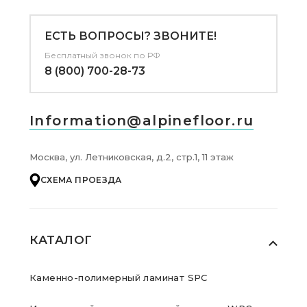
ЕСТЬ ВОПРОСЫ? ЗВОНИТЕ!
Бесплатный звонок по РФ
8 (800) 700-28-73
Information@alpinefloor.ru
Москва, ул. Летниковская, д.2, стр.1, 11 этаж
СХЕМА ПРОЕЗДА
КАТАЛОГ
Каменно-полимерный ламинат SPC