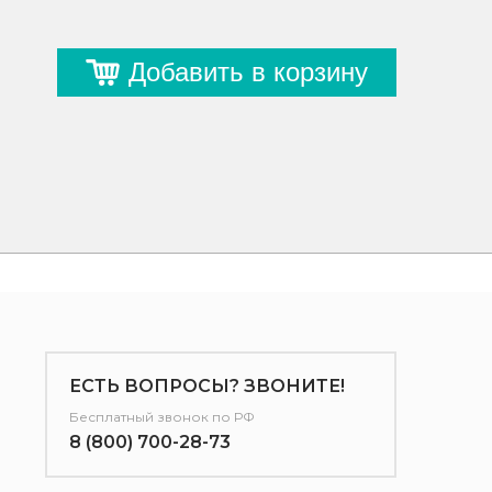
Добавить в корзину
ЕСТЬ ВОПРОСЫ? ЗВОНИТЕ!
Бесплатный звонок по РФ
8 (800) 700-28-73