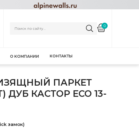
0
КОНТАКТЫ
О КОМПАНИИ
 ИЗЯЩНЫЙ ПАРКЕТ
) ДУБ КАСТОР ЕСО 13-
ick замок)