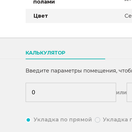
полами
Цвет
Се
КАЛЬКУЛЯТОР
Введите параметры помещения, чтоб
или
Укладка по прямой
Укладка 