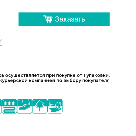
Заказать
у
а осуществляется при покупке от 1 упаковки,
курьерской компанией по выбору покупателя