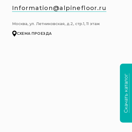
Information@alpinefloor.ru
Москва, ул. Летниковская, д.2, стр.1, 11 этаж
СХЕМА ПРОЕЗДА
Скачать каталог