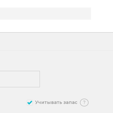
Учитывать запас
?