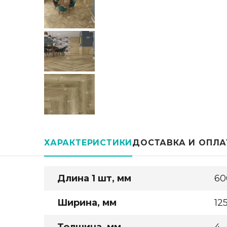
ХАРАКТЕРИСТИКИ
ДОСТАВКА И ОПЛА
Длина 1 шт, мм
60
Ширина, мм
12