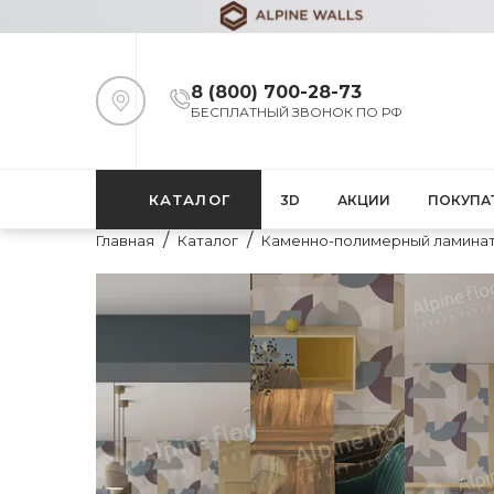
8 (800) 700-28-73
БЕСПЛАТНЫЙ ЗВОНОК ПО РФ
КАТАЛОГ
3D
АКЦИИ
ПОКУПА
Главная
Каталог
Каменно-полимерный ламина