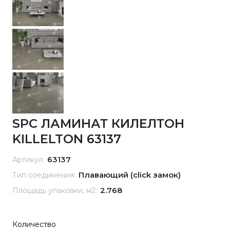
SPC ЛАМИНАТ КИЛЕЛТОН
KILLELTON 63137
63137
Артикул:
Плавающий (click замок)
Тип соединения:
2.768
Площадь упаковки, м2:
Количество