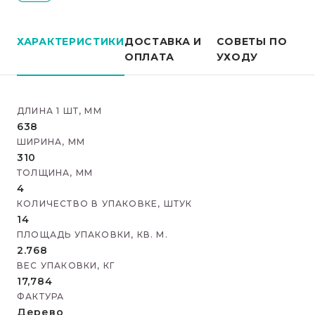
ХАРАКТЕРИСТИКИ
ДОСТАВКА И
СОВЕТЫ ПО
ОПЛАТА
УХОДУ
ДЛИНА 1 ШТ, ММ
638
ШИРИНА, ММ
310
ТОЛЩИНА, ММ
4
КОЛИЧЕСТВО В УПАКОВКЕ, ШТУК
14
ПЛОЩАДЬ УПАКОВКИ, КВ. М.
2.768
ВЕС УПАКОВКИ, КГ
17,784
ФАКТУРА
Дерево