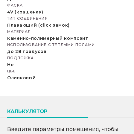
ФАСКА
4V (крашеная)
ТИП СОЕДИНЕНИЯ
Плавающий (click замок)
МАТЕРИАЛ
Каменно-полимерный композит
ИСПОЛЬЗОВАНИЕ С ТЕПЛЫМИ ПОЛАМИ
до 28 градусов
ПОДЛОЖКА
Нет
ЦВЕТ
Оливковый
КАЛЬКУЛЯТОР
Введите параметры помещения, чтобы