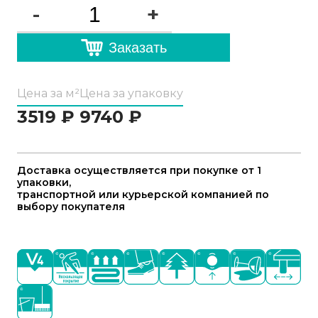
-
+
Заказать
Цена за м²
Цена за упаковку
3519
₽
9740
₽
Доставка осуществляется при покупке от 1
упаковки,
транспортной или курьерской компанией по
выбору покупателя