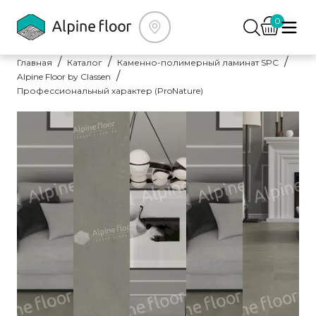
0
Главная
Каталог
Каменно-полимерный ламинат SPC
Alpine Floor by Classen
Профессиональный характер (ProNature)