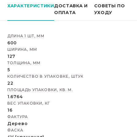
ХАРАКТЕРИСТИКИ
ДОСТАВКА И
СОВЕТЫ ПО
ОПЛАТА
УХОДУ
ДЛИНА 1 ШТ, ММ
600
ШИРИНА, ММ
127
ТОЛЩИНА, ММ
5
КОЛИЧЕСТВО В УПАКОВКЕ, ШТУК
22
ПЛОЩАДЬ УПАКОВКИ, КВ. М.
1.6764
ВЕС УПАКОВКИ, КГ
16
ФАКТУРА
Дерево
ФАСКА