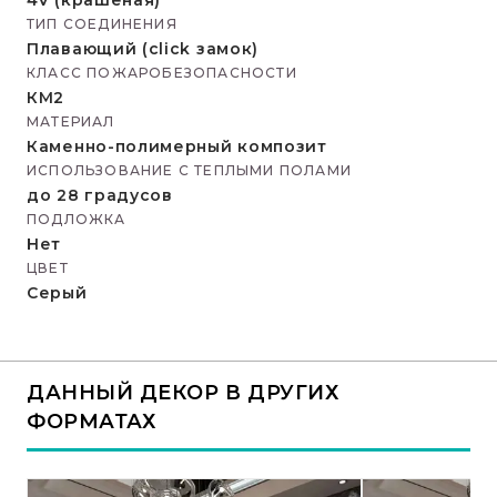
4V (крашеная)
ТИП СОЕДИНЕНИЯ
Плавающий (click замок)
КЛАСС ПОЖАРОБЕЗОПАСНОСТИ
КМ2
МАТЕРИАЛ
Каменно-полимерный композит
ИСПОЛЬЗОВАНИЕ С ТЕПЛЫМИ ПОЛАМИ
до 28 градусов
ПОДЛОЖКА
Нет
ЦВЕТ
Серый
ДАННЫЙ ДЕКОР В ДРУГИХ
ФОРМАТАХ