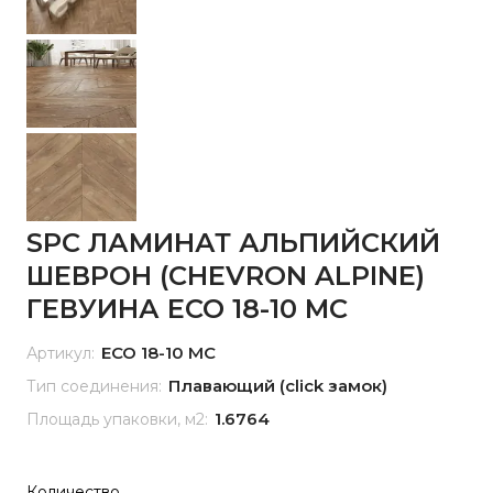
SPC ЛАМИНАТ АЛЬПИЙСКИЙ
ШЕВРОН (CHEVRON ALPINE)
ГЕВУИНА ECO 18-10 MC
ECO 18-10 MC
Артикул:
Плавающий (click замок)
Тип соединения:
1.6764
Площадь упаковки, м2:
Количество