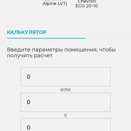
Chevron
Alpine LVT)
ECO 20-10
КАЛЬКУЛЯТОР
Введите параметры помещения, чтобы
получить расчёт
или
х