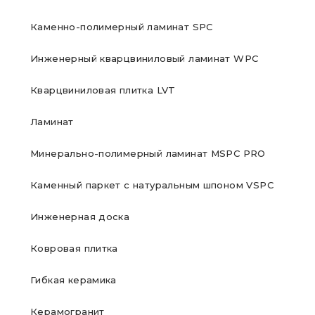
Каменно-полимерный ламинат SPC
Инженерный кварцвиниловый ламинат WPC
Кварцвиниловая плитка LVT
Ламинат
Минерально-полимерный ламинат MSPC PRO
Каменный паркет с натуральным шпоном VSPC
Инженерная доска
Ковровая плитка
Гибкая керамика
Керамогранит