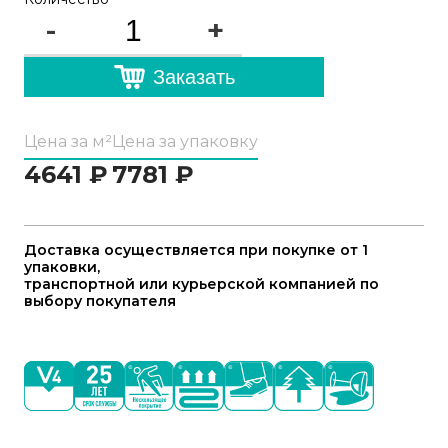
-
+
Заказать
Цена за м²
Цена за упаковку
4641
₽
7781
₽
Доставка осуществляется при покупке от 1
упаковки,
транспортной или курьерской компанией по
выбору покупателя