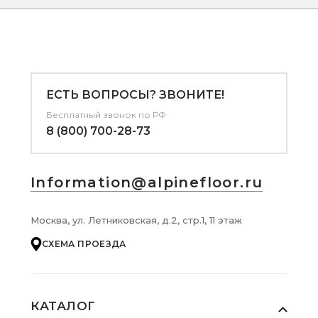
ЕСТЬ ВОПРОСЫ? ЗВОНИТЕ!
Бесплатный звонок по РФ
8 (800) 700-28-73
Information@alpinefloor.ru
Москва, ул. Летниковская, д.2, стр.1, 11 этаж
СХЕМА ПРОЕЗДА
КАТАЛОГ