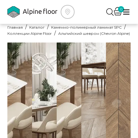
0
Главная
Каталог
Каменно-полимерный ламинат SPC
Коллекции Alpine Floor
Альпийский шеврон (Chevron Alpine)