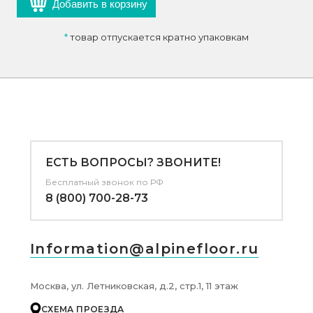
Добавить в корзину
*
товар отпускается кратно упаковкам
ЕСТЬ ВОПРОСЫ? ЗВОНИТЕ!
Бесплатный звонок по РФ
8 (800) 700-28-73
Information@alpinefloor.ru
Москва, ул. Летниковская, д.2, стр.1, 11 этаж
СХЕМА ПРОЕЗДА