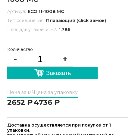
ECO 11-1008 MC
Артикул:
Плавающий (click замок)
Тип соединения:
1.786
Площадь упаковки, м2:
Количество
-
+
Заказать
Цена за м²
Цена за упаковку
2652
₽
4736
₽
Доставка осуществляется при покупке от 1
упаковки,