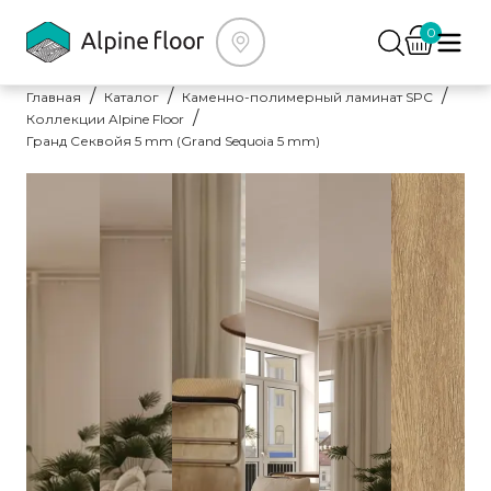
0
Главная
Каталог
Каменно-полимерный ламинат SPC
Коллекции Alpine Floor
Гранд Секвойя 5 mm (Grand Sequoia 5 mm)