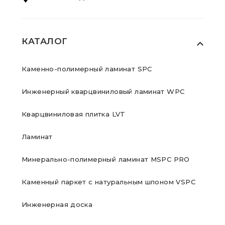
КАТАЛОГ
Каменно-полимерный ламинат SPC
Инженерный кварцвиниловый ламинат WPC
Кварцвиниловая плитка LVT
Ламинат
Минерально-полимерный ламинат MSPC PRO
Каменный паркет с натуральным шпоном VSPC
Инженерная доска