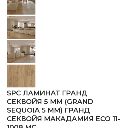
SPC ЛАМИНАТ ГРАНД
СЕКВОЙЯ 5 MM (GRAND
SEQUOIA 5 MM) ГРАНД
СЕКВОЙЯ МАКАДАМИЯ ECO 11-
1008 MC