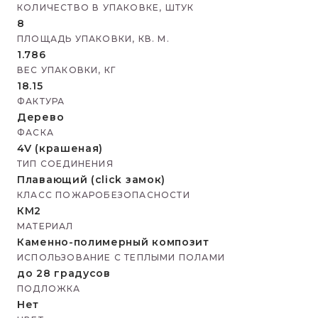
КОЛИЧЕСТВО В УПАКОВКЕ, ШТУК
8
ПЛОЩАДЬ УПАКОВКИ, КВ. М.
1.786
ВЕС УПАКОВКИ, КГ
18.15
ФАКТУРА
Дерево
ФАСКА
4V (крашеная)
ТИП СОЕДИНЕНИЯ
Плавающий (click замок)
КЛАСС ПОЖАРОБЕЗОПАСНОСТИ
КМ2
МАТЕРИАЛ
Каменно-полимерный композит
ИСПОЛЬЗОВАНИЕ С ТЕПЛЫМИ ПОЛАМИ
до 28 градусов
ПОДЛОЖКА
Нет