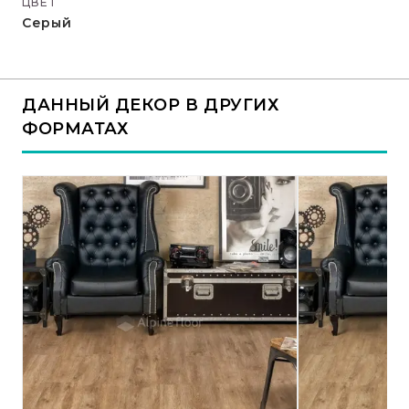
ЦВЕТ
Серый
ДАННЫЙ ДЕКОР В ДРУГИХ
ФОРМАТАХ