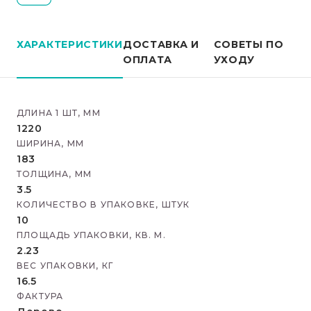
ХАРАКТЕРИСТИКИ
ДОСТАВКА И
СОВЕТЫ ПО
ОПЛАТА
УХОДУ
ДЛИНА 1 ШТ, ММ
1220
ШИРИНА, ММ
183
ТОЛЩИНА, ММ
3.5
КОЛИЧЕСТВО В УПАКОВКЕ, ШТУК
10
ПЛОЩАДЬ УПАКОВКИ, КВ. М.
2.23
ВЕС УПАКОВКИ, КГ
16.5
ФАКТУРА