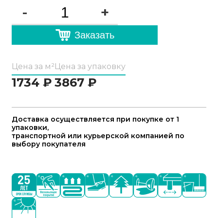
-
+
Заказать
Цена за м²
Цена за упаковку
1734
₽
3867
₽
Доставка осуществляется при покупке от 1
упаковки,
транспортной или курьерской компанией по
выбору покупателя