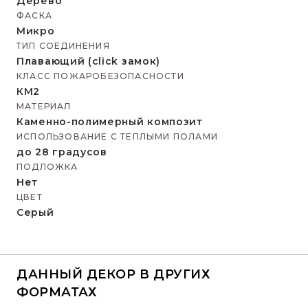
Дерево
ФАСКА
Микро
ТИП СОЕДИНЕНИЯ
Плавающий (click замок)
КЛАСС ПОЖАРОБЕЗОПАСНОСТИ
КМ2
МАТЕРИАЛ
Каменно-полимерный композит
ИСПОЛЬЗОВАНИЕ С ТЕПЛЫМИ ПОЛАМИ
до 28 градусов
ПОДЛОЖКА
Нет
ЦВЕТ
Серый
ДАННЫЙ ДЕКОР В ДРУГИХ
ФОРМАТАХ