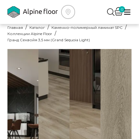
0
Главная
Каталог
Каменно-полимерный ламинат SPC
Коллекции Alpine Floor
Гранд Секвойя 3,5 мм (Grand Sequoia Light)