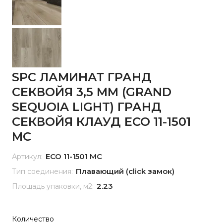
SPC ЛАМИНАТ ГРАНД
СЕКВОЙЯ 3,5 ММ (GRAND
SEQUOIA LIGHT) ГРАНД
СЕКВОЙЯ КЛАУД ЕСО 11-1501
MC
ЕСО 11-1501 MC
Артикул:
Плавающий (click замок)
Тип соединения:
2.23
Площадь упаковки, м2:
Количество