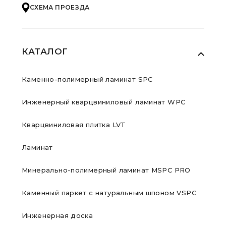
СХЕМА ПРОЕЗДА
КАТАЛОГ
Каменно-полимерный ламинат SPC
Инженерный кварцвиниловый ламинат WPC
Кварцвиниловая плитка LVT
Ламинат
Минерально-полимерный ламинат MSPC PRO
Каменный паркет с натуральным шпоном VSPC
Инженерная доска