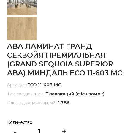
ABA ЛАМИНАТ ГРАНД
СЕКВОЙЯ ПРЕМИАЛЬНАЯ
(GRAND SEQUOIA SUPERIOR
ABA) МИНДАЛЬ ECO 11-603 MC
ECO 11-603 MC
Артикул:
Плавающий (click замок)
Тип соединения:
1.786
Площадь упаковки, м2:
Количество
-
+