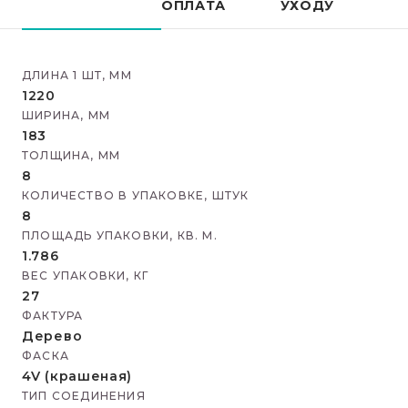
ОПЛАТА
УХОДУ
ДЛИНА 1 ШТ, ММ
1220
ШИРИНА, ММ
183
ТОЛЩИНА, ММ
8
КОЛИЧЕСТВО В УПАКОВКЕ, ШТУК
8
ПЛОЩАДЬ УПАКОВКИ, КВ. М.
1.786
ВЕС УПАКОВКИ, КГ
27
ФАКТУРА
Дерево
ФАСКА
4V (крашеная)
ТИП СОЕДИНЕНИЯ