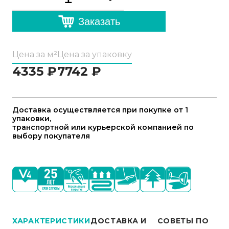
Заказать
Цена за м²
Цена за упаковку
4335
₽
7742
₽
Доставка осуществляется при покупке от 1
упаковки,
транспортной или курьерской компанией по
выбору покупателя
ХАРАКТЕРИСТИКИ
ДОСТАВКА И
СОВЕТЫ ПО