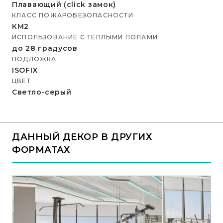
Плавающий (click замок)
КЛАСС ПОЖАРОБЕЗОПАСНОСТИ
КМ2
ИСПОЛЬЗОВАНИЕ С ТЕПЛЫМИ ПОЛАМИ
до 28 градусов
ПОДЛОЖКА
ISOFIX
ЦВЕТ
Светло-серый
ДАННЫЙ ДЕКОР В ДРУГИХ
ФОРМАТАХ