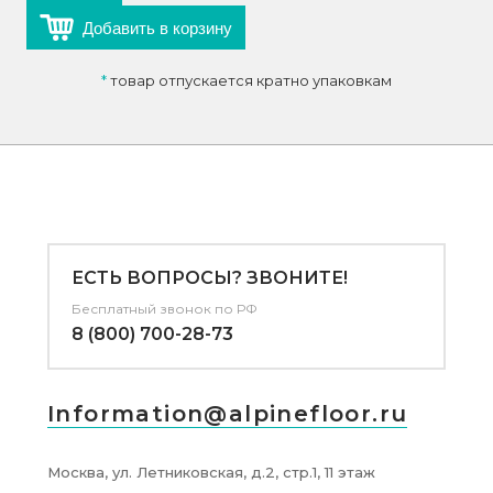
Добавить в корзину
*
товар отпускается кратно упаковкам
ЕСТЬ ВОПРОСЫ? ЗВОНИТЕ!
Бесплатный звонок по РФ
8 (800) 700-28-73
Information@alpinefloor.ru
Москва, ул. Летниковская, д.2, стр.1, 11 этаж