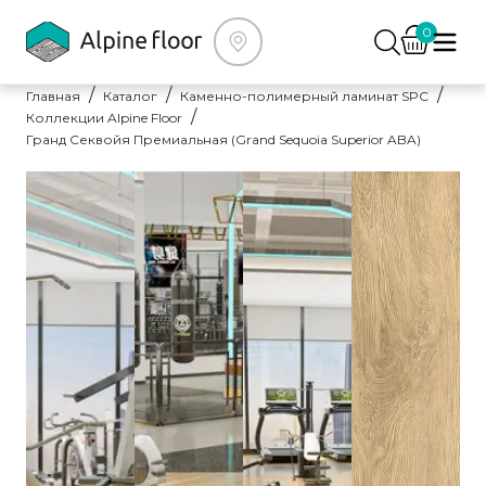
0
Главная
Каталог
Каменно-полимерный ламинат SPC
Коллекции Alpine Floor
Гранд Секвойя Премиальная (Grand Sequoia Superior ABA)