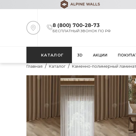
8 (800) 700-28-73
БЕСПЛАТНЫЙ ЗВОНОК ПО РФ
КАТАЛОГ
3D
АКЦИИ
ПОКУПА
Главная
Каталог
Каменно-полимерный ламина