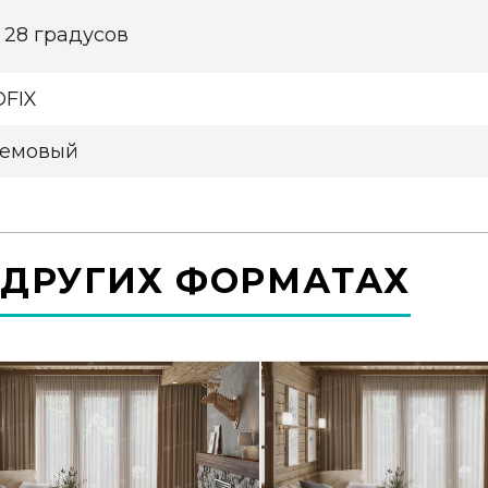
 28 градусов
OFIX
емовый
 ДРУГИХ ФОРМАТАХ