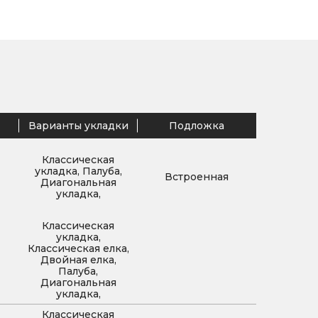
Варианты укладки
Подложка
Классическая
укладка, Палуба,
Встроенная
Диагональная
укладка,
Классическая
укладка,
Классическая елка,
Двойная елка,
Палуба,
Диагональная
укладка,
Классическая