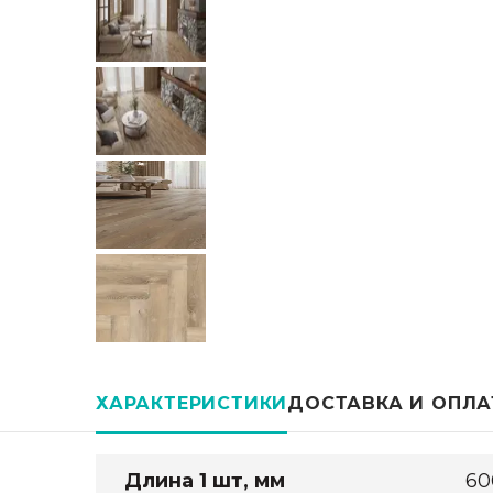
ХАРАКТЕРИСТИКИ
ДОСТАВКА И ОПЛА
Длина 1 шт, мм
60