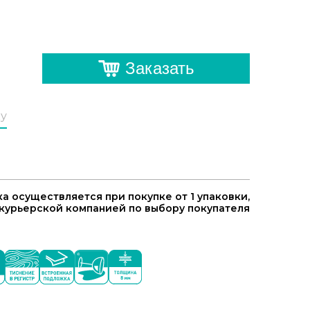
Заказать
ку
а осуществляется при покупке от 1 упаковки,
курьерской компанией по выбору покупателя