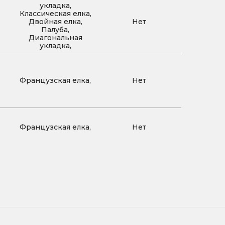
укладка,
Классическая елка,
Двойная елка,
Нет
Палуба,
Диагональная
укладка,
Французская елка,
Нет
Французская елка,
Нет