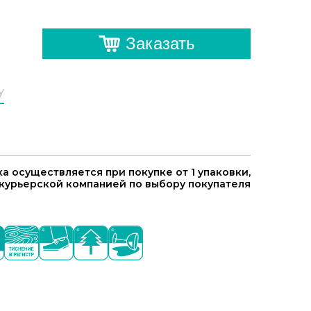
Заказать
у
а осуществляется при покупке от 1 упаковки,
курьерской компанией по выбору покупателя