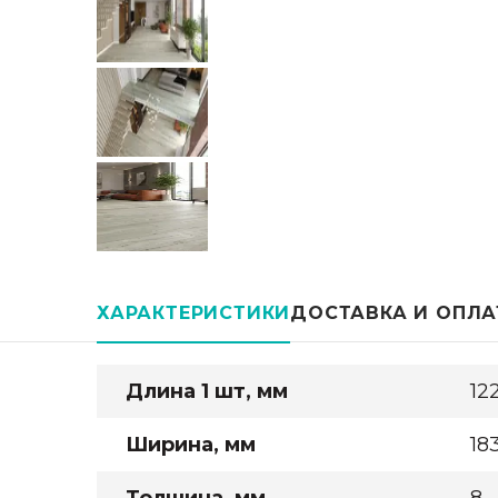
ХАРАКТЕРИСТИКИ
ДОСТАВКА И ОПЛА
Длина 1 шт, мм
12
Ширина, мм
18