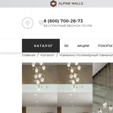
8 (800) 700-28-73
БЕСПЛАТНЫЙ ЗВОНОК ПО РФ
КАТАЛОГ
3D
АКЦИИ
ПОКУПА
Главная
Каталог
Каменно-полимерный ламина