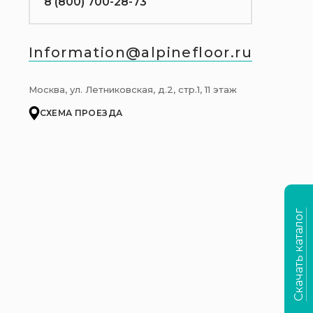
8 (800) 700-28-73
Information@alpinefloor.ru
Москва, ул. Летниковская, д.2, стр.1, 11 этаж
СХЕМА ПРОЕЗДА
Скачать каталог