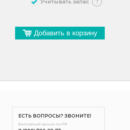
Учитывать запас
?
Добавить в корзину
ЕСТЬ ВОПРОСЫ? ЗВОНИТЕ!
Бесплатный звонок по РФ