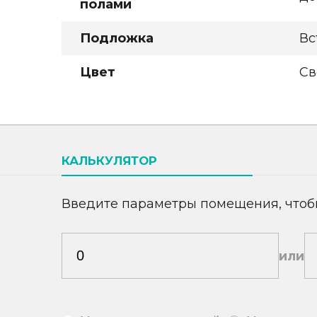
полами
Подложка
Вс
Цвет
Св
КАЛЬКУЛЯТОР
Введите параметры помещения, чтоб
или