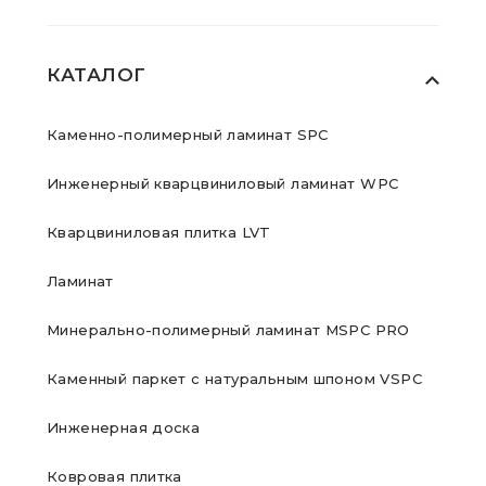
КАТАЛОГ
Каменно-полимерный ламинат SPC
Инженерный кварцвиниловый ламинат WPC
Кварцвиниловая плитка LVT
Ламинат
Минерально-полимерный ламинат MSPC PRO
Каменный паркет с натуральным шпоном VSPC
Инженерная доска
Ковровая плитка