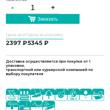
-
+
Заказать
Цена за м²
Цена за упаковку
2397
₽
5345
₽
Доставка осуществляется при покупке от 1
упаковки,
транспортной или курьерской компанией по
выбору покупателя