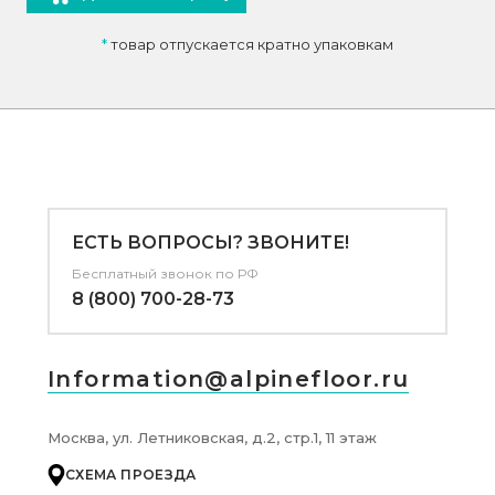
*
товар отпускается кратно упаковкам
ЕСТЬ ВОПРОСЫ? ЗВОНИТЕ!
Бесплатный звонок по РФ
8 (800) 700-28-73
Information@alpinefloor.ru
Москва, ул. Летниковская, д.2, стр.1, 11 этаж
СХЕМА ПРОЕЗДА