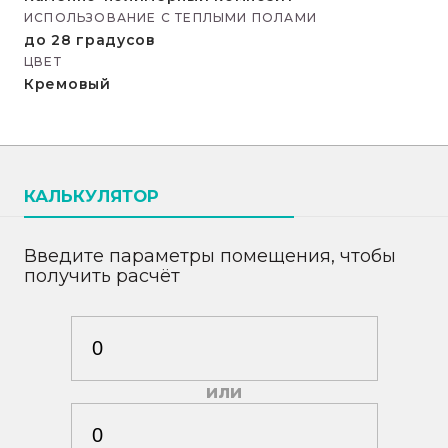
ИСПОЛЬЗОВАНИЕ С ТЕПЛЫМИ ПОЛАМИ
до 28 градусов
ЦВЕТ
Кремовый
КАЛЬКУЛЯТОР
Введите параметры помещения, чтобы
получить расчёт
или