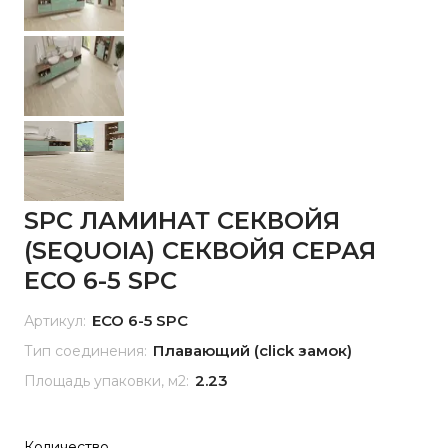
SPC ЛАМИНАТ СЕКВОЙЯ
(SEQUOIA) СЕКВОЙЯ СЕРАЯ
ЕСО 6-5 SPC
ЕСО 6-5 SPC
Артикул:
Плавающий (click замок)
Тип соединения:
2.23
Площадь упаковки, м2:
Количество