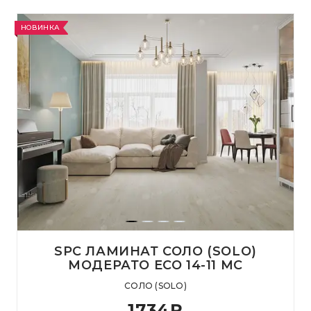
НОВИНКА
SPC ЛАМИНАТ СОЛО (SOLO)
МОДЕРАТО ЕСО 14-11 MC
СОЛО (SOLO)
1734
₽