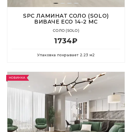
SPC ЛАМИНАТ СОЛО (SOLO)
ВИВАЧЕ ЕСО 14-2 MC
СОЛО (SOLO)
1734
₽
Упаковка покрывает
2.23
м
2
НОВИНКА