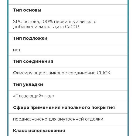
Тип основы
SPC основа, 100% первичный винил с
добавлением кальцита СаСО3
Тип подложки
нет
Тип соединения
Фиксирующее замковое соединение CLICK
Тип укладки
«Плавающий» пол»
Сфера применения напольного покрытия
предназначено для внутренней отделки
Класс использования