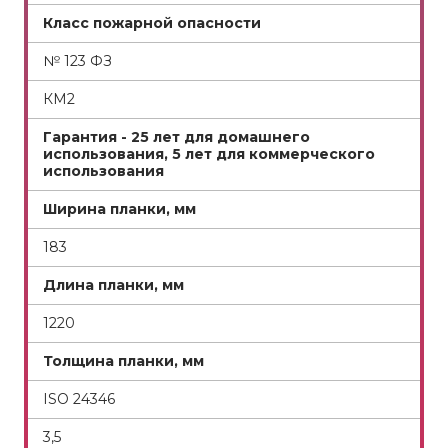
Класс пожарной опасности
№ 123 ФЗ
КМ2
Гарантия - 25 лет для домашнего
использования, 5 лет для коммерческого
использования
Ширина планки, мм
183
Длина планки, мм
1220
Толщина планки, мм
ISO 24346
3,5