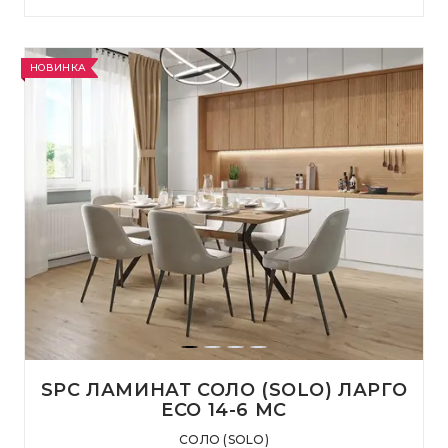
НОВИНКА
SPC ЛАМИНАТ СОЛО (SOLO) ЛАРГО
ЕСО 14-6 MC
СОЛО (SOLO)