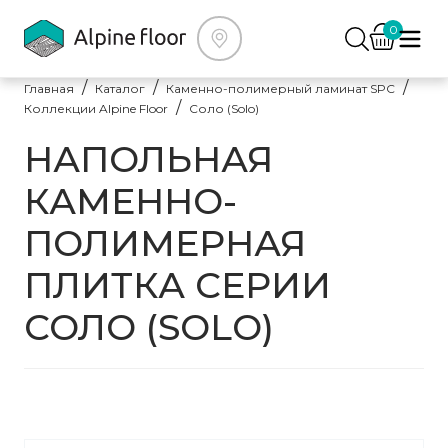
0
Главная
Каталог
Каменно-полимерный ламинат SPC
Коллекции Alpine Floor
Соло (Solo)
НАПОЛЬНАЯ
КАМЕННО-
ПОЛИМЕРНАЯ
ПЛИТКА СЕРИИ
СОЛО (SOLO)