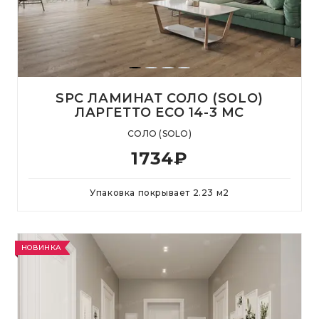
SPC ЛАМИНАТ СОЛО (SOLO)
ЛАРГЕТТО ЕСО 14-3 MC
СОЛО (SOLO)
1734
₽
Упаковка покрывает
2.23
м
2
НОВИНКА