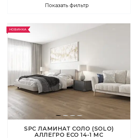
Показать фильтр
НОВИНКА
SPC ЛАМИНАТ СОЛО (SOLO)
АЛЛЕГРО ЕСО 14-1 MC