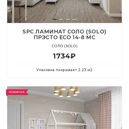
SPC ЛАМИНАТ СОЛО (SOLO)
ПРЭСТО ЕСО 14-8 MC
СОЛО (SOLO)
1734
₽
Упаковка покрывает
2.23
м
2
НОВИНКА