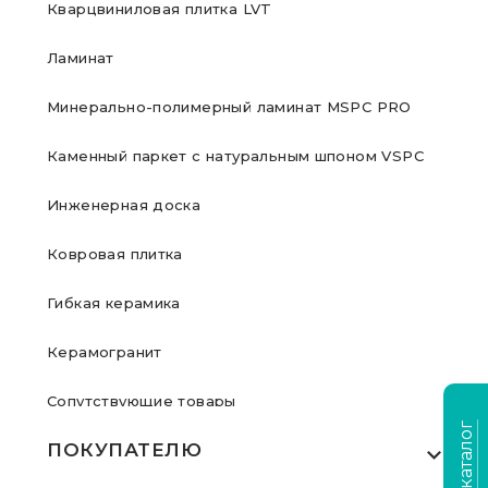
Кварцвиниловая плитка LVT
Ламинат
Минерально-полимерный ламинат MSPC PRO
Каменный паркет с натуральным шпоном VSPC
Инженерная доска
Ковровая плитка
Гибкая керамика
Керамогранит
Сопутствующие товары
ПОКУПАТЕЛЮ