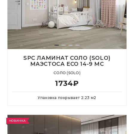
SPC ЛАМИНАТ СОЛО (SOLO)
МАЭСТОСА ЕСО 14-9 MC
СОЛО (SOLO)
1734
₽
Упаковка покрывает
2.23
м
2
НОВИНКА