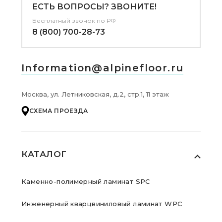
ЕСТЬ ВОПРОСЫ? ЗВОНИТЕ!
Бесплатный звонок по РФ
8 (800) 700-28-73
Information@alpinefloor.ru
Москва, ул. Летниковская, д.2, стр.1, 11 этаж
СХЕМА ПРОЕЗДА
КАТАЛОГ
Каменно-полимерный ламинат SPC
Инженерный кварцвиниловый ламинат WPC