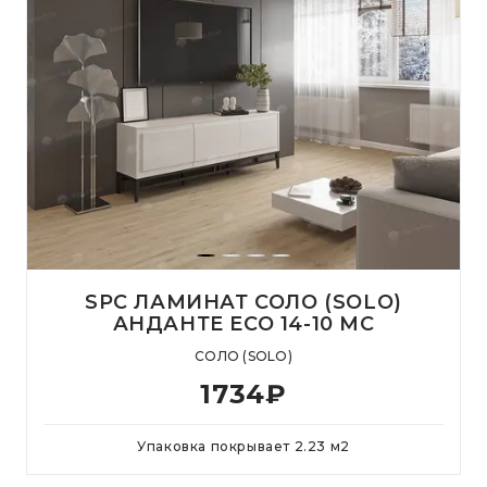
SPC ЛАМИНАТ СОЛО (SOLO)
АНДАНТЕ ЕСО 14-10 MC
СОЛО (SOLO)
1734
₽
Упаковка покрывает
2.23
м
2