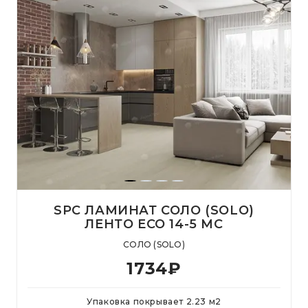
SPC ЛАМИНАТ СОЛО (SOLO)
ЛЕНТО ЕСО 14-5 MC
СОЛО (SOLO)
1734
₽
Упаковка покрывает
2.23
м
2