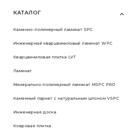
КАТАЛОГ
Каменно-полимерный ламинат SPC
Инженерный кварцвиниловый ламинат WPC
Кварцвиниловая плитка LVT
Ламинат
Минерально-полимерный ламинат MSPC PRO
Каменный паркет с натуральным шпоном VSPC
Инженерная доска
Ковровая плитка