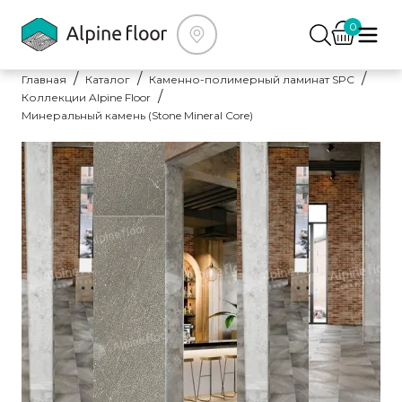
0
Главная
Каталог
Каменно-полимерный ламинат SPC
Коллекции Alpine Floor
Минеральный камень (Stone Mineral Core)