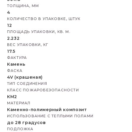
ТОЛЩИНА, ММ
4
КОЛИЧЕСТВО В УПАКОВКЕ, ШТУК
12
ПЛОЩАДЬ УПАКОВКИ, КВ. М.
2.232
ВЕС УПАКОВКИ, КГ
17.5
ФАКТУРА
Камень
ФАСКА
4V (крашеная)
ТИП СОЕДИНЕНИЯ
КЛАСС ПОЖАРОБЕЗОПАСНОСТИ
КМ2
МАТЕРИАЛ
Каменно-полимерный композит
ИСПОЛЬЗОВАНИЕ С ТЕПЛЫМИ ПОЛАМИ
до 28 градусов
ПОДЛОЖКА