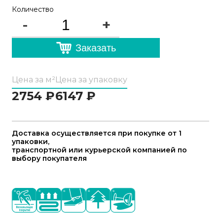
Количество
-
+
Заказать
Цена за м²
Цена за упаковку
2754
₽
6147
₽
Доставка осуществляется при покупке от 1
упаковки,
транспортной или курьерской компанией по
выбору покупателя