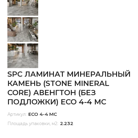
SPC ЛАМИНАТ МИНЕРАЛЬНЫЙ
КАМЕНЬ (STONE MINERAL
CORE) АВЕНГТОН (БЕЗ
ПОДЛОЖКИ) ЕСО 4-4 MC
ЕСО 4-4 MC
Артикул:
2.232
Площадь упаковки, м2: