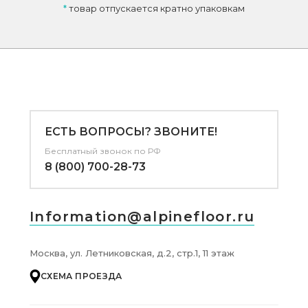
*
товар отпускается кратно упаковкам
ЕСТЬ ВОПРОСЫ? ЗВОНИТЕ!
Бесплатный звонок по РФ
8 (800) 700-28-73
Information@alpinefloor.ru
Москва, ул. Летниковская, д.2, стр.1, 11 этаж
СХЕМА ПРОЕЗДА