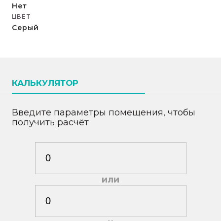
Нет
ЦВЕТ
Серый
КАЛЬКУЛЯТОР
Введите параметры помещения, чтобы
получить расчёт
или