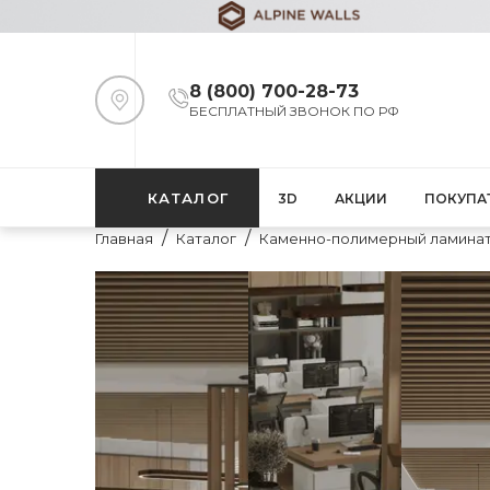
8 (800) 700-28-73
БЕСПЛАТНЫЙ ЗВОНОК ПО РФ
КАТАЛОГ
3D
АКЦИИ
ПОКУПА
Главная
Каталог
Каменно-полимерный ламина