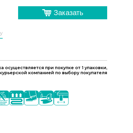
Заказать
у
а осуществляется при покупке от 1 упаковки,
курьерской компанией по выбору покупателя