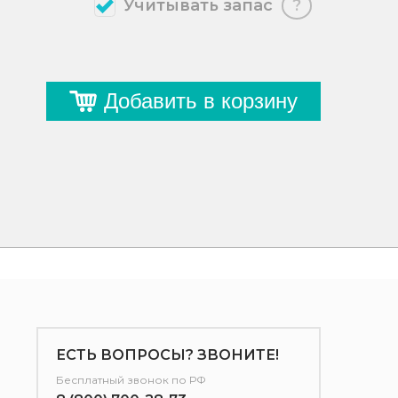
Учитывать запас
?
Добавить в корзину
ЕСТЬ ВОПРОСЫ? ЗВОНИТЕ!
Бесплатный звонок по РФ