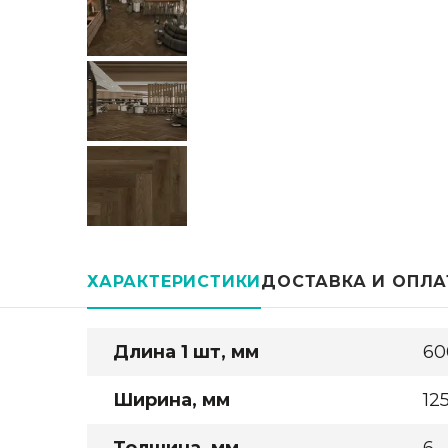
ХАРАКТЕРИСТИКИ
ДОСТАВКА И ОПЛА
Длина 1 шт, мм
60
Ширина, мм
12