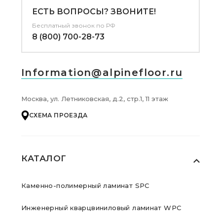
ЕСТЬ ВОПРОСЫ? ЗВОНИТЕ!
Бесплатный звонок по РФ
8 (800) 700-28-73
Information@alpinefloor.ru
Москва, ул. Летниковская, д.2, стр.1, 11 этаж
СХЕМА ПРОЕЗДА
КАТАЛОГ
Каменно-полимерный ламинат SPC
Инженерный кварцвиниловый ламинат WPC