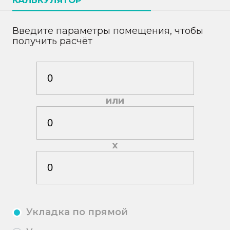
КАЛЬКУЛЯТОР
Введите параметры помещения, чтобы
получить расчёт
или
х
Укладка по прямой