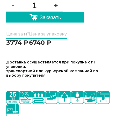
-
+
Заказать
Цена за м²
Цена за упаковку
3774
₽
6740
₽
Доставка осуществляется при покупке от 1
упаковки,
транспортной или курьерской компанией по
выбору покупателя