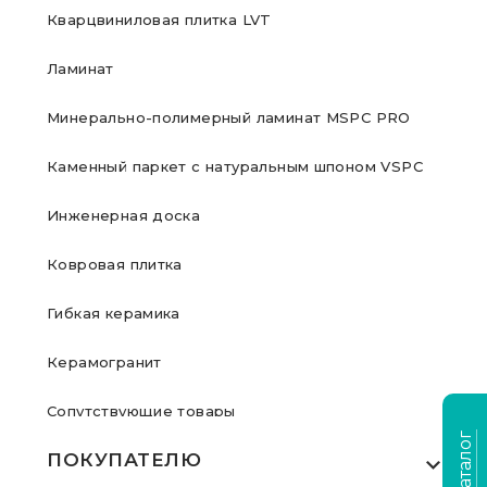
Кварцвиниловая плитка LVT
Ламинат
Минерально-полимерный ламинат MSPC PRO
Каменный паркет с натуральным шпоном VSPC
Инженерная доска
Ковровая плитка
Гибкая керамика
Керамогранит
Сопутствующие товары
ПОКУПАТЕЛЮ