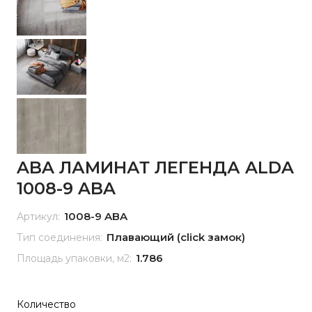
ABA ЛАМИНАТ ЛЕГЕНДА ALDA
1008-9 ABA
1008-9 ABA
Артикул:
Плавающий (click замок)
Тип соединения:
1.786
Площадь упаковки, м2:
Количество