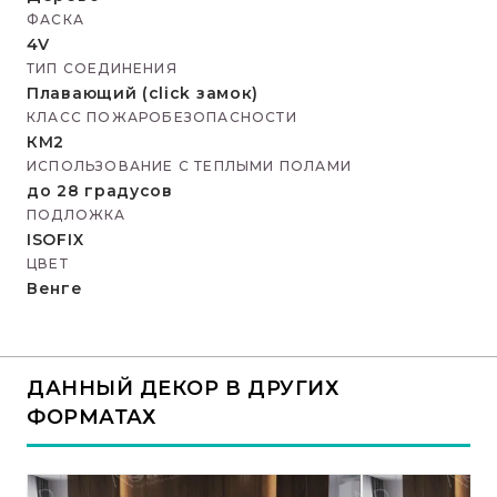
ФАСКА
4V
ТИП СОЕДИНЕНИЯ
Плавающий (click замок)
КЛАСС ПОЖАРОБЕЗОПАСНОСТИ
КМ2
ИСПОЛЬЗОВАНИЕ С ТЕПЛЫМИ ПОЛАМИ
до 28 градусов
ПОДЛОЖКА
ISOFIX
ЦВЕТ
Венге
ДАННЫЙ ДЕКОР В ДРУГИХ
ФОРМАТАХ