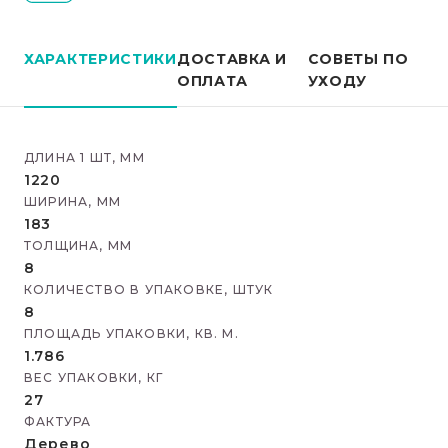
ХАРАКТЕРИСТИКИ
ДОСТАВКА И
СОВЕТЫ ПО
ОПЛАТА
УХОДУ
ДЛИНА 1 ШТ, ММ
1220
ШИРИНА, ММ
183
ТОЛЩИНА, ММ
8
КОЛИЧЕСТВО В УПАКОВКЕ, ШТУК
8
ПЛОЩАДЬ УПАКОВКИ, КВ. М.
1.786
ВЕС УПАКОВКИ, КГ
27
ФАКТУРА
Дерево