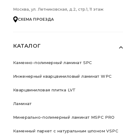
Москва, ул. Летниковская, д.2, стр.1, 11 этаж
СХЕМА ПРОЕЗДА
КАТАЛОГ
Каменно-полимерный ламинат SPC
Инженерный кварцвиниловый ламинат WPC
Кварцвиниловая плитка LVT
Ламинат
Минерально-полимерный ламинат MSPC PRO
Каменный паркет с натуральным шпоном VSPC