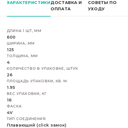
ХАРАКТЕРИСТИКИ
ДОСТАВКА И
СОВЕТЫ ПО
ОПЛАТА
УХОДУ
ДЛИНА 1 ШТ, ММ
600
ШИРИНА, ММ
125
ТОЛЩИНА, ММ
4
КОЛИЧЕСТВО В УПАКОВКЕ, ШТУК
26
ПЛОЩАДЬ УПАКОВКИ, КВ. М.
1.95
ВЕС УПАКОВКИ, КГ
16
ФАСКА
4V
ТИП СОЕДИНЕНИЯ
Плавающий (click замок)