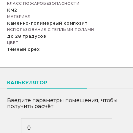
КЛАСС ПОЖАРОБЕЗОПАСНОСТИ
КМ2
МАТЕРИАЛ
Каменно-полимерный композит
ИСПОЛЬЗОВАНИЕ С ТЕПЛЫМИ ПОЛАМИ
до 28 градусов
ЦВЕТ
Тёмный орех
КАЛЬКУЛЯТОР
Введите параметры помещения, чтобы
получить расчёт