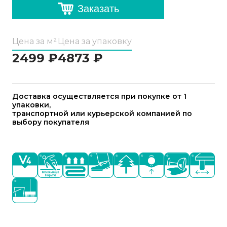
Заказать
Цена за м²
Цена за упаковку
2499
₽
4873
₽
Доставка осуществляется при покупке от 1
упаковки,
транспортной или курьерской компанией по
выбору покупателя