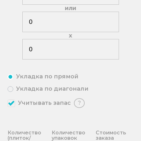
или
х
Укладка по прямой
Укладка по диагонали
Учитывать запас
?
Количество
Количество
Стоимость
(плиток/
упаковок
заказа