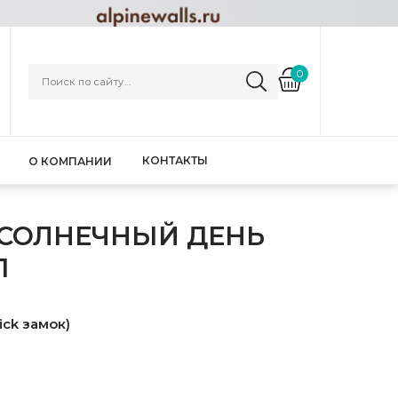
0
КОНТАКТЫ
О КОМПАНИИ
 СОЛНЕЧНЫЙ ДЕНЬ
1
ick замок)