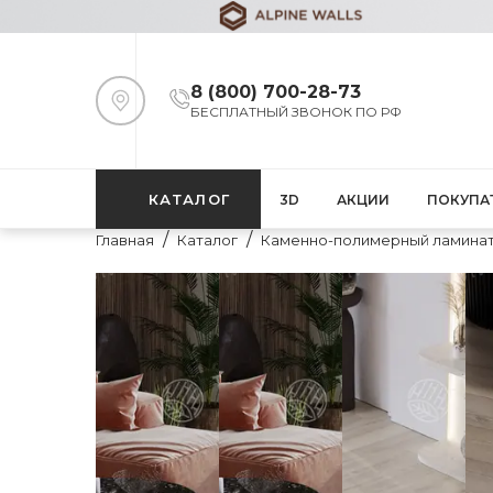
8 (800) 700-28-73
БЕСПЛАТНЫЙ ЗВОНОК ПО РФ
КАТАЛОГ
3D
АКЦИИ
ПОКУПА
Главная
Каталог
Каменно-полимерный ламина