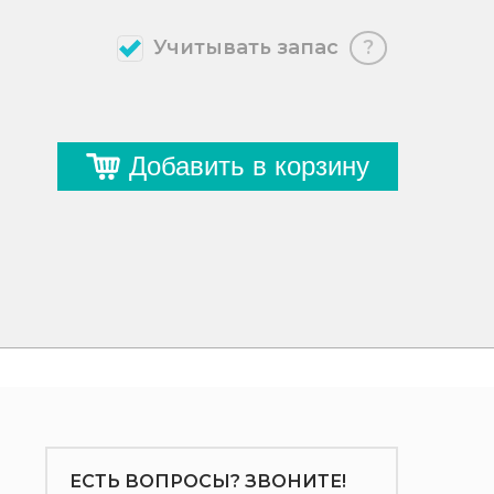
Учитывать запас
?
Добавить в корзину
ЕСТЬ ВОПРОСЫ? ЗВОНИТЕ!