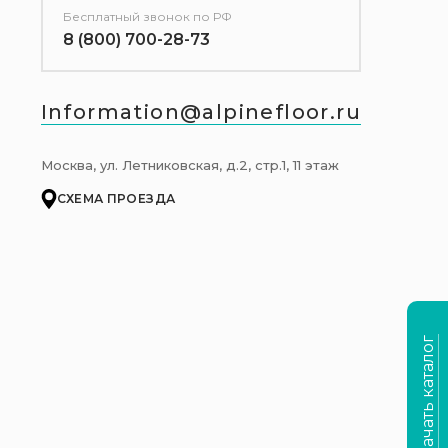
Бесплатный звонок по РФ
8 (800) 700-28-73
Information@alpinefloor.ru
Москва, ул. Летниковская, д.2, стр.1, 11 этаж
СХЕМА ПРОЕЗДА
Скачать каталог