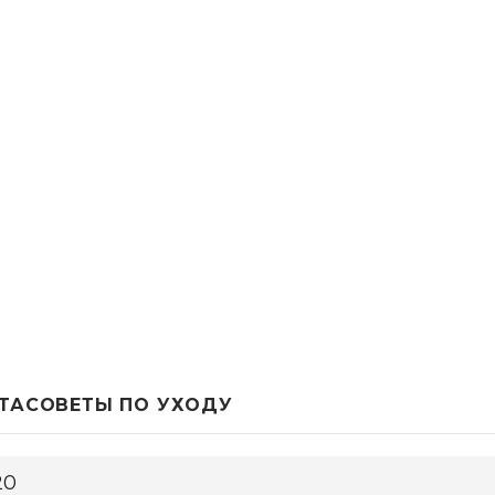
ТА
СОВЕТЫ ПО УХОДУ
20