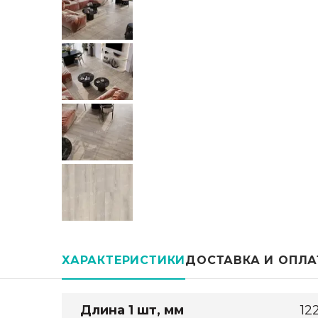
ХАРАКТЕРИСТИКИ
ДОСТАВКА И ОПЛА
Длина 1 шт, мм
12