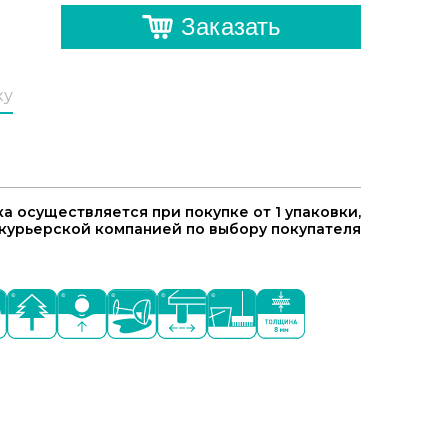
Заказать
ку
а осуществляется при покупке от 1 упаковки,
курьерской компанией по выбору покупателя