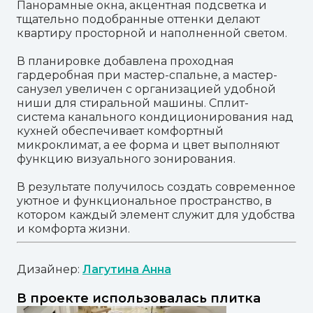
Панорамные окна, акцентная подсветка и
тщательно подобранные оттенки делают
квартиру просторной и наполненной светом.
В планировке добавлена проходная
гардеробная при мастер-спальне, а мастер-
санузел увеличен с организацией удобной
ниши для стиральной машины. Сплит-
система канального кондиционирования над
кухней обеспечивает комфортный
микроклимат, а ее форма и цвет выполняют
функцию визуального зонирования.
В результате получилось создать современное
уютное и функциональное пространство, в
котором каждый элемент служит для удобства
и комфорта жизни.
Дизайнер:
Лагутина Анна
В проекте использовалась плитка