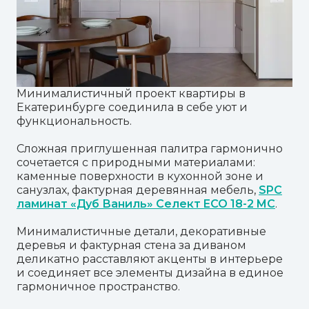
Минималистичный проект квартиры в
Екатеринбурге соединила в себе уют и
функциональность.
Сложная приглушенная палитра гармонично
сочетается с природными материалами:
каменные поверхности в кухонной зоне и
санузлах, фактурная деревянная мебель,
SPC
ламинат «Дуб Ваниль» Селект ECO 18-2 MC
.
Минималистичные детали, декоративные
деревья и фактурная стена за диваном
деликатно расставляют акценты в интерьере
и соединяет все элементы дизайна в единое
гармоничное пространство.