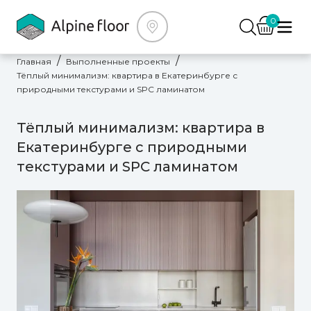
0
Главная
Выполненные проекты
Тёплый минимализм: квартира в Екатеринбурге с
природными текстурами и SPC ламинатом
Тёплый минимализм: квартира в
Екатеринбурге с природными
текстурами и SPC ламинатом