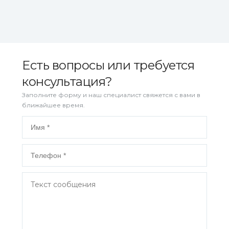
Есть вопросы или требуется
консультация?
Заполните форму и наш специалист свяжется с вами в
ближайшее время.