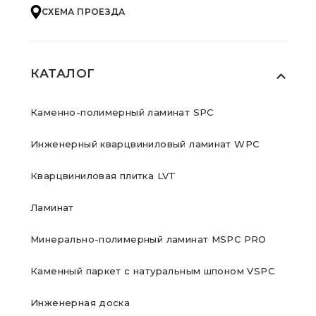
СХЕМА ПРОЕЗДА
КАТАЛОГ
Каменно-полимерный ламинат SPC
Инженерный кварцвиниловый ламинат WPC
Кварцвиниловая плитка LVT
Ламинат
Минерально-полимерный ламинат MSPC PRO
Каменный паркет с натуральным шпоном VSPC
Инженерная доска