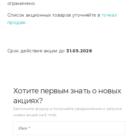
ограничено.
Список акционных товаров уточняйте в
точках
продаж
.
Срок действия акции до
31.05.2026
Хотите первым знать о новых
акциях?
Заполните форму и получайте уведомления о запуске
новых акций на E-mail