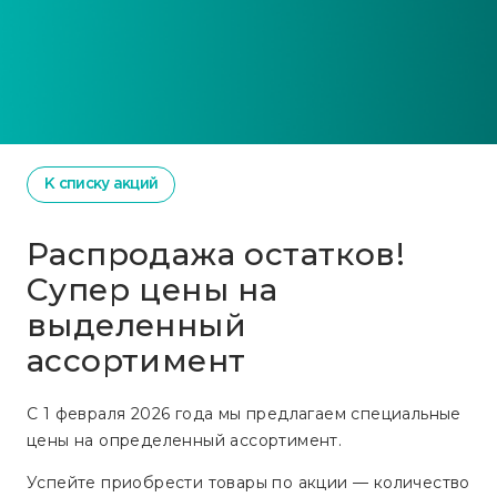
К списку акций
Распродажа остатков!
Супер цены на
выделенный
ассортимент
С 1 февраля 2026 года мы предлагаем специальные
цены на определенный ассортимент.
Успейте приобрести товары по акции — количество