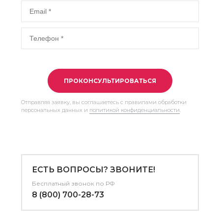
ПРОКОНСУЛЬТИРОВАТЬСЯ
Отправляя заявку, вы соглашаетесь с правилами обработки
персональных данных и
политикой конфиденциальности
.
ЕСТЬ ВОПРОСЫ? ЗВОНИТЕ!
Бесплатный звонок по РФ
8 (800) 700-28-73