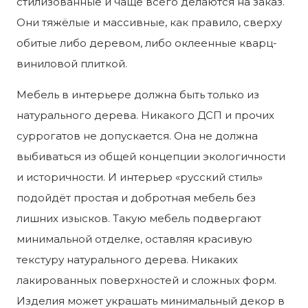
стилизованные и чаще всего делаются на заказ.
Они тяжёлые и массивные, как правило, сверху
обитые либо деревом, либо оклеенные кварц-
виниловой плиткой.
Мебель в интерьере должна быть только из
натурального дерева. Никакого ДСП и прочих
суррогатов не допускается. Она не должна
выбиваться из общей концепции экологичности
и историчности. И интерьер «русский стиль»
подойдёт простая и добротная мебель без
лишних изысков. Такую мебель подвергают
минимальной отделке, оставляя красивую
текстуру натурального дерева. Никаких
лакированных поверхностей и сложных форм.
Изделия может украшать минимальный декор в