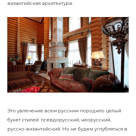
византийская архитектура.
Это увлечение всем русским породило целый
букет стилей: псевдорусский, неорусский,
русско-византийский. Но не будем углубляться в