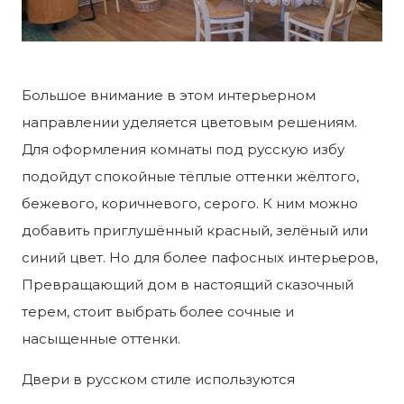
Большое внимание в этом интерьерном
направлении уделяется цветовым решениям.
Для оформления комнаты под русскую избу
подойдут спокойные тёплые оттенки жёлтого,
бежевого, коричневого, серого. К ним можно
добавить приглушённый красный, зелёный или
синий цвет. Но для более пафосных интерьеров,
Превращающий дом в настоящий сказочный
терем, стоит выбрать более сочные и
насыщенные оттенки.
Двери в русском стиле используются