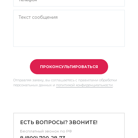
ПРОКОНСУЛЬТИРОВАТЬСЯ
Отправляя заявку, вы соглашаетесь с правилами обработки
персональных данных и
политикой конфиденциальности
.
ЕСТЬ ВОПРОСЫ? ЗВОНИТЕ!
Бесплатный звонок по РФ