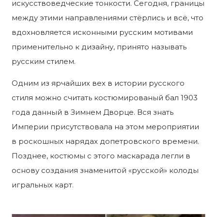
искусствоведческие тонкости. Сегодня, границы
между этими направлениями стёрлись и всё, что
вдохновляется исконными русским мотивами
применительно к дизайну, принято называть
русским стилем.
Одним из ярчайших вех в истории русского
стиля можно считать костюмированый бал 1903
года данный в Зимнем Дворце. Вся знать
Империи присутствовала на этом мероприятии
в роскошных нарядах допетровского времени.
Позднее, костюмы с этого маскарада легли в
основу создания знаменитой «русской» колоды
игральных карт.