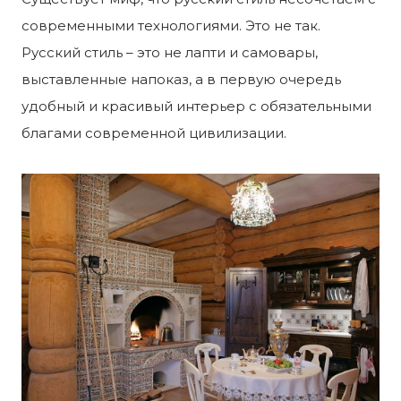
современными технологиями. Это не так.
Русский стиль – это не лапти и самовары,
выставленные напоказ, а в первую очередь
удобный и красивый интерьер с обязательными
благами современной цивилизации.