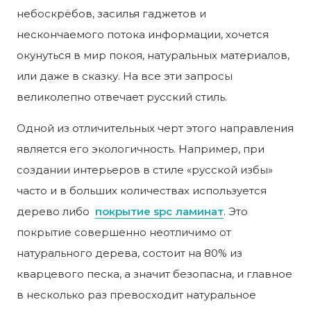
небоскрёбов, засилья гаджетов и
нескончаемого потока информации, хочется
окунуться в мир покоя, натуральных материалов,
или даже в сказку. На все эти запросы
великолепно отвечает русский стиль.
Одной из отличительных черт этого направления
является его экологичность. Например, при
создании интерьеров в стиле «русской избы»
часто и в больших количествах используется
дерево либо
покрытие spc ламинат
. Это
покрытие совершенно неотличимо от
натурального дерева, состоит на 80% из
кварцевого песка, а значит безопасна, и главное
в несколько раз превосходит натуральное