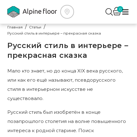
0
Главная
Статьи
Русский стиль в интерьере – прекрасная сказка
Русский стиль в интерьере –
прекрасная сказка
Мало кто знает, но до конца XIX века русского,
или как его ещё называют, псевдорусского
стиля в интерьерном искусстве не
существовало.
Русский стиль был изобретён в конце
позапрошлого столетия на волне повышенного
интереса к родной старине. Поиск