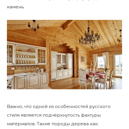
камень.
Важно, что одной из особенностей русского
стиля является подчёркнутость фактуры
материалов. Такие породы дерева как: