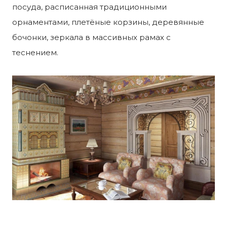
посуда, расписанная традиционными
орнаментами, плетёные корзины, деревянные
бочонки, зеркала в массивных рамах с
теснением.