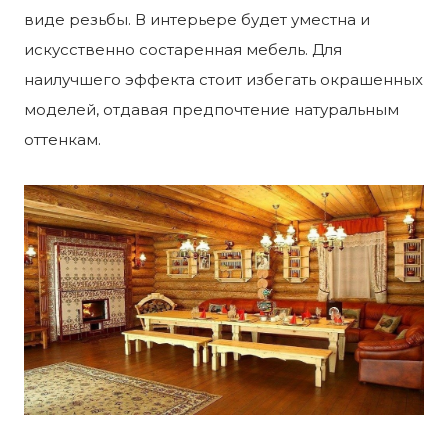
виде резьбы. В интерьере будет уместна и
искусственно состаренная мебель. Для
наилучшего эффекта стоит избегать окрашенных
моделей, отдавая предпочтение натуральным
оттенкам.