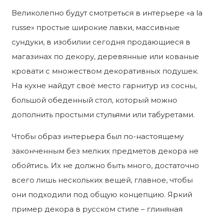
Великолепно будут смотреться в интерьере «a la
russe» простые широкие лавки, массивные
сундуки, в изобилии сегодня продающиеся в
магазинах по декору, деревянные или кованые
кровати с множеством декоративных подушек.
На кухне найдут своё место гарнитур из сосны,
большой обеденный стол, который можно
дополнить простыми стульями или табуретами.
Чтобы образ интерьера был по-настоящему
законченным без мелких предметов декора не
обойтись. Их не должно быть много, достаточно
всего лишь нескольких вещей, главное, чтобы
они подходили под общую концепцию. Яркий
пример декора в русском стиле – глиняная